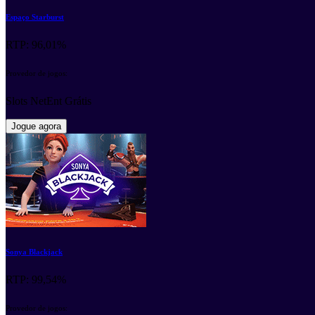
Espaço Starburst
RTP:
96,01%
Provedor de jogos:
Slots NetEnt Grátis
Jogue agora
Sonya Blackjack
RTP:
99,54%
Provedor de jogos: