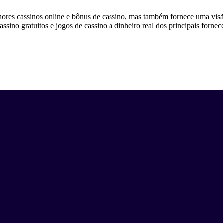
lhores cassinos online e bônus de cassino, mas também fornece uma visão
ssino gratuitos e jogos de cassino a dinheiro real dos principais forne