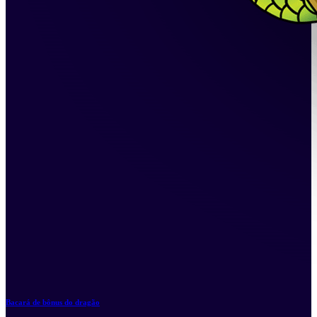
Bacará de bônus do dragão