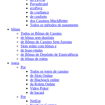
Paysafecard
ecoPayz
de confiança
de conforto
dos Cassinos MuchBetter
Todos os métodos de pagamento
bônus
Todos os Bônus de Cassino
de bônus sem depósito
de Bônus de Cassino Sem Apostas
Slots grátis com bônus e
de boas-vindas
de Bônus de Depósito de Equivalência
de bônus de roleta
jogos
Por
Todos os jogos de cassino
de Slots Online
de Blackjack online
da Roleta Online
Video Poker
de bacará
Por
NetEnt