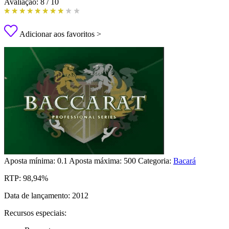
Avaliação:
8
/
10
Adicionar aos favoritos >
Aposta mínima:
0.1
Aposta máxima:
500
Categoria:
Bacará
RTP:
98,94%
Data de lançamento:
2012
Recursos especiais: