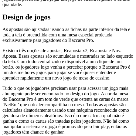
qualidade.
Design de jogos
As apostas são ajustadas usando as fichas na parte inferior da tela e
toda a tela é preenchida com uma mesa especial projetada
exclusivamente para jogadores do Baccarat Pro.
Existem três opções de apostas; Reaposta x2, Reaposta e Nova
Aposta. Essas apostas são acumuladas e mostradas no lado esquerdo
da tela. Com tudo centralizado e disponível a um clique de um
botão, os jogadores logo venha a perceber porque o Baccarat Pro é
um dos melhores jogos para jogar se você quiser entender e
aprender rapidamente um novo jogo de mesa de cassino.
Tudo o que os jogadores precisam usar para acessar um jogo mais
abrangente pode ser encontrado no design do jogo. A cor da mesa
do Baccarat Pro é um tom de verde que ostenta as cartas da marca
‘NetEnt’ que o dealer compartilha na mesa. Todas as apostas são
calculadas aleatoriamente usando uma máquina reconhecida como
geradora de números aleatórios. Isso é o que calcula qual mão é
ganha e como as cartas são tratadas pelos jogadores. Não há como
manipular o sistema e o jogo é promovido pelo fair play, então os
jogadores têm chance de ganhar.