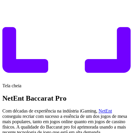
Tela cheia
NetEnt Baccarat Pro
Com décadas de experiência na indústria iGaming,
NetEnt
conseguiu recriar com sucesso a essência de um dos jogos de mesa
mais populares, tanto em jogos online quanto em jogos de cassino
físicos. A qualidade do Baccarat pro foi aprimorada usando a mais
recente tecnologia de jogo que está em alta demanda.