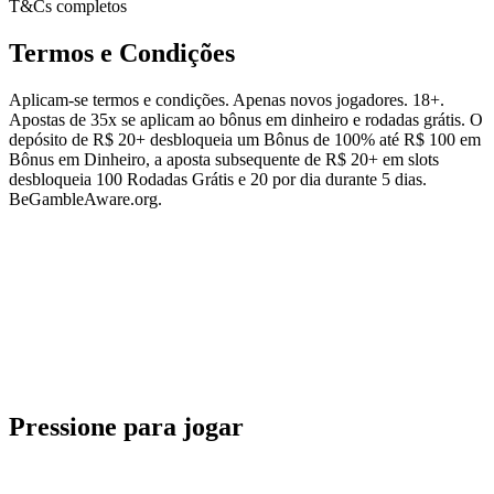
T&Cs completos
Termos e Condições
Aplicam-se termos e condições. Apenas novos jogadores. 18+.
Apostas de 35x se aplicam ao bônus em dinheiro e rodadas grátis. O
depósito de R$ 20+ desbloqueia um Bônus de 100% até R$ 100 em
Bônus em Dinheiro, a aposta subsequente de R$ 20+ em slots
desbloqueia 100 Rodadas Grátis e 20 por dia durante 5 dias.
BeGambleAware.org.
Pressione para jogar