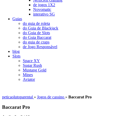
NextGen Gaming
de jogos 1X2
Novomatic
interativo SG
Guias
do guia de roleta
do Guia de Blackjack
do Guia de Slots
do Guia Baccarat
do guia de craps
de Jogo Responsável
blog
Slots
Space XY
Sugar Rush
Mustang Gold
Mines
Aviator
peticaolutoparental
»
Jogos de cassino
»
Baccarat Pro
Baccarat Pro