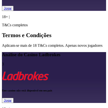
Jogar
18+
|
T&Cs completos
Termos e Condições
Aplicam-se mais de 18 T&Cs completos. Apenas novos jogadores
Análise do Casino Ladbrokes
3
Este cassino não está disponível em seu país
Jogar