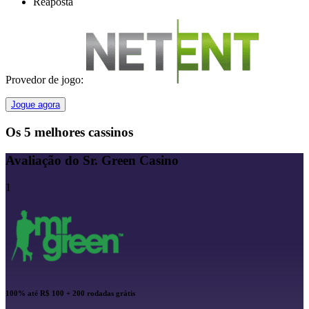
Reaposta
Provedor de jogo:
Jogue agora
Os 5 melhores cassinos
Avaliação do Sr. Green Casino
1
100% até R$ 100 + 200 rodadas grátis