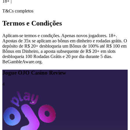
18+
|
T&Cs completos
Termos e Condições
Aplicam-se termos e condições. Apenas novos jogadores. 18+.
Apostas de 35x se aplicam ao bônus em dinheiro e rodadas grátis. O
depósito de R$ 20+ desbloqueia um Bônus de 100% até R$ 100 em
Bônus em Dinheiro, a aposta subsequente de R$ 20+ em slots
desbloqueia 100 Rodadas Grátis e 20 por dia durante 5 dias.
BeGambleAware.org.
Jogue OJO Casino Review
4