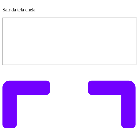
Sair da tela cheia