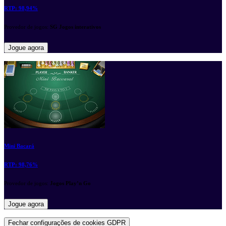
RTP:
98,94%
Provedor de jogos:
SG Jogos interativos
Jogue agora
Mini Bacará
RTP:
98,76%
Provedor de jogos:
Jogos Play’n Go
Jogue agora
Fechar configurações de cookies GDPR