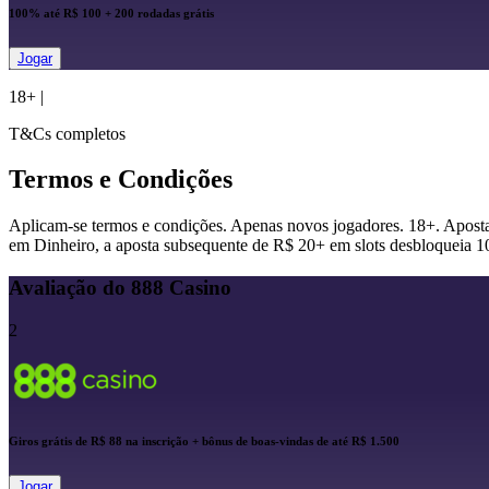
100% até R$ 100 + 200 rodadas grátis
Jogar
18+
|
T&Cs completos
Termos e Condições
Aplicam-se termos e condições. Apenas novos jogadores. 18+. Apos
em Dinheiro, a aposta subsequente de R$ 20+ em slots desbloqueia 1
Avaliação do 888 Casino
2
Giros grátis de R$ 88 na inscrição + bônus de boas-vindas de até R$ 1.500
Jogar