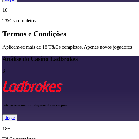
18+
|
T&Cs completos
Termos e Condições
Aplicam-se mais de 18 T&Cs completos. Apenas novos jogadores
Análise do Casino Ladbrokes
3
Este cassino não está disponível em seu país
Jogar
18+
|