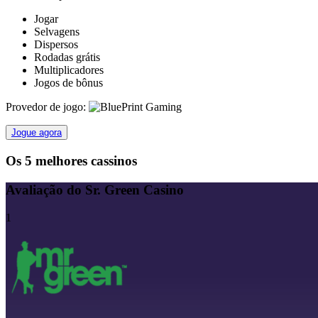
Jogar
Selvagens
Dispersos
Rodadas grátis
Multiplicadores
Jogos de bônus
Provedor de jogo:
Jogue agora
Os 5 melhores cassinos
Avaliação do Sr. Green Casino
1