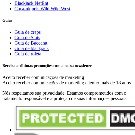
Blackjack NetEnt
Caça-níqueis Wild Wild West
Guias
Guia de craps
Guia de Slots
Guia de Baccarat
Guia de blackjack
Guia de roleta
Receba as últimas promoções com a nossa newsletter
Aceito receber comunicações de marketing
Aceito receber comunicações de marketing e tenho mais de 18 anos
Nós respeitamos sua privacidade.
Estamos comprometidos com o
tratamento responsável e a proteção de suas informações pessoais.