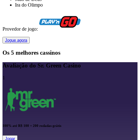
Ira do Olimpo
Provedor de jogo:
Jogue agora
Os 5 melhores cassinos
Avaliação do Sr. Green Casino
1
100% até R$ 100 + 200 rodadas grátis
Jogar