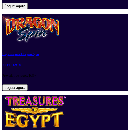
Jogue agora
Caça-níqueis Dragon Spin
RTP:
94,94%
Provedor de jogos:
Bally
Jogue agora