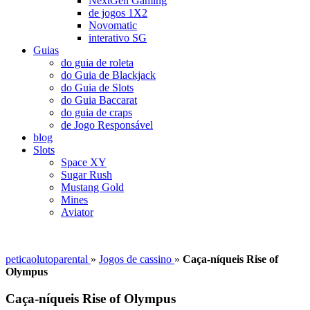
NextGen Gaming
de jogos 1X2
Novomatic
interativo SG
Guias
do guia de roleta
do Guia de Blackjack
do Guia de Slots
do Guia Baccarat
do guia de craps
de Jogo Responsável
blog
Slots
Space XY
Sugar Rush
Mustang Gold
Mines
Aviator
peticaolutoparental
»
Jogos de cassino
»
Caça-níqueis Rise of
Olympus
Caça-níqueis Rise of Olympus