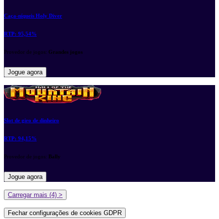
Caça-níqueis Holy Diver
RTP:
95,54%
Provedor de jogos:
Grandes jogos
Jogue agora
Slot de giro de dinheiro
RTP:
94,15%
Provedor de jogos:
Bally
Jogue agora
Carregar mais (4) >
Fechar configurações de cookies GDPR