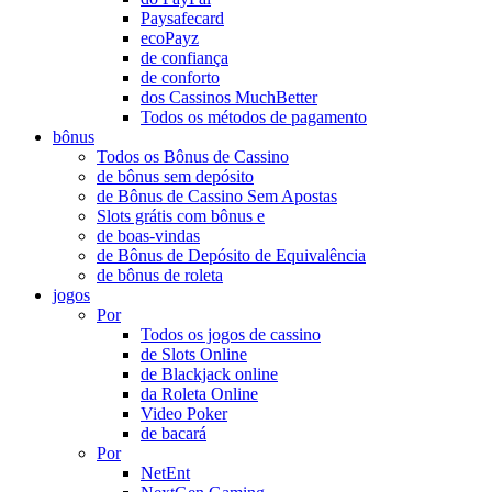
Paysafecard
ecoPayz
de confiança
de conforto
dos Cassinos MuchBetter
Todos os métodos de pagamento
bônus
Todos os Bônus de Cassino
de bônus sem depósito
de Bônus de Cassino Sem Apostas
Slots grátis com bônus e
de boas-vindas
de Bônus de Depósito de Equivalência
de bônus de roleta
jogos
Por
Todos os jogos de cassino
de Slots Online
de Blackjack online
da Roleta Online
Video Poker
de bacará
Por
NetEnt