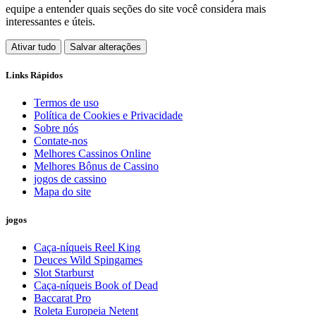
equipe a entender quais seções do site você considera mais
interessantes e úteis.
Ativar tudo
Salvar alterações
Links Rápidos
Termos de uso
Política de Cookies e Privacidade
Sobre nós
Contate-nos
Melhores Cassinos Online
Melhores Bônus de Cassino
jogos de cassino
Mapa do site
jogos
Caça-níqueis Reel King
Deuces Wild Spingames
Slot Starburst
Caça-níqueis Book of Dead
Baccarat Pro
Roleta Europeia Netent