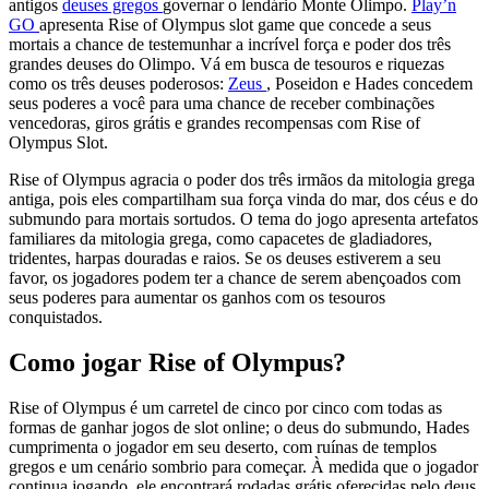
antigos
deuses gregos
governar o lendário Monte Olimpo.
Play’n
GO
apresenta Rise of Olympus slot game que concede a seus
mortais a chance de testemunhar a incrível força e poder dos três
grandes deuses do Olimpo. Vá em busca de tesouros e riquezas
como os três deuses poderosos:
Zeus
, Poseidon e Hades concedem
seus poderes a você para uma chance de receber combinações
vencedoras, giros grátis e grandes recompensas com Rise of
Olympus Slot.
Rise of Olympus agracia o poder dos três irmãos da mitologia grega
antiga, pois eles compartilham sua força vinda do mar, dos céus e do
submundo para mortais sortudos. O tema do jogo apresenta artefatos
familiares da mitologia grega, como capacetes de gladiadores,
tridentes, harpas douradas e raios. Se os deuses estiverem a seu
favor, os jogadores podem ter a chance de serem abençoados com
seus poderes para aumentar os ganhos com os tesouros
conquistados.
Como jogar Rise of Olympus?
Rise of Olympus é um carretel de cinco por cinco com todas as
formas de ganhar jogos de slot online; o deus do submundo, Hades
cumprimenta o jogador em seu deserto, com ruínas de templos
gregos e um cenário sombrio para começar. À medida que o jogador
continua jogando, ele encontrará rodadas grátis oferecidas pelo deus