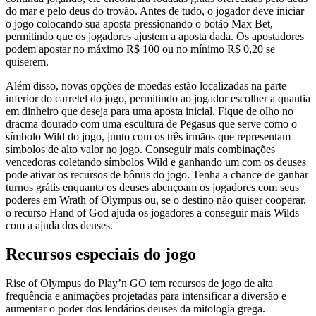
do mar e pelo deus do trovão. Antes de tudo, o jogador deve iniciar
o jogo colocando sua aposta pressionando o botão Max Bet,
permitindo que os jogadores ajustem a aposta dada. Os apostadores
podem apostar no máximo R$ 100 ou no mínimo R$ 0,20 se
quiserem.
Além disso, novas opções de moedas estão localizadas na parte
inferior do carretel do jogo, permitindo ao jogador escolher a quantia
em dinheiro que deseja para uma aposta inicial. Fique de olho no
dracma dourado com uma escultura de Pegasus que serve como o
símbolo Wild do jogo, junto com os três irmãos que representam
símbolos de alto valor no jogo. Conseguir mais combinações
vencedoras coletando símbolos Wild e ganhando um com os deuses
pode ativar os recursos de bônus do jogo. Tenha a chance de ganhar
turnos grátis enquanto os deuses abençoam os jogadores com seus
poderes em Wrath of Olympus ou, se o destino não quiser cooperar,
o recurso Hand of God ajuda os jogadores a conseguir mais Wilds
com a ajuda dos deuses.
Recursos especiais do jogo
Rise of Olympus do Play’n GO tem recursos de jogo de alta
frequência e animações projetadas para intensificar a diversão e
aumentar o poder dos lendários deuses da mitologia grega.