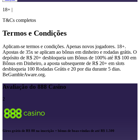
18+
|
T&Cs completos
Termos e Condições
Aplicam-se termos e condições. Apenas novos jogadores. 18+.
Apostas de 35x se aplicam ao bônus em dinheiro e rodadas grátis. O
depósito de R$ 20+ desbloqueia um Bônus de 100% até R$ 100 em
Bônus em Dinheiro, a aposta subsequente de R$ 20+ em slots
desbloqueia 100 Rodadas Grátis e 20 por dia durante 5 dias.
BeGambleAware.org.
Avaliação do 888 Casino
2
Giros grátis de R$ 88 na inscrição + bônus de boas-vindas de até R$ 1.500