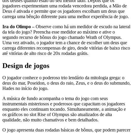
dos deuses quando estão do seu melhor lado. Depois que os
jogadores experimentam uma rodada vencedora perdida, a Mão de
Deus é ativada e permite que os jogadores escolham um deus que
carrega uma bênção diferente para uma melhor experiência de jogo.
Ira do Olimpo –
Observe como há um medidor de escudo na lateral
da tela do jogo? Preencha esse medidor ao máximo e ative o
segundo recurso de bônus do jogo chamado Wrath of Olympus.
Uma vez ativado, o jogador tem a chance de escolher um deus que
carrega diferentes recompensas de giro, desde vitórias de baixo risco
até vitórias de alto risco de 20x rodadas grátis.
Design de jogos
O jogador conhece o poderoso trio lendário da mitologia grega: o
deus do mar, Poseidon, o deus do raio, Zeus, e o deus do submundo,
Hades no início do jogo.
A música de fundo acompanha o tema do jogo com seus
instrumentais misteriosos e poderosos que capacitam os jogadores
enquanto eles continuam tocando. Simultaneamente, a animação e
os gráficos no slot Rise of Olympus são atualizados de alta
qualidade, não muito chamativos e bem detalhados.
O jogo apresenta duas rodadas básicas de bônus, que podem parecer