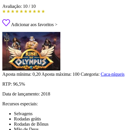
Avaliação:
10
/
10
Adicionar aos favoritos >
Aposta mínima:
0,20
Aposta máxima:
100
Categoria:
Caça-níqueis
RTP:
96,5%
Data de lançamento:
2018
Recursos especiais:
Selvagens
Rodadas grátis
Rodadas de Bônus
Mão de Deus