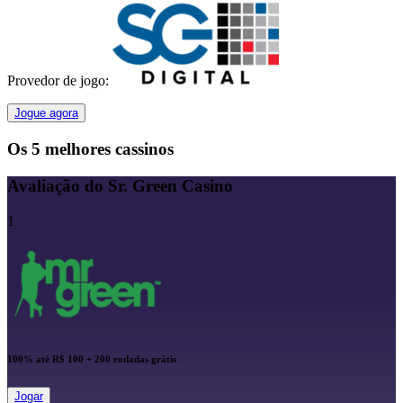
Provedor de jogo:
Jogue agora
Os 5 melhores cassinos
Avaliação do Sr. Green Casino
1
100% até R$ 100 + 200 rodadas grátis
Jogar