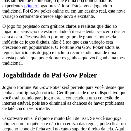
mas também de habilidade, o que é uma boa notícia para os
experientes
pôquer
jogadores lá fora. Esteja você jogando o
tradicional Poi Gow poker online ou em um cassino real, esta nova
variação certamente oferece algo novo e excitante.
O jogo foi projetado com gráficos claros e realistas que dão ao
jogador a sensação de estar sentado à mesa e tentar vencer o dealer
cara a cara. Desenvolvido por um grupo de grandes nomes da
indústria de jogos digitais, não é à toa que essa variação está
crescendo em popularidade. O Fortune Pai Gow Poker adota as
regras tradicionais do jogo e inclui o recurso adicional de uma
aposta paralela que pode dobrar os ganhos que você ganha na mesa
tradicional.
Jogabilidade do Pai Gow Poker
Jogar o Fortune Pai Gow Poker será perfeito para você, desde que
tenha a configuração correta. Certifique-se de que o dispositivo que
você está usando para jogar esteja conectado a uma conexão de
internet estável, pois isso eliminará as chances de haver problemas
de latência ou velocidade.
O software em si é rápido e muito fácil de usar. Se você não joga
pôquer com frequência e não tem certeza das regras, pode clicar no
pequeno ícone de ficha azul no canto superior direito da tela. Aqui,