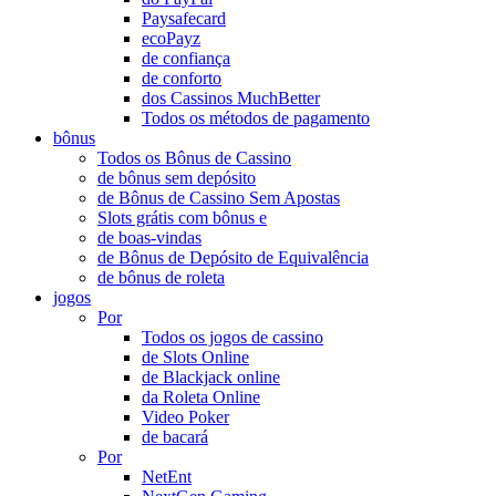
Paysafecard
ecoPayz
de confiança
de conforto
dos Cassinos MuchBetter
Todos os métodos de pagamento
bônus
Todos os Bônus de Cassino
de bônus sem depósito
de Bônus de Cassino Sem Apostas
Slots grátis com bônus e
de boas-vindas
de Bônus de Depósito de Equivalência
de bônus de roleta
jogos
Por
Todos os jogos de cassino
de Slots Online
de Blackjack online
da Roleta Online
Video Poker
de bacará
Por
NetEnt