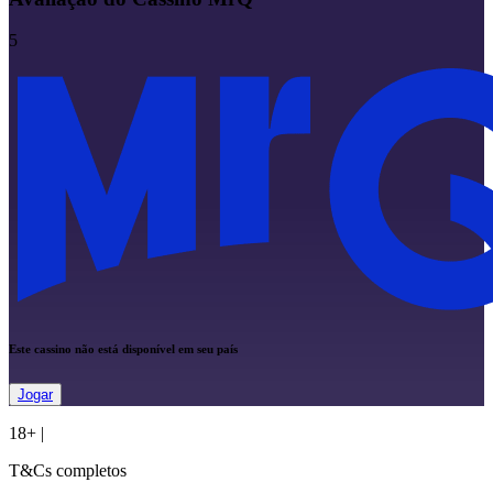
5
Este cassino não está disponível em seu país
Jogar
18+
|
T&Cs completos