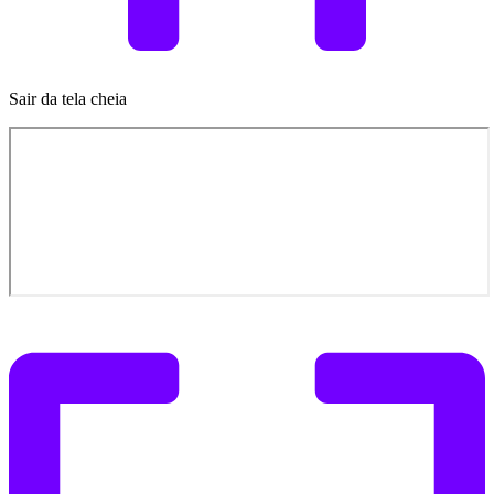
Sair da tela cheia