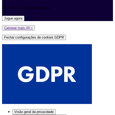
Provedor de jogos:
Jogos Microgaming
Jogue agora
Carregar mais (4) >
Fechar configurações de cookies GDPR
Visão geral da privacidade