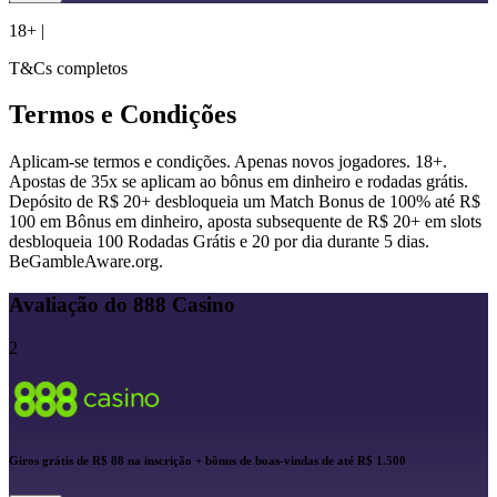
18+
|
T&Cs completos
Termos e Condições
Aplicam-se termos e condições. Apenas novos jogadores. 18+.
Apostas de 35x se aplicam ao bônus em dinheiro e rodadas grátis.
Depósito de R$ 20+ desbloqueia um Match Bonus de 100% até R$
100 em Bônus em dinheiro, aposta subsequente de R$ 20+ em slots
desbloqueia 100 Rodadas Grátis e 20 por dia durante 5 dias.
BeGambleAware.org.
Avaliação do 888 Casino
2
Giros grátis de R$ 88 na inscrição + bônus de boas-vindas de até R$ 1.500