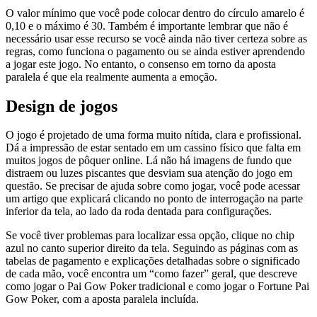
O valor mínimo que você pode colocar dentro do círculo amarelo é
0,10 e o máximo é 30. Também é importante lembrar que não é
necessário usar esse recurso se você ainda não tiver certeza sobre as
regras, como funciona o pagamento ou se ainda estiver aprendendo
a jogar este jogo. No entanto, o consenso em torno da aposta
paralela é que ela realmente aumenta a emoção.
Design de jogos
O jogo é projetado de uma forma muito nítida, clara e profissional.
Dá a impressão de estar sentado em um cassino físico que falta em
muitos jogos de pôquer online. Lá não há imagens de fundo que
distraem ou luzes piscantes que desviam sua atenção do jogo em
questão. Se precisar de ajuda sobre como jogar, você pode acessar
um artigo que explicará clicando no ponto de interrogação na parte
inferior da tela, ao lado da roda dentada para configurações.
Se você tiver problemas para localizar essa opção, clique no chip
azul no canto superior direito da tela. Seguindo as páginas com as
tabelas de pagamento e explicações detalhadas sobre o significado
de cada mão, você encontra um “como fazer” geral, que descreve
como jogar o Pai Gow Poker tradicional e como jogar o Fortune Pai
Gow Poker, com a aposta paralela incluída.