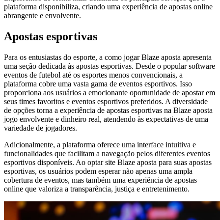
plataforma disponibiliza, criando uma experiência de apostas online
abrangente e envolvente.
Apostas esportivas
Para os entusiastas do esporte, a como jogar Blaze aposta apresenta
uma seção dedicada às apostas esportivas. Desde o popular software
eventos de futebol até os esportes menos convencionais, a
plataforma cobre uma vasta gama de eventos esportivos. Isso
proporciona aos usuários a emocionante oportunidade de apostar em
seus times favoritos e eventos esportivos preferidos. A diversidade
de opções torna a experiência de apostas esportivas na Blaze aposta
jogo envolvente e dinheiro real, atendendo às expectativas de uma
variedade de jogadores.
Adicionalmente, a plataforma oferece uma interface intuitiva e
funcionalidades que facilitam a navegação pelos diferentes eventos
esportivos disponíveis. Ao optar site Blaze aposta para suas apostas
esportivas, os usuários podem esperar não apenas uma ampla
cobertura de eventos, mas também uma experiência de apostas
online que valoriza a transparência, justiça e entretenimento.