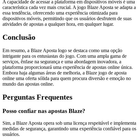
A capacidade de acessar a plataforma em dispositivos móveis é uma
característica cada vez mais crucial. A jogo Blaze Aposta se adapta a
essa tendência, oferecendo uma experiência otimizada para
dispositivos móveis, permitindo que os usuários desfrutem de suas
atividades de apostas a qualquer hora, em qualquer lugar.
Conclusão
Em resumo, a Blaze Aposta logo se destaca como uma opção
intrigante para os entusiastas do jogo. Com uma ampla gama de
serviços, ênfase na segurança e uma abordagem inovadora, a
plataforma proporcionará uma experiência de apostas online única.
Embora haja algumas áreas de melhoria, a Blaze jogo de aposta
online uma oferta sólida para quem procura diversão e emoção no
mundo das apostas online.
Perguntas Frequentes
Posso confiar nas apostas Blaze?
Sim, a Blaze Aposta opera sob uma licença respeitável e implementa
medidas de segurança, garantindo uma experiência confiável para os
usuários.