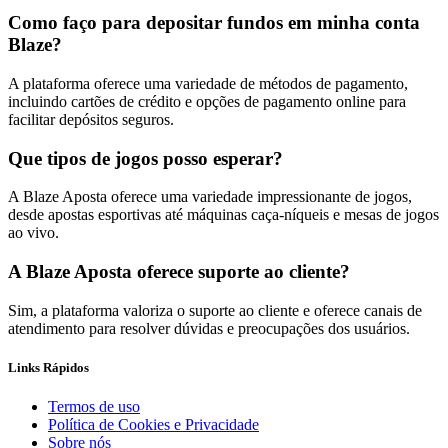
Como faço para depositar fundos em minha conta
Blaze?
A plataforma oferece uma variedade de métodos de pagamento,
incluindo cartões de crédito e opções de pagamento online para
facilitar depósitos seguros.
Que tipos de jogos posso esperar?
A Blaze Aposta oferece uma variedade impressionante de jogos,
desde apostas esportivas até máquinas caça-níqueis e mesas de jogos
ao vivo.
A Blaze Aposta oferece suporte ao cliente?
Sim, a plataforma valoriza o suporte ao cliente e oferece canais de
atendimento para resolver dúvidas e preocupações dos usuários.
Links Rápidos
Termos de uso
Política de Cookies e Privacidade
Sobre nós