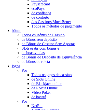
Paysafecard
ecoPayz
de confiança
de conforto
dos Cassinos MuchBetter
Todos os métodos de pagamento
bônus
Todos os Bônus de Cassino
de bônus sem depósito
de Bônus de Cassino Sem Apostas
Slots grátis com bônus e
de boas-vindas
de Bônus de Depósito de Equivalência
de bônus de roleta
jogos
Por
Todos os jogos de cassino
de Slots Online
de Blackjack online
da Roleta Online
Video Poker
de bacará
Por
NetEnt