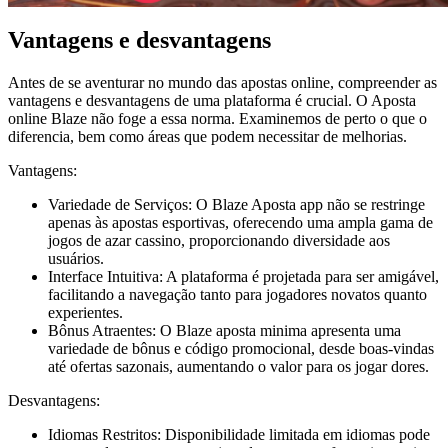
Vantagens e desvantagens
Antes de se aventurar no mundo das apostas online, compreender as
vantagens e desvantagens de uma plataforma é crucial. O Aposta
online Blaze não foge a essa norma. Examinemos de perto o que o
diferencia, bem como áreas que podem necessitar de melhorias.
Vantagens:
Variedade de Serviços: O Blaze Aposta app não se restringe
apenas às apostas esportivas, oferecendo uma ampla gama de
jogos de azar cassino, proporcionando diversidade aos
usuários.
Interface Intuitiva: A plataforma é projetada para ser amigável,
facilitando a navegação tanto para jogadores novatos quanto
experientes.
Bônus Atraentes: O Blaze aposta minima apresenta uma
variedade de bônus e código promocional, desde boas-vindas
até ofertas sazonais, aumentando o valor para os jogar dores.
Desvantagens:
Idiomas Restritos: Disponibilidade limitada em idiomas pode