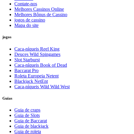
Contate-nos
Melhores Cassinos Online
Melhores Bônus de Cassino
jogos de cassino
Mapa do site
jogos
Caça-níqueis Reel King
Deuces Wild Spingames
Slot Starburst
Caça-níqueis Book of Dead
Baccarat Pro
Roleta Europeia Netent
Blackjack NetEnt
Caça-níqueis Wild Wild West
Guias
Guia de craps
Guia de Slots
Guia de Baccarat
Guia de blackjack
Guia de roleta