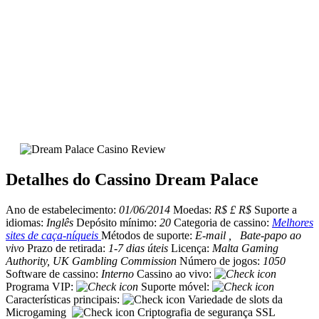
Detalhes do Cassino Dream Palace
Ano de estabelecimento:
01/06/2014
Moedas:
R$ £ R$
Suporte a
idiomas:
Inglês
Depósito mínimo:
20
Categoria de cassino:
Melhores
sites de caça-níqueis
Métodos de suporte:
E-mail
,
Bate-papo ao
vivo
Prazo de retirada:
1-7 dias úteis
Licença:
Malta Gaming
Authority, UK Gambling Commission
Número de jogos:
1050
Software de cassino:
Interno
Cassino ao vivo:
Programa VIP:
Suporte móvel:
Características principais:
Variedade de slots da
Microgaming
Criptografia de segurança SSL