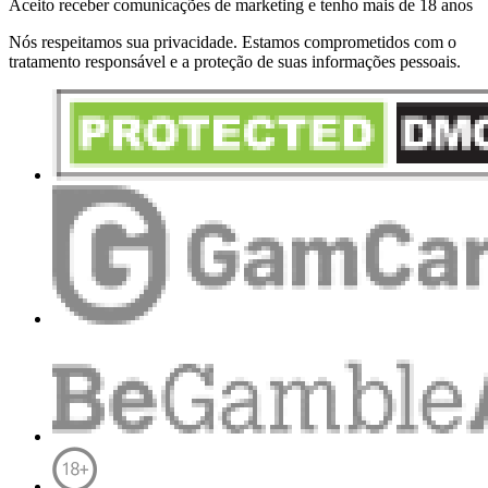
Aceito receber comunicações de marketing e tenho mais de 18 anos
Nós respeitamos sua privacidade.
Estamos comprometidos com o
tratamento responsável e a proteção de suas informações pessoais.