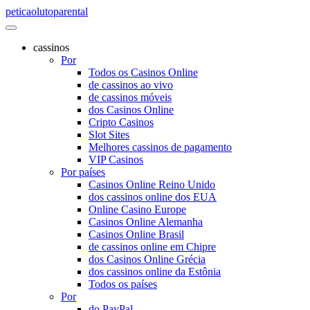
peticaolutoparental
cassinos
Por
Todos os Casinos Online
de cassinos ao vivo
de cassinos móveis
dos Casinos Online
Cripto Casinos
Slot Sites
Melhores cassinos de pagamento
VIP Casinos
Por países
Casinos Online Reino Unido
dos cassinos online dos EUA
Online Casino Europe
Casinos Online Alemanha
Casinos Online Brasil
de cassinos online em Chipre
dos Casinos Online Grécia
dos cassinos online da Estônia
Todos os países
Por
do PayPal