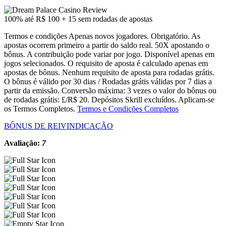
100% até R$ 100 + 15 sem rodadas de apostas
Termos e condições
Apenas novos jogadores. Obrigatório. As
apostas ocorrem primeiro a partir do saldo real. 50X apostando o
bônus. A contribuição pode variar por jogo. Disponível apenas em
jogos selecionados. O requisito de aposta é calculado apenas em
apostas de bônus. Nenhum requisito de aposta para rodadas grátis.
O bônus é válido por 30 dias / Rodadas grátis válidas por 7 dias a
partir da emissão. Conversão máxima: 3 vezes o valor do bônus ou
de rodadas grátis: £/R$ 20. Depósitos Skrill excluídos. Aplicam-se
os Termos Completos.
Termos e Condições Completos
BÔNUS DE REIVINDICAÇÃO
Avaliação:
7