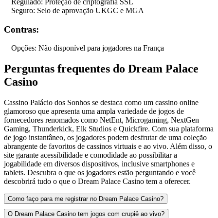
Regulado:
Proteção de criptografia SSL
Seguro:
Selo de aprovação UKGC e MGA
Contras:
Opções:
Não disponível para jogadores na França
Perguntas frequentes do Dream Palace
Casino
Cassino Palácio dos Sonhos se destaca como um cassino online
glamoroso que apresenta uma ampla variedade de jogos de
fornecedores renomados como NetEnt, Microgaming, NextGen
Gaming, Thunderkick, Elk Studios e Quickfire. Com sua plataforma
de jogo instantâneo, os jogadores podem desfrutar de uma coleção
abrangente de favoritos de cassinos virtuais e ao vivo. Além disso, o
site garante acessibilidade e comodidade ao possibilitar a
jogabilidade em diversos dispositivos, inclusive smartphones e
tablets. Descubra o que os jogadores estão perguntando e você
descobrirá tudo o que o Dream Palace Casino tem a oferecer.
Como faço para me registrar no Dream Palace Casino?
O Dream Palace Casino tem jogos com crupiê ao vivo?