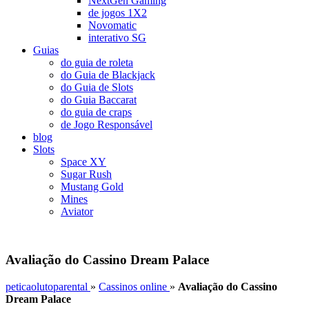
NextGen Gaming
de jogos 1X2
Novomatic
interativo SG
Guias
do guia de roleta
do Guia de Blackjack
do Guia de Slots
do Guia Baccarat
do guia de craps
de Jogo Responsável
blog
Slots
Space XY
Sugar Rush
Mustang Gold
Mines
Aviator
Avaliação do Cassino Dream Palace
peticaolutoparental
»
Cassinos online
»
Avaliação do Cassino
Dream Palace