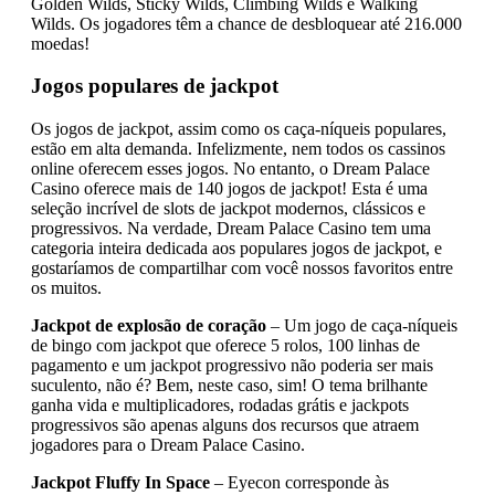
Golden Wilds, Sticky Wilds, Climbing Wilds e Walking
Wilds. Os jogadores têm a chance de desbloquear até 216.000
moedas!
Jogos populares de jackpot
Os jogos de jackpot, assim como os caça-níqueis populares,
estão em alta demanda. Infelizmente, nem todos os cassinos
online oferecem esses jogos. No entanto, o Dream Palace
Casino oferece mais de 140 jogos de jackpot! Esta é uma
seleção incrível de slots de jackpot modernos, clássicos e
progressivos. Na verdade, Dream Palace Casino tem uma
categoria inteira dedicada aos populares jogos de jackpot, e
gostaríamos de compartilhar com você nossos favoritos entre
os muitos.
Jackpot de explosão de coração
– Um jogo de caça-níqueis
de bingo com jackpot que oferece 5 rolos, 100 linhas de
pagamento e um jackpot progressivo não poderia ser mais
suculento, não é? Bem, neste caso, sim! O tema brilhante
ganha vida e multiplicadores, rodadas grátis e jackpots
progressivos são apenas alguns dos recursos que atraem
jogadores para o Dream Palace Casino.
Jackpot Fluffy In Space
– Eyecon corresponde às