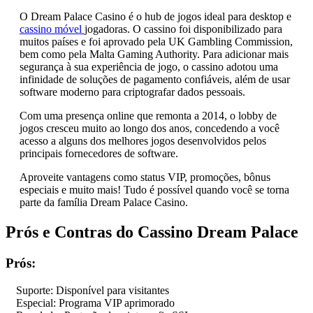
O Dream Palace Casino é o hub de jogos ideal para desktop e
cassino móvel
jogadoras. O cassino foi disponibilizado para
muitos países e foi aprovado pela UK Gambling Commission,
bem como pela Malta Gaming Authority. Para adicionar mais
segurança à sua experiência de jogo, o cassino adotou uma
infinidade de soluções de pagamento confiáveis, além de usar
software moderno para criptografar dados pessoais.
Com uma presença online que remonta a 2014, o lobby de
jogos cresceu muito ao longo dos anos, concedendo a você
acesso a alguns dos melhores jogos desenvolvidos pelos
principais fornecedores de software.
Aproveite vantagens como status VIP, promoções, bônus
especiais e muito mais! Tudo é possível quando você se torna
parte da família Dream Palace Casino.
Prós e Contras do Cassino Dream Palace
Prós:
Suporte:
Disponível para visitantes
Especial:
Programa VIP aprimorado