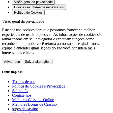
Visão geral da privacidade
Cookies estritamente necessários
Política de Cookies
Visão geral da privacidade
Este site usa cookies para que possamos fornecer a melhor
experiência de usuário possível. As informações de cookies são
armazenadas em seu navegador e executam funções como
reconhecê-lo quando você retorna ao nosso site e ajudar nossa
equipe a entender quais seções do site você considera mais
interessantes e úteis.
Ativar tudo
Salvar alterações
Links Rápidos
Termos de uso
Política de Cookies e Privacidade
Sobre nós
Contate-nos
Melhores Cassinos Online
Melhores Bônus de Cassino
jogos de cassino