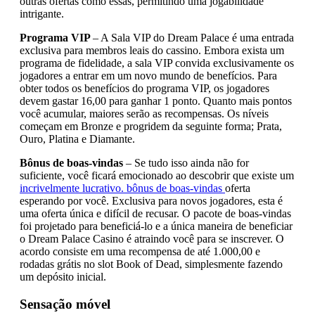
outras ofertas como essas, permitindo uma jogabilidade
intrigante.
Programa VIP
– A Sala VIP do Dream Palace é uma entrada
exclusiva para membros leais do cassino. Embora exista um
programa de fidelidade, a sala VIP convida exclusivamente os
jogadores a entrar em um novo mundo de benefícios. Para
obter todos os benefícios do programa VIP, os jogadores
devem gastar 16,00 para ganhar 1 ponto. Quanto mais pontos
você acumular, maiores serão as recompensas. Os níveis
começam em Bronze e progridem da seguinte forma; Prata,
Ouro, Platina e Diamante.
Bônus de boas-vindas
– Se tudo isso ainda não for
suficiente, você ficará emocionado ao descobrir que existe um
incrivelmente lucrativo.
bônus de boas-vindas
oferta
esperando por você. Exclusiva para novos jogadores, esta é
uma oferta única e difícil de recusar. O pacote de boas-vindas
foi projetado para beneficiá-lo e a única maneira de beneficiar
o Dream Palace Casino é atraindo você para se inscrever. O
acordo consiste em uma recompensa de até 1.000,00 e
rodadas grátis no slot Book of Dead, simplesmente fazendo
um depósito inicial.
Sensação móvel