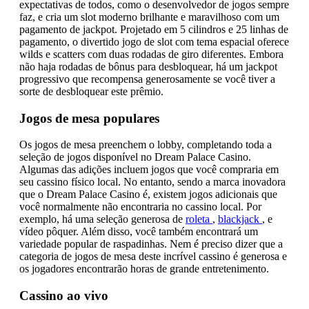
expectativas de todos, como o desenvolvedor de jogos sempre
faz, e cria um slot moderno brilhante e maravilhoso com um
pagamento de jackpot. Projetado em 5 cilindros e 25 linhas de
pagamento, o divertido jogo de slot com tema espacial oferece
wilds e scatters com duas rodadas de giro diferentes. Embora
não haja rodadas de bônus para desbloquear, há um jackpot
progressivo que recompensa generosamente se você tiver a
sorte de desbloquear este prêmio.
Jogos de mesa populares
Os jogos de mesa preenchem o lobby, completando toda a
seleção de jogos disponível no Dream Palace Casino.
Algumas das adições incluem jogos que você compraria em
seu cassino físico local. No entanto, sendo a marca inovadora
que o Dream Palace Casino é, existem jogos adicionais que
você normalmente não encontraria no cassino local. Por
exemplo, há uma seleção generosa de
roleta
,
blackjack
, e
vídeo pôquer. Além disso, você também encontrará um
variedade popular de raspadinhas. Nem é preciso dizer que a
categoria de jogos de mesa deste incrível cassino é generosa e
os jogadores encontrarão horas de grande entretenimento.
Cassino ao vivo