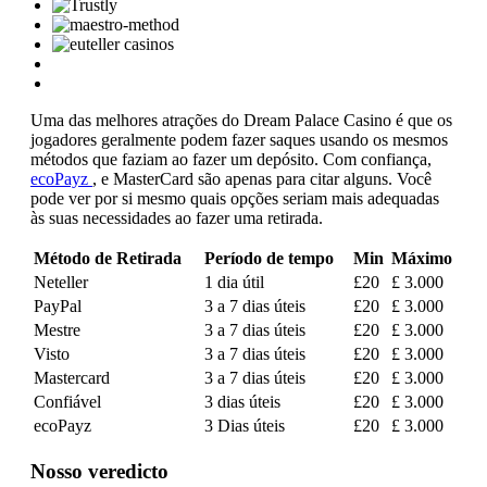
Uma das melhores atrações do Dream Palace Casino é que os
jogadores geralmente podem fazer saques usando os mesmos
métodos que faziam ao fazer um depósito. Com confiança,
ecoPayz
, e MasterCard são apenas para citar alguns. Você
pode ver por si mesmo quais opções seriam mais adequadas
às suas necessidades ao fazer uma retirada.
Método de Retirada
Período de tempo
Min
Máximo
Neteller
1 dia útil
£20
£ 3.000
PayPal
3 a 7 dias úteis
£20
£ 3.000
Mestre
3 a 7 dias úteis
£20
£ 3.000
Visto
3 a 7 dias úteis
£20
£ 3.000
Mastercard
3 a 7 dias úteis
£20
£ 3.000
Confiável
3 dias úteis
£20
£ 3.000
ecoPayz
3 Dias úteis
£20
£ 3.000
Nosso veredicto