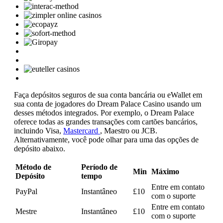
Faça depósitos seguros de sua conta bancária ou eWallet em
sua conta de jogadores do Dream Palace Casino usando um
desses métodos integrados. Por exemplo, o Dream Palace
oferece todas as grandes transações com cartões bancários,
incluindo Visa,
Mastercard
, Maestro ou JCB.
Alternativamente, você pode olhar para uma das opções de
depósito abaixo.
Método de
Período de
Min
Máximo
Depósito
tempo
Entre em contato
PayPal
Instantâneo
£10
com o suporte
Entre em contato
Mestre
Instantâneo
£10
com o suporte