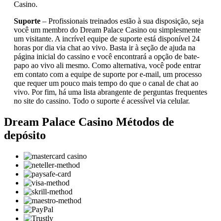
Casino.
Suporte
– Profissionais treinados estão à sua disposição, seja
você um membro do Dream Palace Casino ou simplesmente
um visitante. A incrível equipe de suporte está disponível 24
horas por dia via chat ao vivo. Basta ir à seção de ajuda na
página inicial do cassino e você encontrará a opção de bate-
papo ao vivo ali mesmo. Como alternativa, você pode entrar
em contato com a equipe de suporte por e-mail, um processo
que requer um pouco mais tempo do que o canal de chat ao
vivo. Por fim, há uma lista abrangente de perguntas frequentes
no site do cassino. Todo o suporte é acessível via celular.
Dream Palace Casino Métodos de
depósito