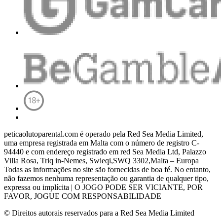
peticaolutoparental.com é operado pela Red Sea Media Limited,
uma empresa registrada em Malta com o número de registro C-
94440 e com endereço registrado em red Sea Media Ltd, Palazzo
Villa Rosa, Triq in-Nemes, Swieqi,SWQ 3302,Malta – Europa
Todas as informações no site são fornecidas de boa fé.
No entanto,
não fazemos nenhuma representação ou garantia de qualquer tipo,
expressa ou implícita |
O JOGO PODE SER VICIANTE, POR
FAVOR, JOGUE COM RESPONSABILIDADE
© Direitos autorais reservados para a Red Sea Media Limited