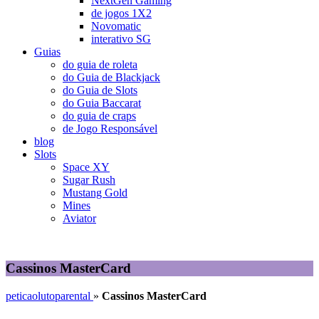
NextGen Gaming
de jogos 1X2
Novomatic
interativo SG
Guias
do guia de roleta
do Guia de Blackjack
do Guia de Slots
do Guia Baccarat
do guia de craps
de Jogo Responsável
blog
Slots
Space XY
Sugar Rush
Mustang Gold
Mines
Aviator
Cassinos MasterCard
peticaolutoparental
»
Cassinos MasterCard