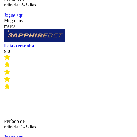
retirada: 2-3 dias
Jogue aqui
Mega nova
marca
Leia a resenha
9.0
até R$ 685 para
apostas até até R$
7800 + 150 FS para
cassino até R$ 535
apostas grátis
Período de
retirada: 1-3 dias