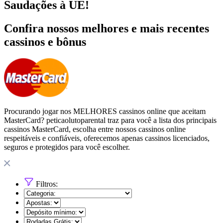
Saudações à UE!
Confira nossos melhores e mais recentes
cassinos e bônus
Procurando jogar nos MELHORES cassinos online que aceitam
MasterCard? peticaolutoparental traz para você a lista dos principais
cassinos MasterCard, escolha entre nossos cassinos online
respeitáveis ​​e confiáveis, oferecemos apenas cassinos licenciados,
seguros e protegidos para você escolher.
Filtros: