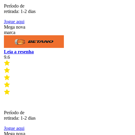
Período de
retirada: 1-2 dias
Jogue aqui
Mega nova
marca
Leia a resenha
9.6
BÔNUS de até R$
500
Período de
retirada: 1-2 dias
Jogue aqui
Mega nova