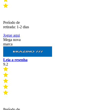
Bônus de depósito
de até R$ 1.000
Período de
retirada: 1-2 dias
Jogue aqui
Mega nova
marca
Leia a resenha
9.2
BÔNUS DE ATÉ
R$4000
Período de