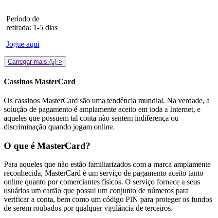
Até R$ 100 + 100 R$
Período de
retirada: 1-5 dias
Jogue aqui
Carregar mais (5) >
Cassinos MasterCard
Os cassinos MasterCard são uma tendência mundial. Na verdade, a
solução de pagamento é amplamente aceito em toda a Internet, e
aqueles que possuem tal conta não sentem indiferença ou
discriminação quando jogam online.
O que é MasterCard?
Para aqueles que não estão familiarizados com a marca amplamente
reconhecida, MasterCard é um serviço de pagamento aceito tanto
online quanto por comerciantes físicos. O serviço fornece a seus
usuários um cartão que possui um conjunto de números para
verificar a conta, bem como um código PIN para proteger os fundos
de serem roubados por qualquer vigilância de terceiros.