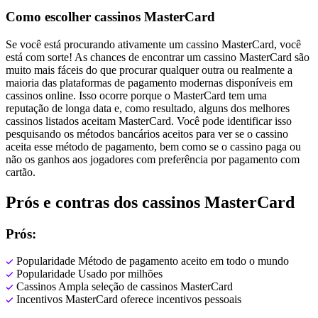
Como escolher cassinos MasterCard
Se você está procurando ativamente um cassino MasterCard, você
está com sorte! As chances de encontrar um cassino MasterCard são
muito mais fáceis do que procurar qualquer outra ou realmente a
maioria das plataformas de pagamento modernas disponíveis em
cassinos online. Isso ocorre porque o MasterCard tem uma
reputação de longa data e, como resultado, alguns dos melhores
cassinos listados aceitam MasterCard. Você pode identificar isso
pesquisando os métodos bancários aceitos para ver se o cassino
aceita esse método de pagamento, bem como se o cassino paga ou
não os ganhos aos jogadores com preferência por pagamento com
cartão.
Prós e contras dos cassinos MasterCard
Prós:
Popularidade
Método de pagamento aceito em todo o mundo
Popularidade
Usado por milhões
Cassinos
Ampla seleção de cassinos MasterCard
Incentivos
MasterCard oferece incentivos pessoais