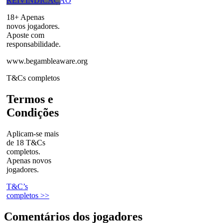
REIVINDICAÇÃO
18+ Apenas
novos jogadores.
Aposte com
responsabilidade.
www.begambleaware.org
T&Cs completos
Termos e
Condições
Aplicam-se mais
de 18 T&Cs
completos.
Apenas novos
jogadores.
T&C’s
completos >>
Comentários dos jogadores