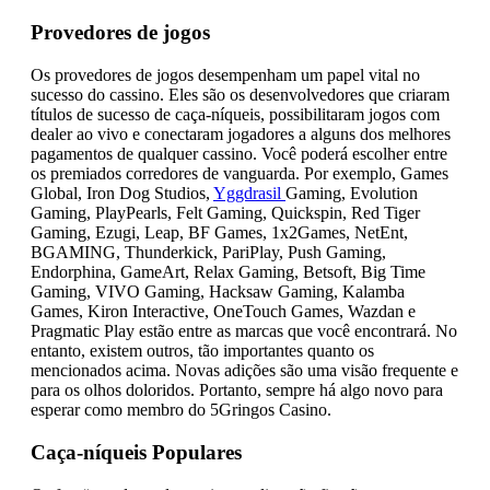
Provedores de jogos
Os provedores de jogos desempenham um papel vital no
sucesso do cassino. Eles são os desenvolvedores que criaram
títulos de sucesso de caça-níqueis, possibilitaram jogos com
dealer ao vivo e conectaram jogadores a alguns dos melhores
pagamentos de qualquer cassino. Você poderá escolher entre
os premiados corredores de vanguarda. Por exemplo, Games
Global, Iron Dog Studios,
Yggdrasil
Gaming, Evolution
Gaming, PlayPearls, Felt Gaming, Quickspin, Red Tiger
Gaming, Ezugi, Leap, BF Games, 1x2Games, NetEnt,
BGAMING, Thunderkick, PariPlay, Push Gaming,
Endorphina, GameArt, Relax Gaming, Betsoft, Big Time
Gaming, VIVO Gaming, Hacksaw Gaming, Kalamba
Games, Kiron Interactive, OneTouch Games, Wazdan e
Pragmatic Play estão entre as marcas que você encontrará. No
entanto, existem outros, tão importantes quanto os
mencionados acima. Novas adições são uma visão frequente e
para os olhos doloridos. Portanto, sempre há algo novo para
esperar como membro do 5Gringos Casino.
Caça-níqueis Populares