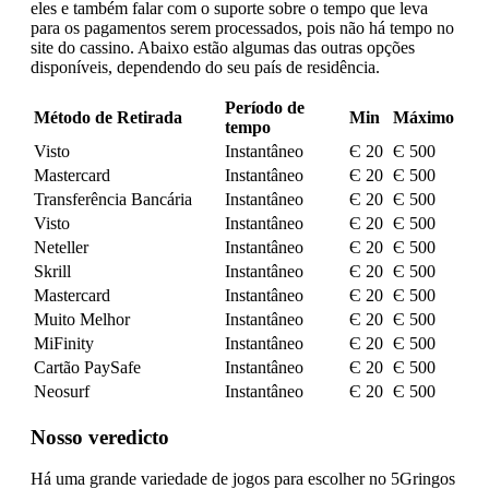
eles e também falar com o suporte sobre o tempo que leva
para os pagamentos serem processados, pois não há tempo no
site do cassino. Abaixo estão algumas das outras opções
disponíveis, dependendo do seu país de residência.
Período de
Método de Retirada
Min
Máximo
tempo
Visto
Instantâneo
Є 20
Є 500
Mastercard
Instantâneo
Є 20
Є 500
Transferência Bancária
Instantâneo
Є 20
Є 500
Visto
Instantâneo
Є 20
Є 500
Neteller
Instantâneo
Є 20
Є 500
Skrill
Instantâneo
Є 20
Є 500
Mastercard
Instantâneo
Є 20
Є 500
Muito Melhor
Instantâneo
Є 20
Є 500
MiFinity
Instantâneo
Є 20
Є 500
Cartão PaySafe
Instantâneo
Є 20
Є 500
Neosurf
Instantâneo
Є 20
Є 500
Nosso veredicto
Há uma grande variedade de jogos para escolher no 5Gringos