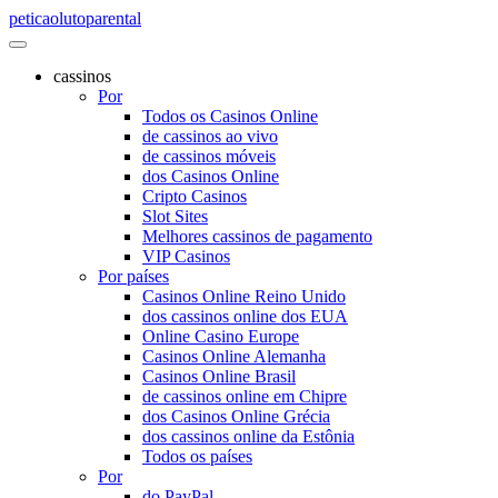
peticaolutoparental
cassinos
Por
Todos os Casinos Online
de cassinos ao vivo
de cassinos móveis
dos Casinos Online
Cripto Casinos
Slot Sites
Melhores cassinos de pagamento
VIP Casinos
Por países
Casinos Online Reino Unido
dos cassinos online dos EUA
Online Casino Europe
Casinos Online Alemanha
Casinos Online Brasil
de cassinos online em Chipre
dos Casinos Online Grécia
dos cassinos online da Estônia
Todos os países
Por
do PayPal