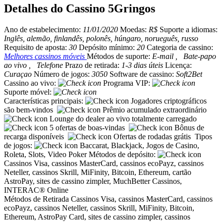
Detalhes do Cassino 5Gringos
Ano de estabelecimento:
11/01/2020
Moedas:
R$
Suporte a idiomas:
Inglês, alemão, finlandês, polonês, húngaro, norueguês, russo
Requisito de aposta:
30
Depósito mínimo:
20
Categoria de cassino:
Melhores cassinos móveis
Métodos de suporte:
E-mail
,
Bate-papo
ao vivo
,
Telefone
Prazo de retirada:
1-3 dias úteis
Licença:
Curaçao
Número de jogos:
3050
Software de cassino:
Soft2Bet
Cassino ao vivo:
Programa VIP:
Suporte móvel:
Características principais:
Jogadores criptográficos
são bem-vindos
Prêmio acumulado extraordinário
Lounge do dealer ao vivo totalmente carregado
5 ofertas de boas-vindas
Bônus de
recarga disponíveis
Ofertas de rodadas grátis
Tipos
de jogos:
Baccarat, Blackjack, Jogos de Casino,
Roleta, Slots, Video Poker
Métodos de depósito:
Cassinos Visa, cassinos MasterCard, cassinos ecoPayz, cassinos
Neteller, cassinos Skrill, MiFinity, Bitcoin, Ethereum, cartão
AstroPay, sites de cassino zimpler, MuchBetter Cassinos,
INTERAC® Online
Métodos de Retirada
Cassinos Visa, cassinos MasterCard, cassinos
ecoPayz, cassinos Neteller, cassinos Skrill, MiFinity, Bitcoin,
Ethereum, AstroPay Card, sites de cassino zimpler, cassinos