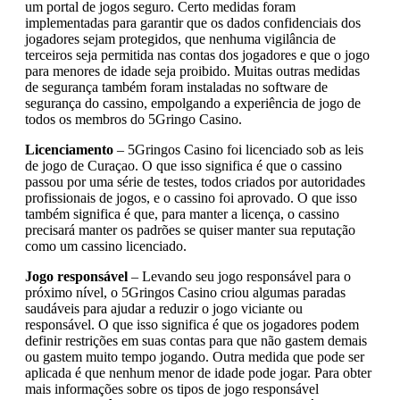
um portal de jogos seguro. Certo medidas foram
implementadas para garantir que os dados confidenciais dos
jogadores sejam protegidos, que nenhuma vigilância de
terceiros seja permitida nas contas dos jogadores e que o jogo
para menores de idade seja proibido. Muitas outras medidas
de segurança também foram instaladas no software de
segurança do cassino, empolgando a experiência de jogo de
todos os membros do 5Gringo Casino.
Licenciamento
– 5Gringos Casino foi licenciado sob as leis
de jogo de Curaçao. O que isso significa é que o cassino
passou por uma série de testes, todos criados por autoridades
profissionais de jogos, e o cassino foi aprovado. O que isso
também significa é que, para manter a licença, o cassino
precisará manter os padrões se quiser manter sua reputação
como um cassino licenciado.
Jogo responsável
– Levando seu jogo responsável para o
próximo nível, o 5Gringos Casino criou algumas paradas
saudáveis ​​para ajudar a reduzir o jogo viciante ou
responsável. O que isso significa é que os jogadores podem
definir restrições em suas contas para que não gastem demais
ou gastem muito tempo jogando. Outra medida que pode ser
aplicada é que nenhum menor de idade pode jogar. Para obter
mais informações sobre os tipos de jogo responsável