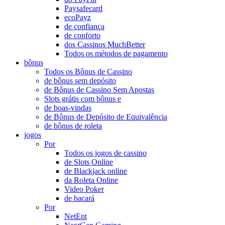
Paysafecard
ecoPayz
de confiança
de conforto
dos Cassinos MuchBetter
Todos os métodos de pagamento
bônus
Todos os Bônus de Cassino
de bônus sem depósito
de Bônus de Cassino Sem Apostas
Slots grátis com bônus e
de boas-vindas
de Bônus de Depósito de Equivalência
de bônus de roleta
jogos
Por
Todos os jogos de cassino
de Slots Online
de Blackjack online
da Roleta Online
Video Poker
de bacará
Por
NetEnt