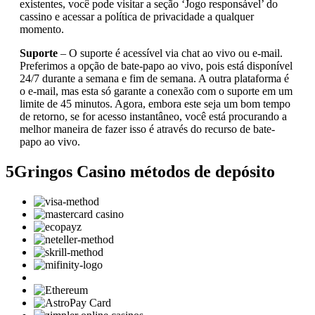
existentes, você pode visitar a seção ‘Jogo responsável’ do
cassino e acessar a política de privacidade a qualquer
momento.
Suporte
– O suporte é acessível via chat ao vivo ou e-mail.
Preferimos a opção de bate-papo ao vivo, pois está disponível
24/7 durante a semana e fim de semana. A outra plataforma é
o e-mail, mas esta só garante a conexão com o suporte em um
limite de 45 minutos. Agora, embora este seja um bom tempo
de retorno, se for acesso instantâneo, você está procurando a
melhor maneira de fazer isso é através do recurso de bate-
papo ao vivo.
5Gringos Casino métodos de depósito