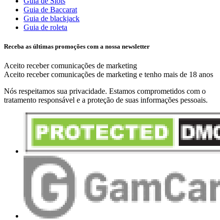
Guia de Slots
Guia de Baccarat
Guia de blackjack
Guia de roleta
Receba as últimas promoções com a nossa newsletter
Aceito receber comunicações de marketing
Aceito receber comunicações de marketing e tenho mais de 18 anos
Nós respeitamos sua privacidade.
Estamos comprometidos com o
tratamento responsável e a proteção de suas informações pessoais.