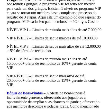
boas-vindas gringos, o programa VIP foi feito sob medida
para cada um dos gringos. Existem 5 níveis no programa VIP
e para se tornar um membro basta completar o processo de
registro de 3 etapas. Aqui está um exemplo do que esperar do
programa VIP exclusivo para membros do 5Gringos Casino.
NÍVEL VIP 1 – Limites de retirada mais altos de até 7.000,00
VIP NÍVEL 2 – Limites de saque maiores de até 10.000,00
NÍVEL VIP 3 – Limites de saque mais altos de até 12.000,00
+ 5% de oferta de reembolso
NÍVEL VIP 4 – Limites de retirada mais altos de até
15.000,00+ oferta de reembolso de 10%+ gerente de conta
VIP
VIP NÍVEL 5 – Limites de saque mais altos de até
20.000,00+ oferta de reembolso de 15%+ gerente de conta
VIP
Bônus de boas-vindas
– A oferta de boas-vindas é
incrivelmente generosa, oferecendo aos jogadores a
oportunidade de ampliar suas chances de ganhar, oferecendo
aos membros descontos e rodadas grátis. Como mencionado