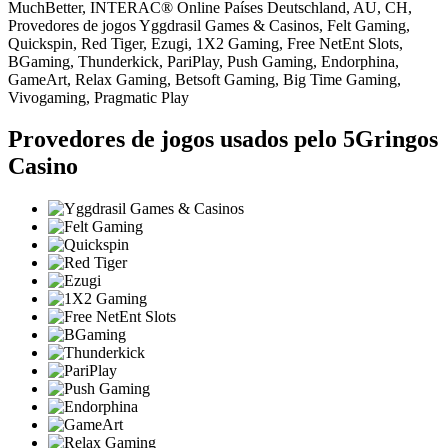
MuchBetter, INTERAC® Online
Países
Deutschland, AU, CH,
Provedores de jogos
Yggdrasil Games & Casinos, Felt Gaming,
Quickspin, Red Tiger, Ezugi, 1X2 Gaming, Free NetEnt Slots,
BGaming, Thunderkick, PariPlay, Push Gaming, Endorphina,
GameArt, Relax Gaming, Betsoft Gaming, Big Time Gaming,
Vivogaming, Pragmatic Play
Provedores de jogos usados ​​pelo 5Gringos
Casino