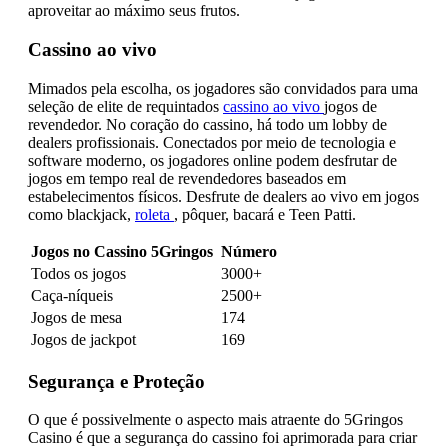
aproveitar ao máximo seus frutos.
Cassino ao vivo
Mimados pela escolha, os jogadores são convidados para uma
seleção de elite de requintados
cassino ao vivo
jogos de
revendedor. No coração do cassino, há todo um lobby de
dealers profissionais. Conectados por meio de tecnologia e
software moderno, os jogadores online podem desfrutar de
jogos em tempo real de revendedores baseados em
estabelecimentos físicos. Desfrute de dealers ao vivo em jogos
como blackjack,
roleta
, pôquer, bacará e Teen Patti.
Jogos no Cassino 5Gringos
Número
Todos os jogos
3000+
Caça-níqueis
2500+
Jogos de mesa
174
Jogos de jackpot
169
Segurança e Proteção
O que é possivelmente o aspecto mais atraente do 5Gringos
Casino é que a segurança do cassino foi aprimorada para criar