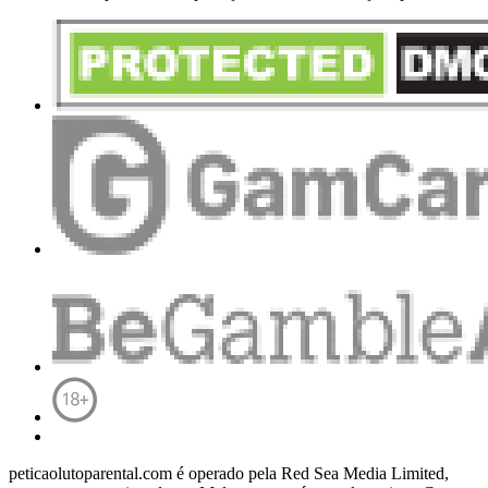
peticaolutoparental.com é operado pela Red Sea Media Limited,