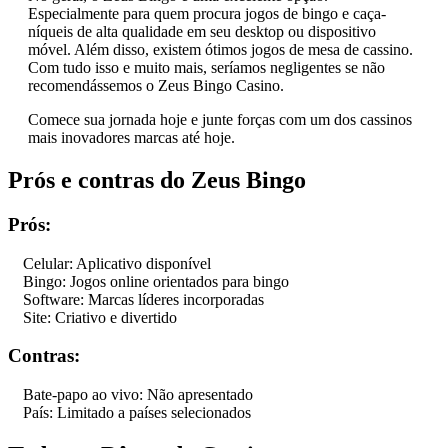
Especialmente para quem procura jogos de bingo e caça-
níqueis de alta qualidade em seu desktop ou dispositivo
móvel. Além disso, existem ótimos jogos de mesa de cassino.
Com tudo isso e muito mais, seríamos negligentes se não
recomendássemos o Zeus Bingo Casino.
Comece sua jornada hoje e junte forças com um dos cassinos
mais inovadores marcas até hoje.
Prós e contras do Zeus Bingo
Prós:
Celular:
Aplicativo disponível
Bingo:
Jogos online orientados para bingo
Software:
Marcas líderes incorporadas
Site:
Criativo e divertido
Contras:
Bate-papo ao vivo:
Não apresentado
País:
Limitado a países selecionados