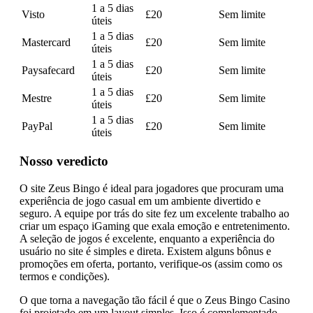
1 a 5 dias
Visto
£20
Sem limite
úteis
1 a 5 dias
Mastercard
£20
Sem limite
úteis
1 a 5 dias
Paysafecard
£20
Sem limite
úteis
1 a 5 dias
Mestre
£20
Sem limite
úteis
1 a 5 dias
PayPal
£20
Sem limite
úteis
Nosso veredicto
O site Zeus Bingo é ideal para jogadores que procuram uma
experiência de jogo casual em um ambiente divertido e
seguro. A equipe por trás do site fez um excelente trabalho ao
criar um espaço iGaming que exala emoção e entretenimento.
A seleção de jogos é excelente, enquanto a experiência do
usuário no site é simples e direta. Existem alguns bônus e
promoções em oferta, portanto, verifique-os (assim como os
termos e condições).
O que torna a navegação tão fácil é que o Zeus Bingo Casino
foi projetado em um layout simples. Isso é complementado