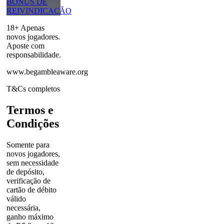
BÔNUS DE
REIVINDICAÇÃO
18+ Apenas
novos jogadores.
Aposte com
responsabilidade.
www.begambleaware.org
T&Cs completos
Termos e
Condições
Somente para
novos jogadores,
sem necessidade
de depósito,
verificação de
cartão de débito
válido
necessária,
ganho máximo