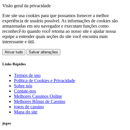
Visão geral da privacidade
Este site usa cookies para que possamos fornecer a melhor
experiência de usuário possível. As informações de cookies são
armazenadas em seu navegador e executam funções como
reconhecê-lo quando você retorna ao nosso site e ajudar nossa
equipe a entender quais seções do site você encontra mais
interessante e útil.
Ativar tudo
Salvar alterações
Links Rápidos
Termos de uso
Política de Cookies e Privacidade
Sobre nós
Contate-nos
Melhores Cassinos Online
Melhores Bônus de Cassino
jogos de cassino
Mapa do site
jogos