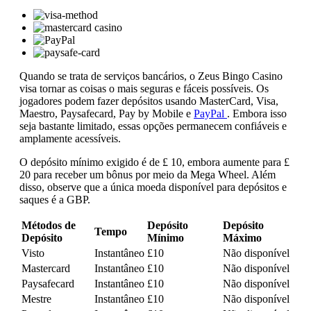
Quando se trata de serviços bancários, o Zeus Bingo Casino
visa tornar as coisas o mais seguras e fáceis possíveis. Os
jogadores podem fazer depósitos usando MasterCard, Visa,
Maestro, Paysafecard, Pay by Mobile e
PayPal
. Embora isso
seja bastante limitado, essas opções permanecem confiáveis ​​e
amplamente acessíveis.
O depósito mínimo exigido é de £ 10, embora aumente para £
20 para receber um bônus por meio da Mega Wheel. Além
disso, observe que a única moeda disponível para depósitos e
saques é a GBP.
Métodos de
Depósito
Depósito
Tempo
Depósito
Mínimo
Máximo
Visto
Instantâneo
£10
Não disponível
Mastercard
Instantâneo
£10
Não disponível
Paysafecard
Instantâneo
£10
Não disponível
Mestre
Instantâneo
£10
Não disponível