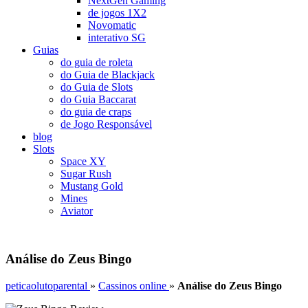
NextGen Gaming
de jogos 1X2
Novomatic
interativo SG
Guias
do guia de roleta
do Guia de Blackjack
do Guia de Slots
do Guia Baccarat
do guia de craps
de Jogo Responsável
blog
Slots
Space XY
Sugar Rush
Mustang Gold
Mines
Aviator
Análise do Zeus Bingo
peticaolutoparental
»
Cassinos online
»
Análise do Zeus Bingo