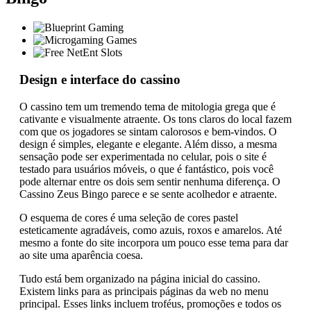
Design e interface do cassino
O cassino tem um tremendo tema de mitologia grega que é
cativante e visualmente atraente. Os tons claros do local fazem
com que os jogadores se sintam calorosos e bem-vindos. O
design é simples, elegante e elegante. Além disso, a mesma
sensação pode ser experimentada no celular, pois o site é
testado para usuários móveis, o que é fantástico, pois você
pode alternar entre os dois sem sentir nenhuma diferença. O
Cassino Zeus Bingo parece e se sente acolhedor e atraente.
O esquema de cores é uma seleção de cores pastel
esteticamente agradáveis, como azuis, roxos e amarelos. Até
mesmo a fonte do site incorpora um pouco esse tema para dar
ao site uma aparência coesa.
Tudo está bem organizado na página inicial do cassino.
Existem links para as principais páginas da web no menu
principal. Esses links incluem troféus, promoções e todos os