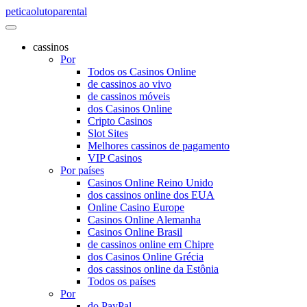
peticaolutoparental
cassinos
Por
Todos os Casinos Online
de cassinos ao vivo
de cassinos móveis
dos Casinos Online
Cripto Casinos
Slot Sites
Melhores cassinos de pagamento
VIP Casinos
Por países
Casinos Online Reino Unido
dos cassinos online dos EUA
Online Casino Europe
Casinos Online Alemanha
Casinos Online Brasil
de cassinos online em Chipre
dos Casinos Online Grécia
dos cassinos online da Estônia
Todos os países
Por
do PayPal