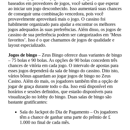
baseados em provedores de jogos, você saberá o que esperar
ao iniciar um jogo desconhecido. Isso aumentará suas chances
de conseguir uma combinação vencedora, pois você
provavelmente aproveitará mais o jogo.
O cassino foi
habilmente organizado para ajudar a encontrar os melhores
jogos adequados às suas preferências. Além disso, os jogos de
cassino de sua preferência podem ser categorizados em ‘Meus
favoritos’. Isso é o que chamamos de jogos de qualidade e
layout especializado.
Jogos de bingo
– Zeus Bingo oferece duas variantes de bingo
– 75 bolas e 90 bolas. As opções de 90 bolas concedem três
chances de vitória em cada jogo. O intervalo de apostas para
esses jogos dependerá da sala de bingo do cassino. Dito isto,
vários bônus aguardam ao jogar jogos de bingo no Zeus
Casino. Além do mais, os jogadores também têm a opção de
jogar de graça durante todo o dia. Isso está disponível em
horários e sessões definidos, que estarão disponíveis para
visualização no lobby do bingo. Duas salas de bingo são
bastante gratificantes:
Sala do Jackpot do Dia de Pagamento – Os jogadores
têm a chance de ganhar uma parte do prêmio de £
1.000 no final de cada mês.