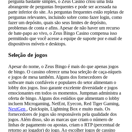
pergunta bastante simples, o Zeus Casino criou uma lista
abrangente de perguntas frequentes e pode ser acessada na
parte inferior do site. As perguntas frequentes estão repletas de
perguntas relevantes, incluindo sobre como fazer login, como
fazer um depósito, quais são seus limites de depósito,
problemas de conta e afins.
Apesar de não haver um recurso
de bate-papo ao vivo, o Zeus Bingo Casino compensa isso
permitindo que você acesse a equipe de suporte por e-mail de
dispositivos móveis e desktops.
Seleção de jogos
Apesar do nome, o Zeus Bingo é mais do que apenas jogos
de bingo. O cassino oferece uma boa seleção de caça-níqueis
e jogos de mesa também. Alguns dos fornecedores de
software mais confiáveis ​​e populares do setor alimentam o
lobby dos jogos. Isso garante excelente diversidade e jogos
emocionantes em todos os momentos. Jumpman administra a
oferta de bingo. Alguns dos estúdios que alimentam o lobby
incluem Microgaming, NetEnt, Eyecon, Red Tiger Gaming,
NextGen
, Quickspin, Lightning Box e muito mais.
Os
fornecedores de jogos são responsáveis ​​pela qualidade dos
jogos. Além disso, são as marcas que criam o número de
linhas de pagamento ou apostas, criam o RTP (percentual de
retorno ao jogador) do jogo.
Ao escolher jogos de cassino