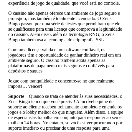
experiência de jogo de qualidade, que você está no controle.
O cassino não apenas oferece um ambiente de jogo seguro e
protegido, mas também é totalmente licenciado. O Zeus
Bingo passou por uma série de testes que permitiram que ele
se qualificasse para uma licença que comprova a legitimidade
do cassino. Além disso, além da tecnologia RNG, o Zeus
Bingo também usa a tecnologia de criptografia SSL.
Com uma licença válida e um software confiável, os
jogadores têm a oportunidade de ganhar dinheiro real em um
ambiente seguro. O cassino também adota apenas as
plataformas de pagamento mais seguras e confiáveis ​​para
depósitos e saques.
Jogue com tranquilidade e concentre-se no que realmente
importa… vencer!
Suporte
– Quando se trata de atender às suas necessidades, o
Zeus Bingo tem o que você precisa! A incrível equipe de
suporte ao cliente recebeu treinamento completo e entende os
jogos e o lobby melhor do que ninguém. Além disso, a equipe
de especialistas trabalha em conjunto para responder ao seu e-
mail em 24 horas. No entanto, se você estiver procurando por
suporte imediato ou precisar de uma resposta para uma