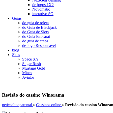
NextGen Gaming
de jogos 1X2
Novomatic
interativo SG
Guias
do guia de roleta
do Guia de Blackjack
do Guia de Slots
do Guia Baccarat
do guia de craps
de Jogo Responsável
blog
Slots
Space XY
Sugar Rush
Mustang Gold
Mines
Aviator
Revisão do cassino Winorama
peticaolutoparental
»
Cassinos online
»
Revisão do cassino Winora