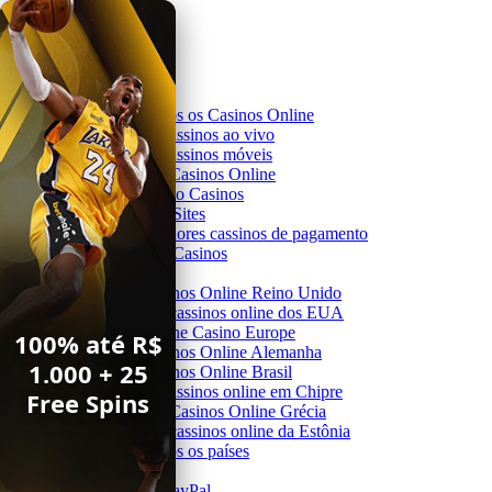
peticaolutoparental
cassinos
Por
Todos os Casinos Online
de cassinos ao vivo
de cassinos móveis
dos Casinos Online
Cripto Casinos
Slot Sites
Melhores cassinos de pagamento
VIP Casinos
Por países
Casinos Online Reino Unido
dos cassinos online dos EUA
Online Casino Europe
200% até R$
100% até R$
Casinos Online Alemanha
2.500 + 100
1.000 + 25
Casinos Online Brasil
de cassinos online em Chipre
Free Spins
Free Spins
dos Casinos Online Grécia
dos cassinos online da Estônia
Todos os países
Por
do PayPal