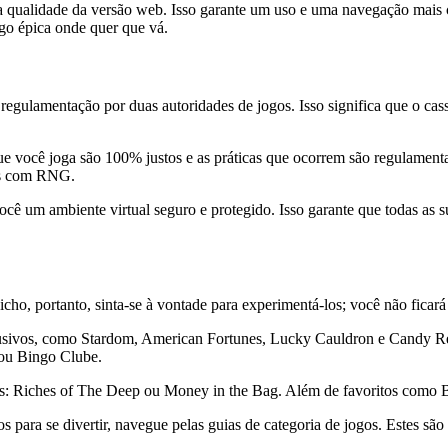
a qualidade da versão web. Isso garante um uso e uma navegação mais 
go épica onde quer que vá.
ulamentação por duas autoridades de jogos. Isso significa que o cass
que você joga são 100% justos e as práticas que ocorrem são regulament
eis com RNG.
ocê um ambiente virtual seguro e protegido. Isso garante que todas as 
o, portanto, sinta-se à vontade para experimentá-los; você não ficar
clusivos, como Stardom, American Fortunes, Lucky Cauldron e Candy Re
 ou Bingo Clube.
tis: Riches of The Deep ou Money in the Bag. Além de favoritos como
 para se divertir, navegue pelas guias de categoria de jogos. Estes são