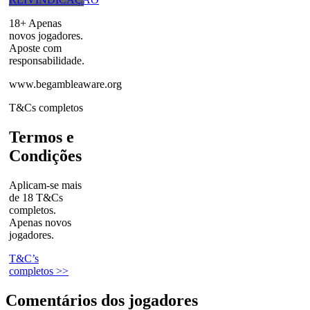
18+ Apenas
novos jogadores.
Aposte com
responsabilidade.
www.begambleaware.org
T&Cs completos
Termos e
Condições
Aplicam-se mais
de 18 T&Cs
completos.
Apenas novos
jogadores.
T&C’s
completos >>
Comentários dos jogadores