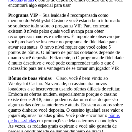
encontrará algo especial para usar.
Programa VIP
– Sua lealdade é recompensada como
membro do Webbyslot Casino e você estaria bem informado
se soubesse tudo sobre o programa VIP. Para começar,
existem 8 níveis pelos quais você avança para obter
recompensas maiores e melhores. É importante observar que
você precisará se inscrever no programa de fidelidade para
ativar seu status. O novo nível requer que você colete 5
pontos de bônus. O número de pontos coletados depende de
quanto você deposita. Felizmente, o O programa de fidelidade
é muito descritivo e você pode compreender tudo o que é
necessário para ter a vantagem de se tornar um jogador VIP.
Bônus de boas-vindas
– Claro, você é bem-vindo ao
Webbyslot Casino. Na verdade, o cassino atrai novos
jogadores a se inscreverem usando ofertas difíceis de refutar.
Embora as ofertas mudem, especialmente porque o cassino
existe desde 2018, ainda podemos dar uma dica do que são
algumas das ofertas anteriores e atuais. Existem acordos sobre
quanto dinheiro você deposita. O cassino igualará esse valor e
jogará algumas rodadas grátis. Você pode encontrar o
bônus
de boas-vindas
em promoções e leia os termos e condições.
Às vezes, as rodadas grátis expiram e você não gostaria de
perder a oportunidade de ganhar dinheiro de graça!