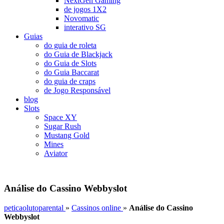
NextGen Gaming
de jogos 1X2
Novomatic
interativo SG
Guias
do guia de roleta
do Guia de Blackjack
do Guia de Slots
do Guia Baccarat
do guia de craps
de Jogo Responsável
blog
Slots
Space XY
Sugar Rush
Mustang Gold
Mines
Aviator
Análise do Cassino Webbyslot
peticaolutoparental
»
Cassinos online
»
Análise do Cassino
Webbyslot