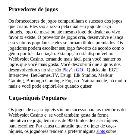
Provedores de jogos
Os fornecedores de jogos compartilham o sucesso dos jogos
que criam. Eles são a razão pela qual seu jogo de caça-
níqueis, jogo de mesa ou até mesmo jogo de dealer ao vivo
favorito existe. O provedor de jogos cria, desenvolve e lança
esses títulos populares e eles se tornam títulos premiados. Os
jogadores podem escolher seu jogo favorito de acordo com o
gênio por trás da criação. Esta opção está disponível no
Webbyslot Casino, tornando mais fácil para você manter os
jogos que você mais gosta. Você descobrirá que alguns dos
desenvolvedores no site são
Play’n GO
, Quickspin, EGT
Interactive, BetGames.TV, Ezugi, Elk Studios, Merkur
Gaming, Booongo Gaming e Fugaso. Naturalmente, há muito
mais e você pode explorá-los quando quiser.
Caça-níqueis Populares
Os jogos de caça-níqueis são um sucesso para os membros do
Webbyslot Casino e, se você também gosta da forma
interativa de jogo, tem mais de 900 títulos de caça-níqueis
para escolher. Por causa da atração que é o jogo de caça-
níqueis, os jogadores tendem a preferir alguns
slots
sobre