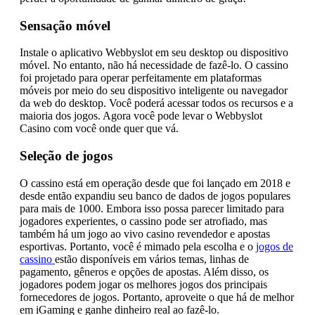
Sensação móvel
Instale o aplicativo Webbyslot em seu desktop ou dispositivo
móvel. No entanto, não há necessidade de fazê-lo. O cassino
foi projetado para operar perfeitamente em plataformas
móveis por meio do seu dispositivo inteligente ou navegador
da web do desktop. Você poderá acessar todos os recursos e a
maioria dos jogos. Agora você pode levar o Webbyslot
Casino com você onde quer que vá.
Seleção de jogos
O cassino está em operação desde que foi lançado em 2018 e
desde então expandiu seu banco de dados de jogos populares
para mais de 1000. Embora isso possa parecer limitado para
jogadores experientes, o cassino pode ser atrofiado, mas
também há um jogo ao vivo casino revendedor e apostas
esportivas. Portanto, você é mimado pela escolha e o
jogos de
cassino
estão disponíveis em vários temas, linhas de
pagamento, gêneros e opções de apostas. Além disso, os
jogadores podem jogar os melhores jogos dos principais
fornecedores de jogos. Portanto, aproveite o que há de melhor
em iGaming e ganhe dinheiro real ao fazê-lo.