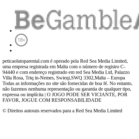
peticaolutoparental.com é operado pela Red Sea Media Limited,
uma empresa registrada em Malta com o número de registro C-
94440 e com endereço registrado em red Sea Media Ltd, Palazzo
Villa Rosa, Triq in-Nemes, Swieqi,SWQ 3302,Malta – Europa
Todas as informações no site são fornecidas de boa fé.
No entanto,
não fazemos nenhuma representação ou garantia de qualquer tipo,
expressa ou implícita |
O JOGO PODE SER VICIANTE, POR
FAVOR, JOGUE COM RESPONSABILIDADE
© Direitos autorais reservados para a Red Sea Media Limited