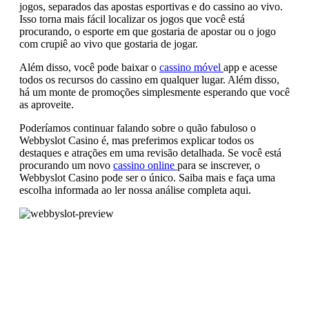
jogos, separados das apostas esportivas e do cassino ao vivo.
Isso torna mais fácil localizar os jogos que você está
procurando, o esporte em que gostaria de apostar ou o jogo
com crupiê ao vivo que gostaria de jogar.
Além disso, você pode baixar o
cassino móvel
app e acesse
todos os recursos do cassino em qualquer lugar. Além disso,
há um monte de promoções simplesmente esperando que você
as aproveite.
Poderíamos continuar falando sobre o quão fabuloso o
Webbyslot Casino é, mas preferimos explicar todos os
destaques e atrações em uma revisão detalhada. Se você está
procurando um novo
cassino online
para se inscrever, o
Webbyslot Casino pode ser o único. Saiba mais e faça uma
escolha informada ao ler nossa análise completa aqui.