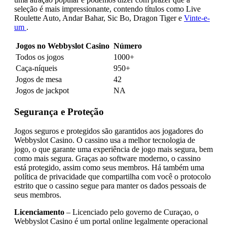
seleção é mais impressionante, contendo títulos como Live
Roulette Auto, Andar Bahar, Sic Bo, Dragon Tiger e
Vinte-e-
um
.
Jogos no Webbyslot Casino
Número
Todos os jogos
1000+
Caça-níqueis
950+
Jogos de mesa
42
Jogos de jackpot
NA
Segurança e Proteção
Jogos seguros e protegidos são garantidos aos jogadores do
Webbyslot Casino. O cassino usa a melhor tecnologia de
jogo, o que garante uma experiência de jogo mais segura, bem
como mais segura. Graças ao software moderno, o cassino
está protegido, assim como seus membros. Há também uma
política de privacidade que compartilha com você o protocolo
estrito que o cassino segue para manter os dados pessoais de
seus membros.
Licenciamento
– Licenciado pelo governo de Curaçao, o
Webbyslot Casino é um portal online legalmente operacional