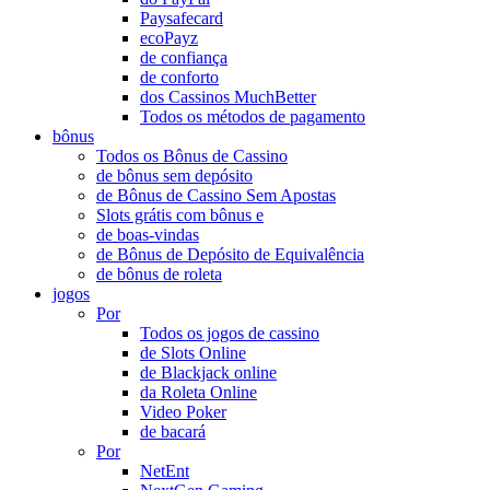
Paysafecard
ecoPayz
de confiança
de conforto
dos Cassinos MuchBetter
Todos os métodos de pagamento
bônus
Todos os Bônus de Cassino
de bônus sem depósito
de Bônus de Cassino Sem Apostas
Slots grátis com bônus e
de boas-vindas
de Bônus de Depósito de Equivalência
de bônus de roleta
jogos
Por
Todos os jogos de cassino
de Slots Online
de Blackjack online
da Roleta Online
Video Poker
de bacará
Por
NetEnt