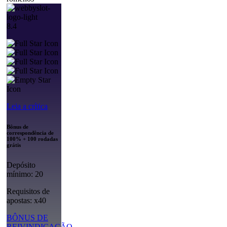
8.4
Leia a crítica
Bônus de
correspondência de
100% + 100 rodadas
grátis
Depósito
mínimo: 20
Requisitos de
apostas: x40
BÔNUS DE
REIVINDICAÇÃO