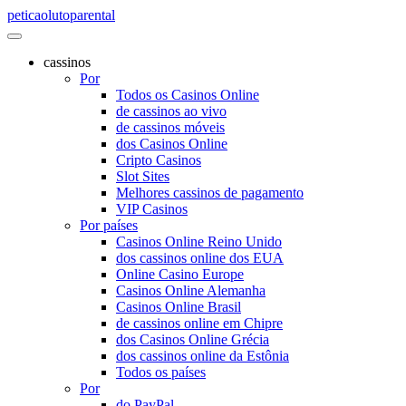
peticaolutoparental
cassinos
Por
Todos os Casinos Online
de cassinos ao vivo
de cassinos móveis
dos Casinos Online
Cripto Casinos
Slot Sites
Melhores cassinos de pagamento
VIP Casinos
Por países
Casinos Online Reino Unido
dos cassinos online dos EUA
Online Casino Europe
Casinos Online Alemanha
Casinos Online Brasil
de cassinos online em Chipre
dos Casinos Online Grécia
dos cassinos online da Estônia
Todos os países
Por
do PayPal