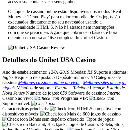
acessar sua conta e sacar seus ganhos.
Os jogos de cassino online estão disponíveis nos modos ‘Real
Money’ e ‘Demo Play’ para maior comodidade. Os jogos são
executados diretamente no seu navegador usando a
funcionalidade HTML 5. Não há atrasos nem interrupções
com que se preocupar. Agora que cobrimos o básico, é hora
de entrar em nossa análise completa do Unibet Casino.
Detalhes do Unibet USA Casino
Ano de estabelecimento:
12/01/2019
Moedas:
R$
Suporte a idiomas:
Inglês
Requisito de aposta:
5
Depósito mínimo:
10
Categorias de
cassino:
Melhores cassinos online ao vivo
,
Melhores sites de caça-
níqueis
Métodos de suporte:
E-mail
,
Telefone
Licença:
Estado de
Nova Jersey
Número de jogos:
650
Software de cassino:
Interno
Cassino ao vivo:
Programa VIP:
Suporte móvel:
Características principais:
HTML5 compatível com
dispositivos móveis
Mais de 600 jogos de cassino
Bônus sem depósito oferecido
Tipos de jogos:
Baccarat, Blackjack, Jogos de Casino, Roleta, Slots,
Video Poker
Métodos de depósito:
Cassinos Visa,