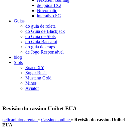
NextGen Gaming
de jogos 1X2
Novomatic
interativo SG
Guias
do guia de roleta
do Guia de Blackjack
do Guia de Slots
do Guia Baccarat
do guia de craps
de Jogo Responsável
blog
Slots
Space XY
Sugar Rush
Mustang Gold
Mines
Aviator
Revisão do cassino Unibet EUA
peticaolutoparental
»
Cassinos online
»
Revisão do cassino Unibet
EUA