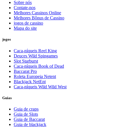
Sobre nós
Contate-nos
Melhores Cassinos Online
Melhores Bônus de Cassino
jogos de cassino
Mapa do site
jogos
Caça-níqueis Reel King
Deuces Wild Spingames
Slot Starburst
Caça-níqueis Book of Dead
Baccarat Pro
Roleta Europeia Netent
Blackjack NetEnt
Caça-níqueis Wild Wild West
Guias
Guia de craps
Guia de Slots
Guia de Baccarat
Guia de blackjack