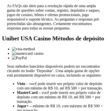
As FAQs são úteis para a resolução rápida de uma ampla
gama de questões sobre contas, registro, depósitos e saques,
jogos de cassino, bônus e ofertas promocionais, jogo
responsável e suporte técnico. As perguntas e respostas pré-
preenchidas são abrangentes. Certamente encontramos
respostas para todas as nossas perguntas.
Unibet USA Casino Métodos de depósito
Seus métodos bancários disponíveis podem ser encontrados
clicando no botão ‘Depositar’. Uma ampla gama de opções
está prontamente disponível no caixa, incluindo as seguintes:
Visto
– você pode inserir seu próprio valor de depósito
com um mínimo de R$ 10, até R$ 500 + por transação.
MasterCard –
você pode inserir seu próprio valor de
depósito com um mínimo de R$ 10, até R$ 500 + por
transação.
Jogar+ –
mínimo de R$ 10, com máximo de R$ 500 +
por transação.