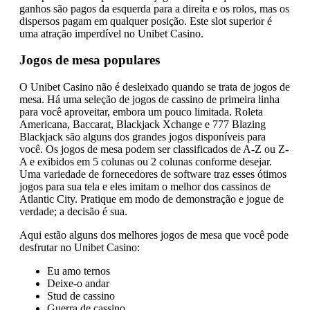
ganhos são pagos da esquerda para a direita e os rolos, mas os
dispersos pagam em qualquer posição. Este slot superior é
uma atração imperdível no Unibet Casino.
Jogos de mesa populares
O Unibet Casino não é desleixado quando se trata de jogos de
mesa. Há uma seleção de jogos de cassino de primeira linha
para você aproveitar, embora um pouco limitada. Roleta
Americana, Baccarat, Blackjack Xchange e 777 Blazing
Blackjack são alguns dos grandes jogos disponíveis para
você. Os jogos de mesa podem ser classificados de A-Z ou Z-
A e exibidos em 5 colunas ou 2 colunas conforme desejar.
Uma variedade de fornecedores de software traz esses ótimos
jogos para sua tela e eles imitam o melhor dos cassinos de
Atlantic City. Pratique em modo de demonstração e jogue de
verdade; a decisão é sua.
Aqui estão alguns dos melhores jogos de mesa que você pode
desfrutar no Unibet Casino:
Eu amo ternos
Deixe-o andar
Stud de cassino
Guerra de cassino