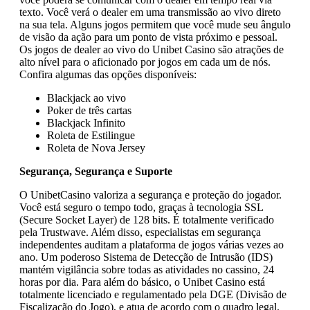
texto. Você verá o dealer em uma transmissão ao vivo direto
na sua tela. Alguns jogos permitem que você mude seu ângulo
de visão da ação para um ponto de vista próximo e pessoal.
Os jogos de dealer ao vivo do Unibet Casino são atrações de
alto nível para o aficionado por jogos em cada um de nós.
Confira algumas das opções disponíveis:
Blackjack ao vivo
Poker de três cartas
Blackjack Infinito
Roleta de Estilingue
Roleta de Nova Jersey
Segurança, Segurança e Suporte
O UnibetCasino valoriza a segurança e proteção do jogador.
Você está seguro o tempo todo, graças à tecnologia SSL
(Secure Socket Layer) de 128 bits. É totalmente verificado
pela Trustwave. Além disso, especialistas em segurança
independentes auditam a plataforma de jogos várias vezes ao
ano. Um poderoso Sistema de Detecção de Intrusão (IDS)
mantém vigilância sobre todas as atividades no cassino, 24
horas por dia. Para além do básico, o Unibet Casino está
totalmente licenciado e regulamentado pela DGE (Divisão de
Fiscalização do Jogo), e atua de acordo com o quadro legal.