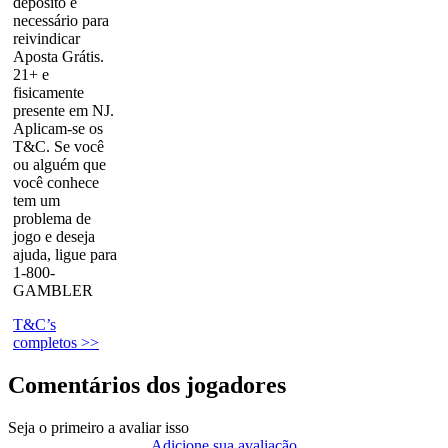
depósito é
necessário para
reivindicar
Aposta Grátis.
21+ e
fisicamente
presente em NJ.
Aplicam-se os
T&C. Se você
ou alguém que
você conhece
tem um
problema de
jogo e deseja
ajuda, ligue para
1-800-
GAMBLER
T&C’s
completos >>
Comentários dos jogadores
Seja o primeiro a avaliar isso
Adicione sua avaliação