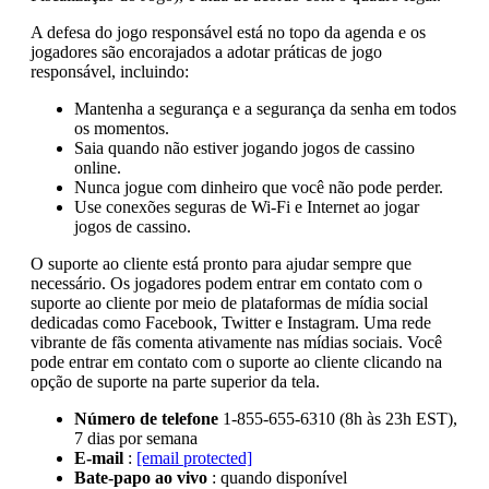
A defesa do jogo responsável está no topo da agenda e os
jogadores são encorajados a adotar práticas de jogo
responsável, incluindo:
Mantenha a segurança e a segurança da senha em todos
os momentos.
Saia quando não estiver jogando jogos de cassino
online.
Nunca jogue com dinheiro que você não pode perder.
Use conexões seguras de Wi-Fi e Internet ao jogar
jogos de cassino.
O suporte ao cliente está pronto para ajudar sempre que
necessário. Os jogadores podem entrar em contato com o
suporte ao cliente por meio de plataformas de mídia social
dedicadas como Facebook, Twitter e Instagram. Uma rede
vibrante de fãs comenta ativamente nas mídias sociais. Você
pode entrar em contato com o suporte ao cliente clicando na
opção de suporte na parte superior da tela.
Número de telefone
1-855-655-6310 (8h às 23h EST),
7 dias por semana
E-mail
:
[email protected]
Bate-papo ao vivo
: quando disponível