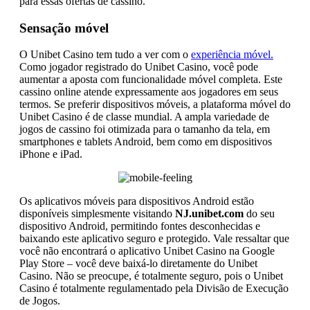
para essas ofertas de cassino.
Sensação móvel
O Unibet Casino tem tudo a ver com o
experiência móvel.
Como jogador registrado do Unibet Casino, você pode
aumentar a aposta com funcionalidade móvel completa. Este
cassino online atende expressamente aos jogadores em seus
termos. Se preferir dispositivos móveis, a plataforma móvel do
Unibet Casino é de classe mundial. A ampla variedade de
jogos de cassino foi otimizada para o tamanho da tela, em
smartphones e tablets Android, bem como em dispositivos
iPhone e iPad.
Os aplicativos móveis para dispositivos Android estão
disponíveis simplesmente visitando
NJ.unibet.com
do seu
dispositivo Android, permitindo fontes desconhecidas e
baixando este aplicativo seguro e protegido. Vale ressaltar que
você não encontrará o aplicativo Unibet Casino na Google
Play Store – você deve baixá-lo diretamente do Unibet
Casino. Não se preocupe, é totalmente seguro, pois o Unibet
Casino é totalmente regulamentado pela Divisão de Execução
de Jogos.