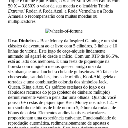
Triple Extreme Spin Bonus, o Scatter Mini Wheel Bonus com
50 X – 3.850X o valor da sua moeda e o lendário Triple
Extremo!
Rodar. A Roda Azul, a Roda Vermelha e a Roda
Amarela o recompensarão com muitas moedas ou
multiplicadores.
Urso Dinheiro
– Bear Money da Inspired Gaming é um slot
clássico de aventura ao ar livre com 5 cilindros, 3 linhas e 10
linhas de vitória. Este jogo de caça-níqueis lindamente
animado irá agarrá-lo desde o início. Com um RTP de 96,5%,
está ao lado dos melhores. É uma festa de piquenique na
floresta com ninguém menos que seu amigo urso da
vizinhança e uma lancheira cheia de guloseimas. Há fatias de
cheesecake, sanduíches, tortas de mirtilo, Kool-Aid, geléia e
torradas e uma combinação colorida dos símbolos Jack,
Queen, King e Ace.
Os gráficos estelares do jogo e os
fabulosos recursos do jogo (coletor de dinheiro múltiplo)
definitivamente valem a pena dar uma olhada. Quando você
pousar 6+ cestas de piquenique Bear Money nos rolos 1-4, +
um símbolo de bônus de bule no rolo 5, é hora da rodada de
bônus de coleta. Elementos audiovisuais espetaculares
proporcionam uma experiência cativante. Funcionalidade de
reprodução automática, redimensionamento de apostas e