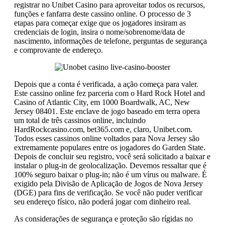
registrar no Unibet Casino para aproveitar todos os recursos,
funções e fanfarra deste cassino online. O processo de 3
etapas para começar exige que os jogadores insiram as
credenciais de login, insira o nome/sobrenome/data de
nascimento, informações de telefone, perguntas de segurança
e comprovante de endereço.
Depois que a conta é verificada, a ação começa para valer.
Este cassino online fez parceria com o Hard Rock Hotel and
Casino of Atlantic City, em 1000 Boardwalk, AC, New
Jersey 08401. Este enclave de jogo baseado em terra opera
um total de três cassinos online, incluindo
HardRockcasino.com, bet365.com e, claro, Unibet.com.
Todos esses cassinos online voltados para Nova Jersey são
extremamente populares entre os jogadores do Garden State.
Depois de concluir seu registro, você será solicitado a baixar e
instalar o plug-in de geolocalização. Devemos ressaltar que é
100% seguro baixar o plug-in; não é um vírus ou malware. É
exigido pela Divisão de Aplicação de Jogos de Nova Jersey
(DGE) para fins de verificação. Se você não puder verificar
seu endereço físico, não poderá jogar com dinheiro real.
As considerações de segurança e proteção são rígidas no