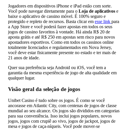
Jogadores em dispositivos iPhone e iPad estão com sorte.
Você pode navegar diretamente para o
Loja de aplicativos
e
baixe o aplicativo de cassino móvel. É 100% seguro e
protegido e repleto de recursos. Basta clicar em
esse link
para
a App Store e você poderá fazer apostas em todos os seus
jogos de cassino favoritos à vontade. Há ainda R$ 20 de
aposta grátis e até R$ 250 em apostas sem risco para novos
apostadores esportivos. Como em todos os cassinos online
totalmente licenciados e regulamentados em Nova Jersey,
você deve estar fisicamente presente no estado e ter mais de
21 anos de idade.
Quer sua preferência seja Android ou iOS, você tem a
garantia da mesma experiência de jogo de alta qualidade em
qualquer lugar.
Visão geral da seleção de jogos
Unibet Casino é tudo sobre os jogos. É como se você
ancorasse em Atlantic City, com centenas de jogos de classe
mundial ao seu alcance. Os jogos são divididos em categorias
para sua conveniência. Isso inclui jogos populares, novos
jogos, jogos com crupiê ao vivo, jogos de jackpot, jogos de
mesa e jogos de caça-níqueis. Você pode mover-se