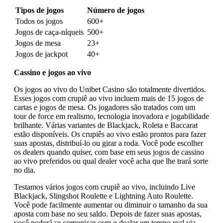
Tipos de jogos
Número de jogos
Todos os jogos
600+
Jogos de caça-níqueis
500+
Jogos de mesa
23+
Jogos de jackpot
40+
Cassino e jogos ao vivo
Os jogos ao vivo do Unibet Casino são totalmente divertidos.
Esses jogos com crupiê ao vivo incluem mais de 15 jogos de
cartas e jogos de mesa. Os jogadores são tratados com um
tour de force em realismo, tecnologia inovadora e jogabilidade
brilhante. Várias variantes de Blackjack, Roleta e Baccarat
estão disponíveis. Os crupiês ao vivo estão prontos para fazer
suas apostas, distribuí-lo ou girar a roda. Você pode escolher
os dealers quando quiser, com base em seus jogos de cassino
ao vivo preferidos ou qual dealer você acha que lhe trará sorte
no dia.
Testamos vários jogos com crupiê ao vivo, incluindo Live
Blackjack, Slingshot Roulette e Lightning Auto Roulette.
Você pode facilmente aumentar ou diminuir o tamanho da sua
aposta com base no seu saldo. Depois de fazer suas apostas,
você poderá se comunicar com o dealer em tempo real via