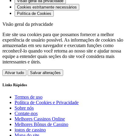
Visão geral da privacidade
Cookies estritamente necessários
Política de Cookies
Visão geral da privacidade
Este site usa cookies para que possamos fornecer a melhor
experiência de usuário possível. As informações de cookies são
armazenadas em seu navegador e executam funções como
reconhecê-lo quando você retorna ao nosso site e ajudar nossa
equipe a entender quais seções do site você considera mais
interessantes e úteis.
Ativar tudo
Salvar alterações
Links Rápidos
Termos de uso
Política de Cookies e Privacidade
Sobre nós
Contate-nos
Melhores Cassinos Online
Melhores Bônus de Cassino
jogos de cassino
Mapa do site