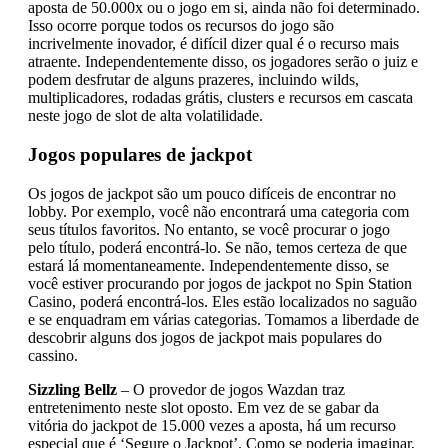
aposta de 50.000x ou o jogo em si, ainda não foi determinado.
Isso ocorre porque todos os recursos do jogo são
incrivelmente inovador, é difícil dizer qual é o recurso mais
atraente. Independentemente disso, os jogadores serão o juiz e
podem desfrutar de alguns prazeres, incluindo wilds,
multiplicadores, rodadas grátis, clusters e recursos em cascata
neste jogo de slot de alta volatilidade.
Jogos populares de jackpot
Os jogos de jackpot são um pouco difíceis de encontrar no
lobby. Por exemplo, você não encontrará uma categoria com
seus títulos favoritos. No entanto, se você procurar o jogo
pelo título, poderá encontrá-lo. Se não, temos certeza de que
estará lá momentaneamente. Independentemente disso, se
você estiver procurando por jogos de jackpot no Spin Station
Casino, poderá encontrá-los. Eles estão localizados no saguão
e se enquadram em várias categorias. Tomamos a liberdade de
descobrir alguns dos jogos de jackpot mais populares do
cassino.
Sizzling Bellz
– O provedor de jogos Wazdan traz
entretenimento neste slot oposto. Em vez de se gabar da
vitória do jackpot de 15.000 vezes a aposta, há um recurso
especial que é ‘Segure o Jackpot’. Como se poderia imaginar,