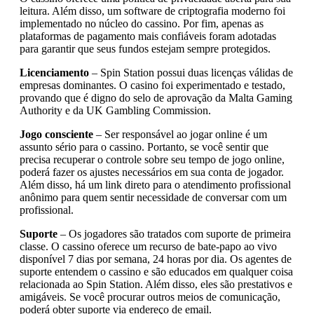
leitura. Além disso, um software de criptografia moderno foi
implementado no núcleo do cassino. Por fim, apenas as
plataformas de pagamento mais confiáveis ​​foram adotadas
para garantir que seus fundos estejam sempre protegidos.
Licenciamento
– Spin Station possui duas licenças válidas de
empresas dominantes. O casino foi experimentado e testado,
provando que é digno do selo de aprovação da Malta Gaming
Authority e da UK Gambling Commission.
Jogo consciente
– Ser responsável ao jogar online é um
assunto sério para o cassino. Portanto, se você sentir que
precisa recuperar o controle sobre seu tempo de jogo online,
poderá fazer os ajustes necessários em sua conta de jogador.
Além disso, há um link direto para o atendimento profissional
anônimo para quem sentir necessidade de conversar com um
profissional.
Suporte
– Os jogadores são tratados com suporte de primeira
classe. O cassino oferece um recurso de bate-papo ao vivo
disponível 7 dias por semana, 24 horas por dia. Os agentes de
suporte entendem o cassino e são educados em qualquer coisa
relacionada ao Spin Station. Além disso, eles são prestativos e
amigáveis. Se você procurar outros meios de comunicação,
poderá obter suporte via endereço de email.