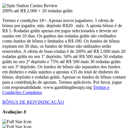
200% até R$ 2.000 + 20 rodadas grátis
Termos e condições
18+. Apenas novos jogadores. 1 oferta de
bónus por jogador. mín. depósito R$20 . máx. A aposta bônus é de
R$ 5. Rodadas grátis apenas em jogos selecionados e devem ser
usadas em 10 dias. Os ganhos das rodadas grátis são creditados
como fundos de bônus e limitados a R$ 100. Os fundos de bônus
expiram em 30 dias, os fundos de bônus não utilizados serão
removidos. A oferta de boas-vindas é de 200% até R$ 2.000 mais 20
rodadas grátis no seu 1º depósito, 50% até R$ 500 mais 50 rodadas
grátis no seu 2º depósito e 75% até R$ 500 mais 30 rodadas grátis
no seu 3º depósito. Os fundos de bônus são separados dos fundos
em dinheiro e estão sujeitos a apostas x35 do total de dinheiro do
bônus, depósito e rodadas grátis. Apenas os fundos de bônus contam
para a contribuição de apostas. Termos aplicáveis. Por favor, jogue
com responsabilidade. www.gamblingtherapy.org
Termos e
Condições Completos
BÔNUS DE REIVINDICAÇÃO
Avaliação:
8