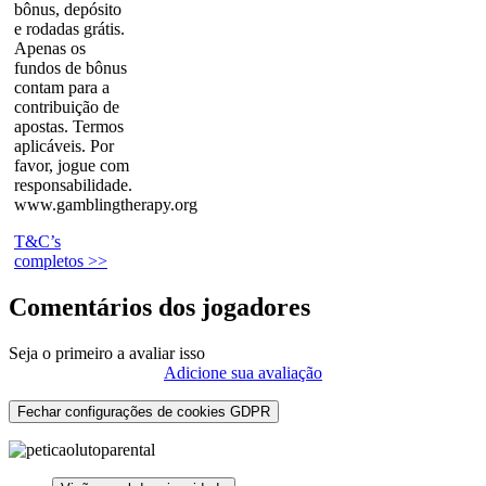
bônus, depósito
e rodadas grátis.
Apenas os
fundos de bônus
contam para a
contribuição de
apostas. Termos
aplicáveis. Por
favor, jogue com
responsabilidade.
www.gamblingtherapy.org
T&C’s
completos >>
Comentários dos jogadores
Seja o primeiro a avaliar isso
Adicione sua avaliação
Fechar configurações de cookies GDPR