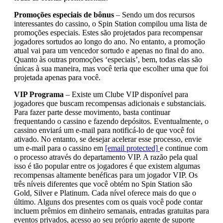
Promoções especiais de bônus
– Sendo um dos recursos
interessantes do cassino, o Spin Station compilou uma lista de
promoções especiais. Estes são projetados para recompensar
jogadores sortudos ao longo do ano. No entanto, a promoção
atual vai para um vencedor sortudo e apenas no final do ano.
Quanto às outras promoções ‘especiais’, bem, todas elas são
únicas à sua maneira, mas você teria que escolher uma que foi
projetada apenas para você.
VIP Programa
– Existe um Clube VIP disponível para
jogadores que buscam recompensas adicionais e substanciais.
Para fazer parte desse movimento, basta continuar
frequentando o cassino e fazendo depósitos. Eventualmente, o
cassino enviará um e-mail para notificá-lo de que você foi
ativado. No entanto, se desejar acelerar esse processo, envie
um e-mail para o cassino em
[email protected]
e continue com
o processo através do departamento VIP.
A razão pela qual
isso é tão popular entre os jogadores é que existem algumas
recompensas altamente benéficas para um jogador VIP. Os
três níveis diferentes que você obtém no Spin Station são
Gold, Silver e Platinum. Cada nível oferece mais do que o
último. Alguns dos presentes com os quais você pode contar
incluem prêmios em dinheiro semanais, entradas gratuitas para
eventos privados, acesso ao seu próprio agente de suporte