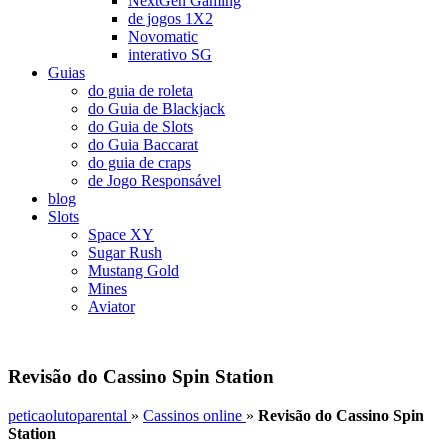
NextGen Gaming
de jogos 1X2
Novomatic
interativo SG
Guias
do guia de roleta
do Guia de Blackjack
do Guia de Slots
do Guia Baccarat
do guia de craps
de Jogo Responsável
blog
Slots
Space XY
Sugar Rush
Mustang Gold
Mines
Aviator
Revisão do Cassino Spin Station
peticaolutoparental
»
Cassinos online
»
Revisão do Cassino Spin
Station