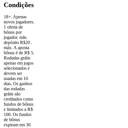
Condições
18+. Apenas
novos jogadores.
1 oferta de
bónus por
jogador. mín.
depósito R$20 .
máx. A aposta
bônus é de R$ 5.
Rodadas grátis
apenas em jogos
selecionados e
devem ser
usadas em 10
dias. Os ganhos
das rodadas
grátis são
creditados como
fundos de bônus
e limitados a R$
100. Os fundos
de bônus
expiram em 30