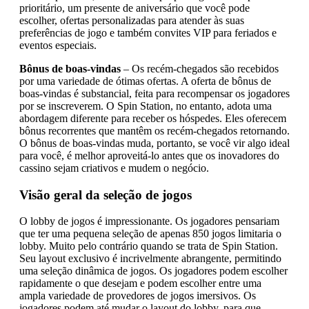
prioritário, um presente de aniversário que você pode
escolher, ofertas personalizadas para atender às suas
preferências de jogo e também convites VIP para feriados e
eventos especiais.
Bônus de boas-vindas
– Os recém-chegados são recebidos
por uma variedade de ótimas ofertas. A oferta de bônus de
boas-vindas é substancial, feita para recompensar os jogadores
por se inscreverem. O Spin Station, no entanto, adota uma
abordagem diferente para receber os hóspedes. Eles oferecem
bônus recorrentes que mantêm os recém-chegados retornando.
O bônus de boas-vindas muda, portanto, se você vir algo ideal
para você, é melhor aproveitá-lo antes que os inovadores do
cassino sejam criativos e mudem o negócio.
Visão geral da seleção de jogos
O lobby de jogos é impressionante. Os jogadores pensariam
que ter uma pequena seleção de apenas 850 jogos limitaria o
lobby. Muito pelo contrário quando se trata de Spin Station.
Seu layout exclusivo é incrivelmente abrangente, permitindo
uma seleção dinâmica de jogos. Os jogadores podem escolher
rapidamente o que desejam e podem escolher entre uma
ampla variedade de provedores de jogos imersivos. Os
jogadores podem até mudar o layout do lobby, para que