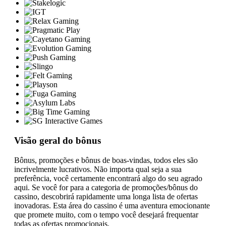
Visão geral do bônus
Bônus, promoções e bônus de boas-vindas, todos eles são
incrivelmente lucrativos. Não importa qual seja a sua
preferência, você certamente encontrará algo do seu agrado
aqui. Se você for para a categoria de promoções/bônus do
cassino, descobrirá rapidamente uma longa lista de ofertas
inovadoras. Esta área do cassino é uma aventura emocionante
que promete muito, com o tempo você desejará frequentar
todas as ofertas promocionais.