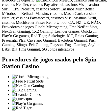
Métodos de depósito:
Maestro, cassinos MasterCard,
cassinos Neteller, cassinos Paysafecard, cassinos Visa, cassinos
Skrill, EPS, Neosurf, cassinos Sofort Cassinos MuchBetter
Métodos de Retirada
Maestro, cassinos MasterCard, cassinos
Neteller, cassinos Paysafecard, cassinos Visa, cassinos Skrill,
cassinos MuchBetter
Países
Reino Unido, CA, NZ, UE, NÃO,
Provedores de jogos
Giochi Microgaming, Free NetEnt Slots,
NextGen Gaming, 1X2 Gaming, Leander Games, Quickspin,
Play`n Go games, Red Tiger, Stakelogic, IGT, Relax Gaming,
Pragmatic Play, Cayetano Gaming, Evolution Gaming, Push
Gaming, Slingo, Felt Gaming, Playson, Fuga Gaming, Asylum
Labs, Big Time Gaming, SG Jogos interativos
Provedores de jogos usados ​​pelo Spin
Station Casino