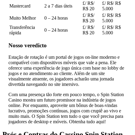
£/ R$/
£/ R$/ R$
Mastercard
2 a 7 dias úteis
R$ 20
5.000
£/ R$/
£/ R$/ R$
Muito Melhor
0 – 24 horas
R$ 20
5.000
Transferência
£/ R$/
£/ R$/ R$
0 – 24 horas
rápida
R$ 20
5.000
Nosso veredicto
Estação de rotação é um portal de jogos on-line moderno e
compatível com dispositivos móveis que vale a pena. Ele
oferece uma experiência de jogo única com base no lobby de
jogos e no atendimento ao cliente. Além de um site
visualmente atraente, os jogadores acharão uma jornada
divertida navegando no site imersivo.
Com uma presença tão forte em pouco tempo, o Spin Station
Casino mostra um futuro promissor na indústria de jogos
online. Por enquanto, aproveite um bônus de boas-vindas
lucrativo, promoções contínuas, jogos com crupiê ao vivo e
muito mais. O Spin Station tem tudo o que você precisa para
jogadores de desktop e móveis. Obtenha tudo aqui!
Prós e Contras do Cassino Spin Station