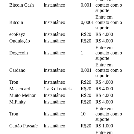
Bitcoin Cash
Instantâneo
0,001
contato com o
suporte
Entre em
Bitcoin
Instantâneo
0,0001
contato com o
suporte
ecoPayz
Instantâneo
R$20
R$ 4.000
Ondulação
Instantâneo
R$20
R$ 4.000
Entre em
Dogecoin
Instantâneo
1
contato com o
suporte
Entre em
Cardano
Instantâneo
0,001
contato com o
suporte
Tron
Instantâneo
R$20
R$ 4.000
Mastercard
1 a 3 dias úteis
R$20
R$ 4.000
Muito Melhor
Instantâneo
R$20
R$ 4.000
MiFinity
Instantâneo
R$20
R$ 4.000
Entre em
Tron
Instantâneo
10
contato com o
suporte
Cartão Paysafe
Instantâneo
R$20
R$ 1.000
Entre em