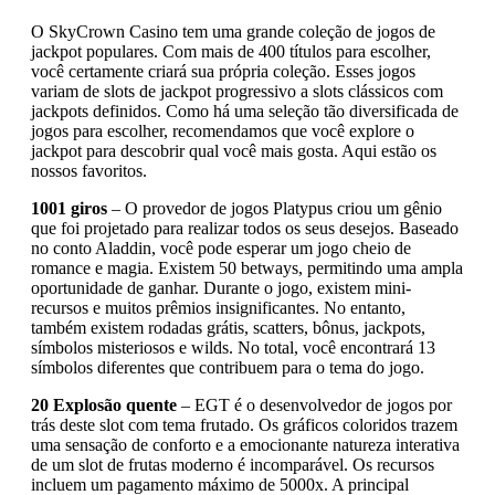
O SkyCrown Casino tem uma grande coleção de jogos de
jackpot populares. Com mais de 400 títulos para escolher,
você certamente criará sua própria coleção. Esses jogos
variam de slots de jackpot progressivo a slots clássicos com
jackpots definidos. Como há uma seleção tão diversificada de
jogos para escolher, recomendamos que você explore o
jackpot para descobrir qual você mais gosta. Aqui estão os
nossos favoritos.
1001 giros
– O provedor de jogos Platypus criou um gênio
que foi projetado para realizar todos os seus desejos. Baseado
no conto Aladdin, você pode esperar um jogo cheio de
romance e magia. Existem 50 betways, permitindo uma ampla
oportunidade de ganhar. Durante o jogo, existem mini-
recursos e muitos prêmios insignificantes. No entanto,
também existem rodadas grátis, scatters, bônus, jackpots,
símbolos misteriosos e wilds. No total, você encontrará 13
símbolos diferentes que contribuem para o tema do jogo.
20 Explosão quente
– EGT é o desenvolvedor de jogos por
trás deste slot com tema frutado. Os gráficos coloridos trazem
uma sensação de conforto e a emocionante natureza interativa
de um slot de frutas moderno é incomparável. Os recursos
incluem um pagamento máximo de 5000x. A principal