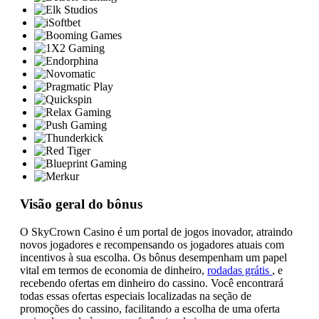
Visão geral do bônus
O SkyCrown Casino é um portal de jogos inovador, atraindo
novos jogadores e recompensando os jogadores atuais com
incentivos à sua escolha. Os bônus desempenham um papel
vital em termos de economia de dinheiro,
rodadas grátis
, e
recebendo ofertas em dinheiro do cassino. Você encontrará
todas essas ofertas especiais localizadas na seção de
promoções do cassino, facilitando a escolha de uma oferta