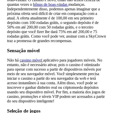
quantas vezes o
bônus de boas-vindas
mudanças.
Independentemente disso, podemos apenas imaginar que a
próxima oferta será difícil de criar em comparação com a
atual. A oferta atualmente é de 100,00 em seu primeiro
depósito com 100 rodadas grátis, o segundo depósito é de
50% em até 200,00 com 50 rodadas grátis, e o terceiro
depósito que você fizer lhe dará 75% em até 200,00 e 75
rodadas grátis. Como você pode ver, assinar com a SkyCrown
traz a promessa de grandes recompensas.
Sensação móvel
Não há
cassino móvel
aplicativo para jogadores móveis. No
entanto, não é necessário ativar, pois o cassino é otimizado
para operar com sucesso a partir de dispositivos móveis por
meio de seu navegador móvel. Você simplesmente precisa
iniciar o cassino a partir do seu navegador da web e terá
acesso instantâneo à sua conta. Além disso, você pode se
inscrever e ganhar dinheiro real ou criptomoeda depósitos
usando seu dispositivo móvel. Por fim, a maioria dos jogos de
cassino, promoções e níveis VIP podem ser acessados ​​a partir
do seu dispositivo inteligente!
Seleção de jogos