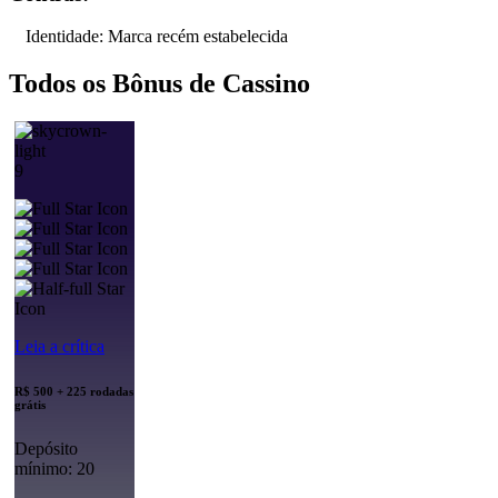
Identidade:
Marca recém estabelecida
Todos os Bônus de Cassino
9
Leia a crítica
R$ 500 + 225 rodadas
grátis
Depósito
mínimo: 20