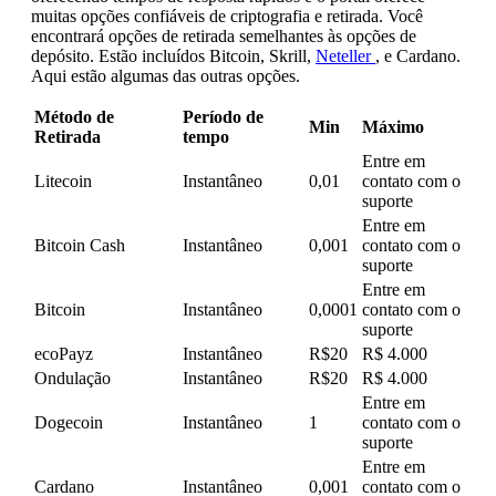
muitas opções confiáveis ​​de criptografia e retirada. Você
encontrará opções de retirada semelhantes às opções de
depósito. Estão incluídos Bitcoin, Skrill,
Neteller
, e Cardano.
Aqui estão algumas das outras opções.
Método de
Período de
Min
Máximo
Retirada
tempo
Entre em
Litecoin
Instantâneo
0,01
contato com o
suporte
Entre em
Bitcoin Cash
Instantâneo
0,001
contato com o
suporte
Entre em
Bitcoin
Instantâneo
0,0001
contato com o
suporte
ecoPayz
Instantâneo
R$20
R$ 4.000
Ondulação
Instantâneo
R$20
R$ 4.000
Entre em
Dogecoin
Instantâneo
1
contato com o
suporte
Entre em
Cardano
Instantâneo
0,001
contato com o