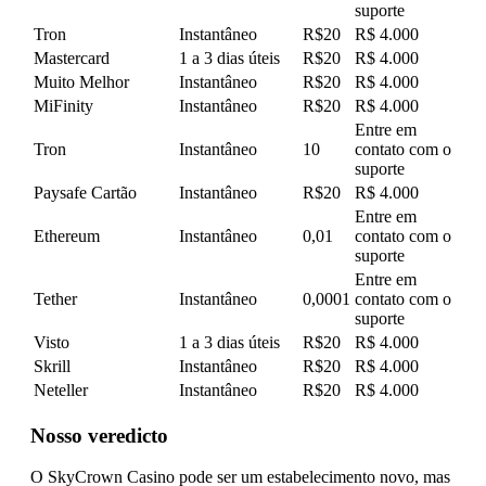
suporte
Tron
Instantâneo
R$20
R$ 4.000
Mastercard
1 a 3 dias úteis
R$20
R$ 4.000
Muito Melhor
Instantâneo
R$20
R$ 4.000
MiFinity
Instantâneo
R$20
R$ 4.000
Entre em
Tron
Instantâneo
10
contato com o
suporte
Paysafe Cartão
Instantâneo
R$20
R$ 4.000
Entre em
Ethereum
Instantâneo
0,01
contato com o
suporte
Entre em
Tether
Instantâneo
0,0001
contato com o
suporte
Visto
1 a 3 dias úteis
R$20
R$ 4.000
Skrill
Instantâneo
R$20
R$ 4.000
Neteller
Instantâneo
R$20
R$ 4.000
Nosso veredicto
O SkyCrown Casino pode ser um estabelecimento novo, mas