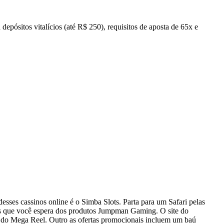
ósitos vitalícios (até R$ 250), requisitos de aposta de 65x e
sses cassinos online é o Simba Slots. Parta para um Safari pelas
os que você espera dos produtos Jumpman Gaming. O site do
is do Mega Reel. Outro as ofertas promocionais incluem um baú