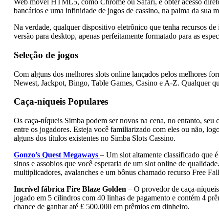
Web móvel HTML5, como Chrome ou Safari, e obter acesso direto a
bancários e uma infinidade de jogos de cassino, na palma da sua m
Na verdade, qualquer dispositivo eletrônico que tenha recursos de 
versão para desktop, apenas perfeitamente formatado para as especi
Seleção de jogos
Com alguns dos melhores slots online lançados pelos melhores for
Newest, Jackpot, Bingo, Table Games, Casino e A-Z. Qualquer que 
Caça-níqueis Populares
Os caça-níqueis Simba podem ser novos na cena, no entanto, seu ca
entre os jogadores. Esteja você familiarizado com eles ou não, lo
alguns dos títulos existentes no Simba Slots Cassino.
Gonzo’s Quest Megaways
– Um slot altamente classificado que
sinos e assobios que você esperaria de um slot online de qualid
multiplicadores, avalanches e um bônus chamado recurso Free Fall.
Incrível fábrica Fire Blaze Golden
– O provedor de caça-níqueis
jogado em 5 cilindros com 40 linhas de pagamento e contém 4 prêm
chance de ganhar até £ 500.000 em prêmios em dinheiro.