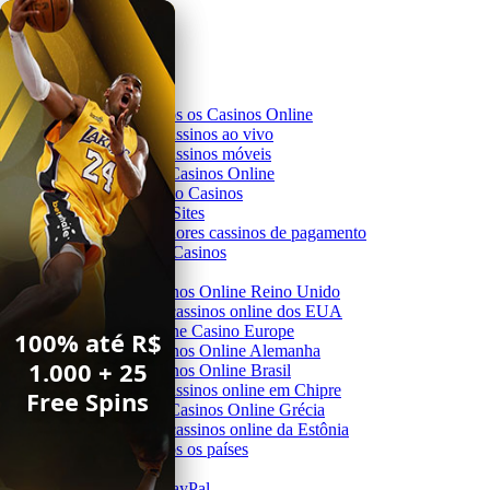
peticaolutoparental
cassinos
Por
Todos os Casinos Online
de cassinos ao vivo
de cassinos móveis
dos Casinos Online
Cripto Casinos
Slot Sites
Melhores cassinos de pagamento
VIP Casinos
Por países
Casinos Online Reino Unido
dos cassinos online dos EUA
Online Casino Europe
200% até R$
100% até R$
Casinos Online Alemanha
2.500 + 100
1.000 + 25
Casinos Online Brasil
de cassinos online em Chipre
Free Spins
Free Spins
dos Casinos Online Grécia
dos cassinos online da Estônia
Todos os países
Por
do PayPal