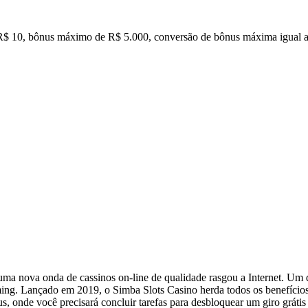
 10, bônus máximo de R$ 5.000, conversão de bônus máxima igual a dep
ma nova onda de cassinos on-line de qualidade rasgou a Internet. Um de
ming. Lançado em 2019, o Simba Slots Casino herda todos os benefíci
us, onde você precisará concluir tarefas para desbloquear um giro grát