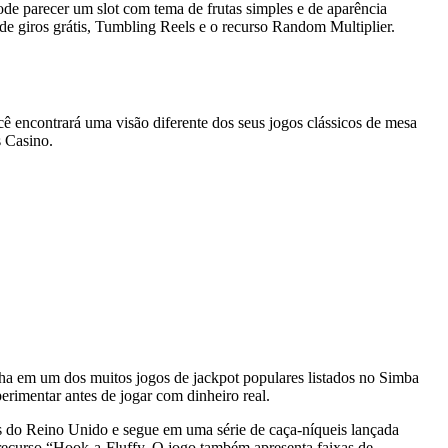
ode parecer um slot com tema de frutas simples e de aparência
e giros grátis, Tumbling Reels e o recurso Random Multiplier.
ê encontrará uma visão diferente dos seus jogos clássicos de mesa
s Casino.
lha em um dos muitos jogos de jackpot populares listados no Simba
rimentar antes de jogar com dinheiro real.
res do Reino Unido e segue em uma série de caça-níqueis lançada
o recurso “Hook-a-Fluffy. O jogo também apresenta faixas de