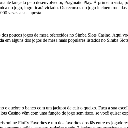
nante lançado pelo desenvolvedor, Pragmatic Play. À primeira vista, p
ca do jogo, logo ficará viciado. Os recursos do jogo incluem rodadas d
.000 vezes a sua aposta.
s dos poucos jogos de mesa oferecidos no Simba Slots Casino. Aqui voc
ada em alguns dos jogos de mesa mais populares listados no Simba Slot
sino e quebre o banco com um jackpot de cair o queixo. Faça a sua esco
Slots Casino vêm com uma função de jogo sem risco, se você quiser expe
is online Fluffy Favorites é um dos favoritos dos fãs entre os jogado
o apresenta wilds, scatters, rodadas grátis, 3 jackpots progressivos e 