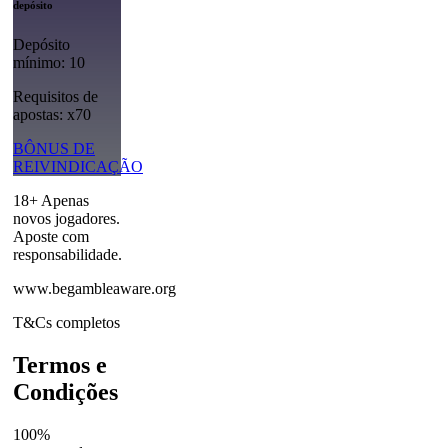
depósito
Depósito
mínimo: 10
Requisitos de
apostas: x70
BÔNUS DE
REIVINDICAÇÃO
18+ Apenas
novos jogadores.
Aposte com
responsabilidade.
www.begambleaware.org
T&Cs completos
Termos e
Condições
100%