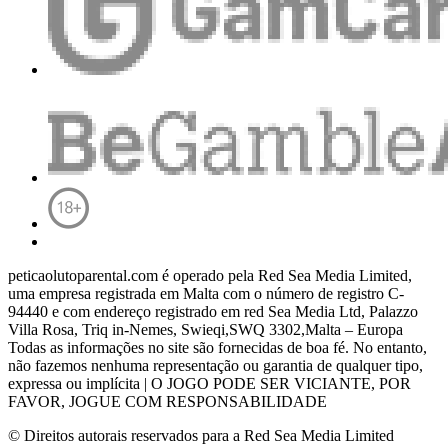
peticaolutoparental.com é operado pela Red Sea Media Limited,
uma empresa registrada em Malta com o número de registro C-
94440 e com endereço registrado em red Sea Media Ltd, Palazzo
Villa Rosa, Triq in-Nemes, Swieqi,SWQ 3302,Malta – Europa
Todas as informações no site são fornecidas de boa fé.
No entanto,
não fazemos nenhuma representação ou garantia de qualquer tipo,
expressa ou implícita |
O JOGO PODE SER VICIANTE, POR
FAVOR, JOGUE COM RESPONSABILIDADE
© Direitos autorais reservados para a Red Sea Media Limited