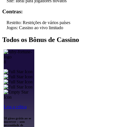
Site:
Ideal para jogadores novatos
Contras:
Restrito:
Restrições de vários países
Jogos:
Cassino ao vivo limitado
Todos os Bônus de Cassino
8
Leia a crítica
50 giros grátis ao se
inscrever – sem
necessidade de