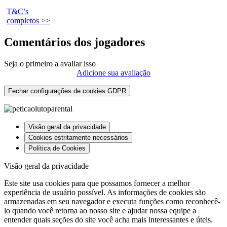
T&C’s
completos >>
Comentários dos jogadores
Seja o primeiro a avaliar isso
Adicione sua avaliação
Fechar configurações de cookies GDPR
Visão geral da privacidade
Cookies estritamente necessários
Política de Cookies
Visão geral da privacidade
Este site usa cookies para que possamos fornecer a melhor
experiência de usuário possível. As informações de cookies são
armazenadas em seu navegador e executa funções como reconhecê-
lo quando você retorna ao nosso site e ajudar nossa equipe a
entender quais seções do site você acha mais interessantes e úteis.