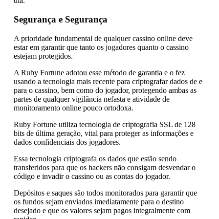
dia.
Segurança e Segurança
A prioridade fundamental de qualquer cassino online deve
estar em garantir que tanto os jogadores quanto o cassino
estejam protegidos.
A Ruby Fortune adotou esse método de garantia e o fez
usando a tecnologia mais recente para criptografar dados de e
para o cassino, bem como do jogador, protegendo ambas as
partes de qualquer vigilância nefasta e atividade de
monitoramento online pouco ortodoxa.
Ruby Fortune utiliza tecnologia de criptografia SSL de 128
bits de última geração, vital para proteger as informações e
dados confidenciais dos jogadores.
Essa tecnologia criptografa os dados que estão sendo
transferidos para que os hackers não consigam desvendar o
código e invadir o cassino ou as contas do jogador.
Depósitos e saques são todos monitorados para garantir que
os fundos sejam enviados imediatamente para o destino
desejado e que os valores sejam pagos integralmente com