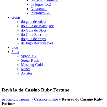
NextGen Gaming
de jogos 1X2
Novomatic
interativo SG
Guias
do guia de roleta
do Guia de Blackjack
do Guia de Slots
do Guia Baccarat
do guia de craps
de Jogo Responsável
blog
Slots
Space XY
Sugar Rush
Mustang Gold
Mines
Aviator
Revisão do Cassino Ruby Fortune
peticaolutoparental
»
Cassinos online
»
Revisão do Cassino Ruby
Fortune