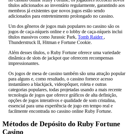
títulos adicionados ao inventário regularmente, garantindo aos
membros já existentes que novos jogos estão sendo
adicionados para entretenimento prolongado no cassino.
Um dos gêneros de jogos mais populares no cassino são os
jogos de caça-níqueis online e o lobby de caça-níqueis inclui
títulos massivos como Jurassic Park,
Tomb Raider
,
Thunderstruck II, Hitman e Fortune Cookie.
Além desses títulos, o Ruby Fortune oferece uma variedade
dinâmica de slots de jackpot que oferecem recompensas
impressionantes.
Os jogos de mesa de cassino também são uma atração popular
para alguns e, como resultado, o cassino fornece acesso
instantâneo a blackjack, videopôquer, roleta e outras
categorias populares, todas projetadas usando a mais recente
tecnologia de jogos que oferece gráficos de alta definição,
opções de jogos interativos e qualidade de som cristalina,
essencial para uma experiência de jogo em tempo real e
facilmente encontrada no cassino online Ruby Fortune.
Métodos de Depósito do Ruby Fortune
Casino