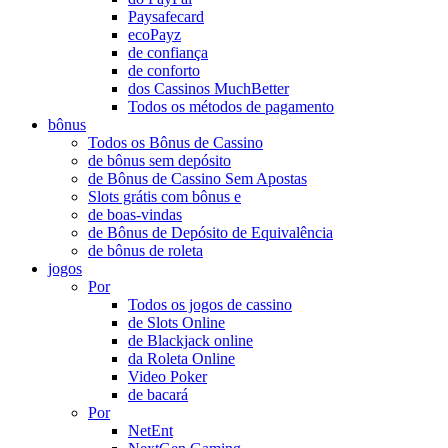
Paysafecard
ecoPayz
de confiança
de conforto
dos Cassinos MuchBetter
Todos os métodos de pagamento
bônus
Todos os Bônus de Cassino
de bônus sem depósito
de Bônus de Cassino Sem Apostas
Slots grátis com bônus e
de boas-vindas
de Bônus de Depósito de Equivalência
de bônus de roleta
jogos
Por
Todos os jogos de cassino
de Slots Online
de Blackjack online
da Roleta Online
Video Poker
de bacará
Por
NetEnt