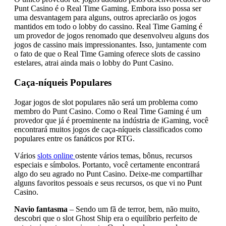
Punt Casino é o Real Time Gaming. Embora isso possa ser
uma desvantagem para alguns, outros apreciarão os jogos
mantidos em todo o lobby do cassino. Real Time Gaming é
um provedor de jogos renomado que desenvolveu alguns dos
jogos de cassino mais impressionantes. Isso, juntamente com
o fato de que o Real Time Gaming oferece slots de cassino
estelares, atrai ainda mais o lobby do Punt Casino.
Caça-níqueis Populares
Jogar jogos de slot populares não será um problema como
membro do Punt Casino. Como o Real Time Gaming é um
provedor que já é proeminente na indústria de iGaming, você
encontrará muitos jogos de caça-níqueis classificados como
populares entre os fanáticos por RTG.
Vários
slots online
ostente vários temas, bônus, recursos
especiais e símbolos. Portanto, você certamente encontrará
algo do seu agrado no Punt Casino. Deixe-me compartilhar
alguns favoritos pessoais e seus recursos, os que vi no Punt
Casino.
Navio fantasma
– Sendo um fã de terror, bem, não muito,
descobri que o slot Ghost Ship era o equilíbrio perfeito de