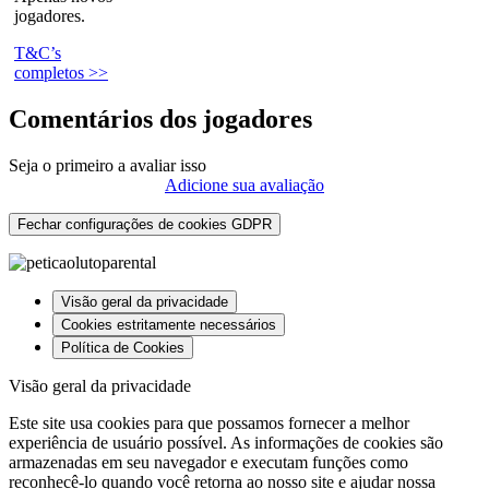
jogadores.
T&C’s
completos >>
Comentários dos jogadores
Seja o primeiro a avaliar isso
Adicione sua avaliação
Fechar configurações de cookies GDPR
Visão geral da privacidade
Cookies estritamente necessários
Política de Cookies
Visão geral da privacidade
Este site usa cookies para que possamos fornecer a melhor
experiência de usuário possível. As informações de cookies são
armazenadas em seu navegador e executam funções como
reconhecê-lo quando você retorna ao nosso site e ajudar nossa