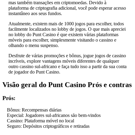
mas também transações em criptomoedas. Devido à
plataforma de criptografia adicional, você pode esperar acesso
instantâneo aos seus fundos.
Atualmente, existem mais de 1000 jogos para escolher, todos
facilmente localizados no lobby de jogos. O que mais apreciei
no lobby do Punt Casino é que existem várias plataformas
móveis para escolher, simplesmente visitando o cassino e
olhando o menu suspenso.
Desfrute de várias promoções e bônus, jogue jogos de cassino
incríveis, explore vantagens móveis diferentes de qualquer
outro cassino sul-africano e faça tudo isso a partir da sua conta
de jogador do Punt Casino.
Visão geral do Punt Casino Prós e contras
Prós:
Bônus:
Recompensas diárias
Especial:
Jogadores sul-africanos são bem-vindos
Cassino:
Plataforma móvel no local
Seguro:
Depósitos criptográficos e retiradas