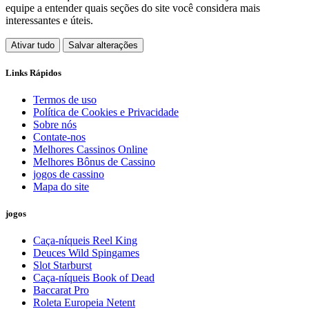
equipe a entender quais seções do site você considera mais
interessantes e úteis.
Ativar tudo
Salvar alterações
Links Rápidos
Termos de uso
Política de Cookies e Privacidade
Sobre nós
Contate-nos
Melhores Cassinos Online
Melhores Bônus de Cassino
jogos de cassino
Mapa do site
jogos
Caça-níqueis Reel King
Deuces Wild Spingames
Slot Starburst
Caça-níqueis Book of Dead
Baccarat Pro
Roleta Europeia Netent