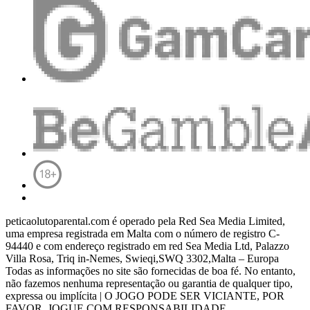
peticaolutoparental.com é operado pela Red Sea Media Limited,
uma empresa registrada em Malta com o número de registro C-
94440 e com endereço registrado em red Sea Media Ltd, Palazzo
Villa Rosa, Triq in-Nemes, Swieqi,SWQ 3302,Malta – Europa
Todas as informações no site são fornecidas de boa fé.
No entanto,
não fazemos nenhuma representação ou garantia de qualquer tipo,
expressa ou implícita |
O JOGO PODE SER VICIANTE, POR
FAVOR, JOGUE COM RESPONSABILIDADE