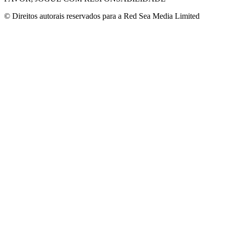
© Direitos autorais reservados para a Red Sea Media Limited