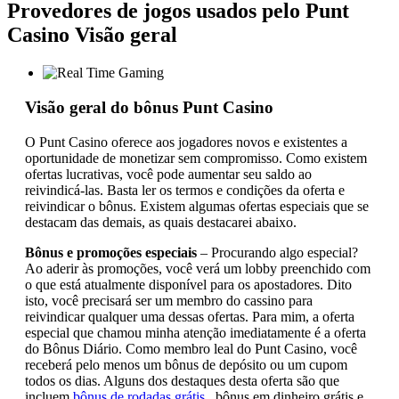
Provedores de jogos usados ​​pelo Punt
Casino Visão geral
Visão geral do bônus Punt Casino
O Punt Casino oferece aos jogadores novos e existentes a
oportunidade de monetizar sem compromisso. Como existem
ofertas lucrativas, você pode aumentar seu saldo ao
reivindicá-las. Basta ler os termos e condições da oferta e
reivindicar o bônus. Existem algumas ofertas especiais que se
destacam das demais, as quais destacarei abaixo.
Bônus e promoções especiais
– Procurando algo especial?
Ao aderir às promoções, você verá um lobby preenchido com
o que está atualmente disponível para os apostadores. Dito
isto, você precisará ser um membro do cassino para
reivindicar qualquer uma dessas ofertas. Para mim, a oferta
especial que chamou minha atenção imediatamente é a oferta
do Bônus Diário. Como membro leal do Punt Casino, você
receberá pelo menos um bônus de depósito ou um cupom
todos os dias. Alguns dos destaques desta oferta são que
incluem
bônus de rodadas grátis
, bônus em dinheiro grátis e