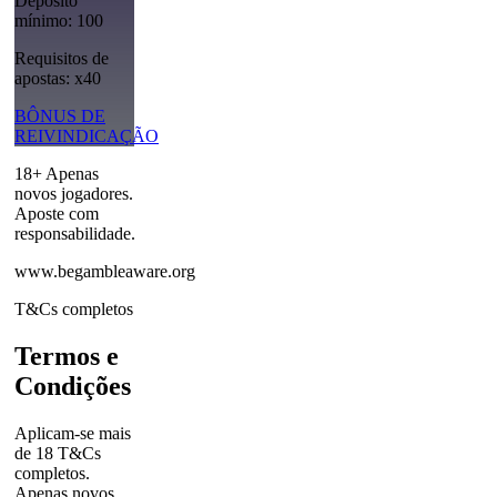
Depósito
mínimo: 100
Requisitos de
apostas: x40
BÔNUS DE
REIVINDICAÇÃO
18+ Apenas
novos jogadores.
Aposte com
responsabilidade.
www.begambleaware.org
T&Cs completos
Termos e
Condições
Aplicam-se mais
de 18 T&Cs
completos.
Apenas novos