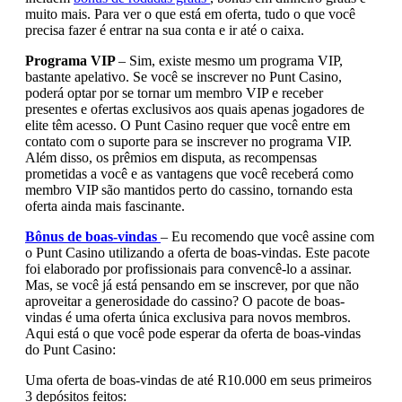
muito mais. Para ver o que está em oferta, tudo o que você
precisa fazer é entrar na sua conta e ir até o caixa.
Programa VIP
– Sim, existe mesmo um programa VIP,
bastante apelativo. Se você se inscrever no Punt Casino,
poderá optar por se tornar um membro VIP e receber
presentes e ofertas exclusivos aos quais apenas jogadores de
elite têm acesso. O Punt Casino requer que você entre em
contato com o suporte para se inscrever no programa VIP.
Além disso, os prêmios em disputa, as recompensas
prometidas a você e as vantagens que você receberá como
membro VIP são mantidos perto do cassino, tornando esta
oferta ainda mais fascinante.
Bônus de boas-vindas
– Eu recomendo que você assine com
o Punt Casino utilizando a oferta de boas-vindas. Este pacote
foi elaborado por profissionais para convencê-lo a assinar.
Mas, se você já está pensando em se inscrever, por que não
aproveitar a generosidade do cassino? O pacote de boas-
vindas é uma oferta única exclusiva para novos membros.
Aqui está o que você pode esperar da oferta de boas-vindas
do Punt Casino:
Uma oferta de boas-vindas de até R10.000 em seus primeiros
3 depósitos feitos: