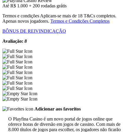
Até R$ 1.000 + 200 rodadas grátis
Termos e condições
Aplicam-se mais de 18 T&Cs completos.
Apenas novos jogadores.
Termos e Condições Completos
BÔNUS DE REIVINDICAÇÃO
Avaliação:
8
Adicionar aos favoritos
O Playfina Casino é um novo portal de jogos online que
oferece horas de diversão em jogos de cassino. Com mais de
8.000 títulos de jogos para escolher, os jogadores não ficarão