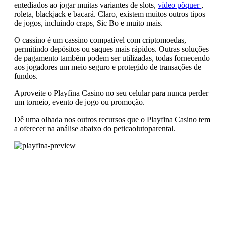
entediados ao jogar muitas variantes de slots,
vídeo pôquer
,
roleta, blackjack e bacará. Claro, existem muitos outros tipos
de jogos, incluindo craps, Sic Bo e muito mais.
O cassino é um cassino compatível com criptomoedas,
permitindo depósitos ou saques mais rápidos. Outras soluções
de pagamento também podem ser utilizadas, todas fornecendo
aos jogadores um meio seguro e protegido de transações de
fundos.
Aproveite o Playfina Casino no seu celular para nunca perder
um torneio, evento de jogo ou promoção.
Dê uma olhada nos outros recursos que o Playfina Casino tem
a oferecer na análise abaixo do peticaolutoparental.