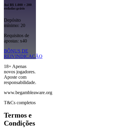
Até R$ 1.000 + 200
rodadas grátis
Depósito
mínimo: 20
Requisitos de
apostas: x40
BÔNUS DE
REIVINDICAÇÃO
18+ Apenas
novos jogadores.
Aposte com
responsabilidade.
www.begambleaware.org
T&Cs completos
Termos e
Condições