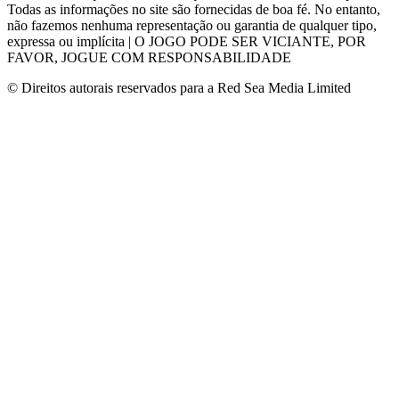
Todas as informações no site são fornecidas de boa fé.
No entanto,
não fazemos nenhuma representação ou garantia de qualquer tipo,
expressa ou implícita |
O JOGO PODE SER VICIANTE, POR
FAVOR, JOGUE COM RESPONSABILIDADE
© Direitos autorais reservados para a Red Sea Media Limited