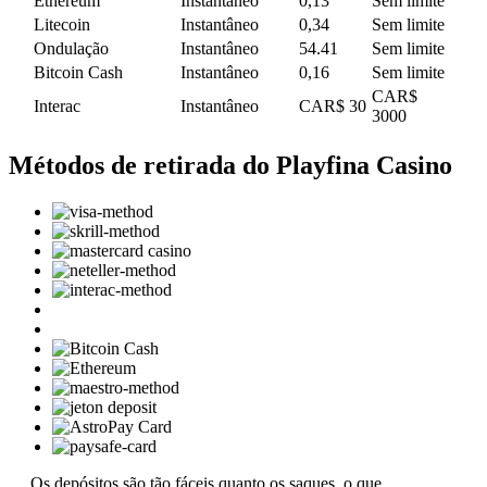
Ethereum
Instantâneo
0,13
Sem limite
Litecoin
Instantâneo
0,34
Sem limite
Ondulação
Instantâneo
54.41
Sem limite
Bitcoin Cash
Instantâneo
0,16
Sem limite
CAR$
Interac
Instantâneo
CAR$ 30
3000
Métodos de retirada do Playfina Casino
Os depósitos são tão fáceis quanto os saques, o que