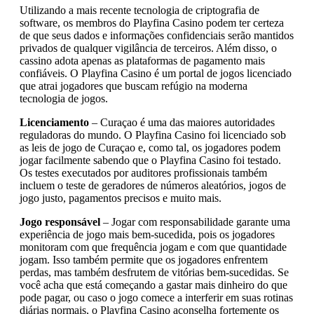
Utilizando a mais recente tecnologia de criptografia de
software, os membros do Playfina Casino podem ter certeza
de que seus dados e informações confidenciais serão mantidos
privados de qualquer vigilância de terceiros. Além disso, o
cassino adota apenas as plataformas de pagamento mais
confiáveis. O Playfina Casino é um portal de jogos licenciado
que atrai jogadores que buscam refúgio na moderna
tecnologia de jogos.
Licenciamento
– Curaçao é uma das maiores autoridades
reguladoras do mundo. O Playfina Casino foi licenciado sob
as leis de jogo de Curaçao e, como tal, os jogadores podem
jogar facilmente sabendo que o Playfina Casino foi testado.
Os testes executados por auditores profissionais também
incluem o teste de geradores de números aleatórios, jogos de
jogo justo, pagamentos precisos e muito mais.
Jogo responsável
– Jogar com responsabilidade garante uma
experiência de jogo mais bem-sucedida, pois os jogadores
monitoram com que frequência jogam e com que quantidade
jogam. Isso também permite que os jogadores enfrentem
perdas, mas também desfrutem de vitórias bem-sucedidas. Se
você acha que está começando a gastar mais dinheiro do que
pode pagar, ou caso o jogo comece a interferir em suas rotinas
diárias normais, o Playfina Casino aconselha fortemente os