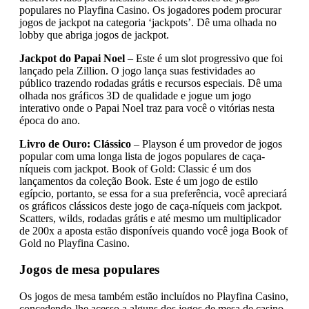
populares no Playfina Casino. Os jogadores podem procurar
jogos de jackpot na categoria ‘jackpots’. Dê uma olhada no
lobby que abriga jogos de jackpot.
Jackpot do Papai Noel
– Este é um slot progressivo que foi
lançado pela Zillion. O jogo lança suas festividades ao
público trazendo rodadas grátis e recursos especiais. Dê uma
olhada nos gráficos 3D de qualidade e jogue um jogo
interativo onde o Papai Noel traz para você o vitórias nesta
época do ano.
Livro de Ouro: Clássico
– Playson é um provedor de jogos
popular com uma longa lista de jogos populares de caça-
níqueis com jackpot. Book of Gold: Classic é um dos
lançamentos da coleção Book. Este é um jogo de estilo
egípcio, portanto, se essa for a sua preferência, você apreciará
os gráficos clássicos deste jogo de caça-níqueis com jackpot.
Scatters, wilds, rodadas grátis e até mesmo um multiplicador
de 200x a aposta estão disponíveis quando você joga Book of
Gold no Playfina Casino.
Jogos de mesa populares
Os jogos de mesa também estão incluídos no Playfina Casino,
concedendo-lhe acesso a alguns dos jogos de mesa de casino