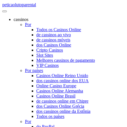
peticaolutoparental
cassinos
Por
Todos os Casinos Online
de cassinos ao vivo
de cassinos móveis
dos Casinos Online
Cripto Casinos
Slot Sites
Melhores cassinos de pagamento
VIP Casinos
Por países
Casinos Online Reino Unido
dos cassinos online dos EUA
Online Casino Europe
Casinos Online Alemanha
Casinos Online Brasil
de cassinos online em Chipre
dos Casinos Online Grécia
dos cassinos online da Estônia
Todos os países
Por
do PayPal