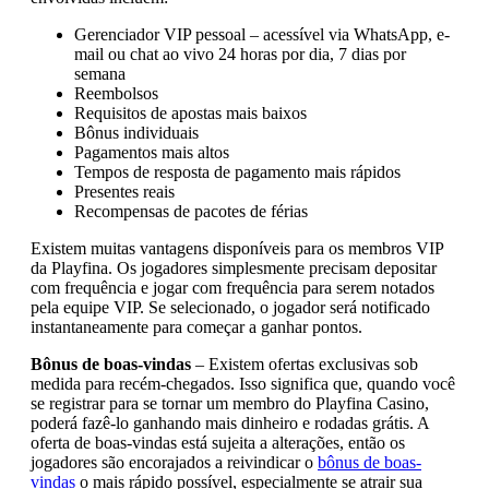
Gerenciador VIP pessoal – acessível via WhatsApp, e-
mail ou chat ao vivo 24 horas por dia, 7 dias por
semana
Reembolsos
Requisitos de apostas mais baixos
Bônus individuais
Pagamentos mais altos
Tempos de resposta de pagamento mais rápidos
Presentes reais
Recompensas de pacotes de férias
Existem muitas vantagens disponíveis para os membros VIP
da Playfina. Os jogadores simplesmente precisam depositar
com frequência e jogar com frequência para serem notados
pela equipe VIP. Se selecionado, o jogador será notificado
instantaneamente para começar a ganhar pontos.
Bônus de boas-vindas
– Existem ofertas exclusivas sob
medida para recém-chegados. Isso significa que, quando você
se registrar para se tornar um membro do Playfina Casino,
poderá fazê-lo ganhando mais dinheiro e rodadas grátis. A
oferta de boas-vindas está sujeita a alterações, então os
jogadores são encorajados a reivindicar o
bônus de boas-
vindas
o mais rápido possível, especialmente se atrair sua