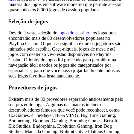
maioria dos jogos em software moderno que permite acessar
quase todos os 8.000 jogos de cassino populares.
Seleção de jogos
Devido à vasta seleção de
jogos de cassino
, os jogadores
encontrarão mais de 80 desenvolvedores populares no
Playfina Casino. O que isso significa é que os jogadores são
mimados pela escolha. Caça-níqueis, jogos de mesa e até
jogos com dealer ao vivo estão disponíveis no Playfina
Casino. O lobby de jogos foi projetado para permitir uma
navegação fácil e todos os jogos são categorizados por
especialistas, para que você possa jogar facilmente todos os
seus jogos favoritos instantaneamente.
Provedores de jogos
Existem mais de 80 provedores esperando ansiosamente pelo
seu prazer de jogar. Algumas das marcas incluem
desenvolvedores famosos que você pode reconhecer, como
1x2Games, 4ThePlayer, BGAMING, Big Time Gaming,
Boomerang, Booongo Gaming, Booming Games, Betsoft,
Elk Studios, Endorphina, Evolution Gaming, Iron Dog
Studios, Mancala Gaming, Nolimit City e Platipus Gaming,