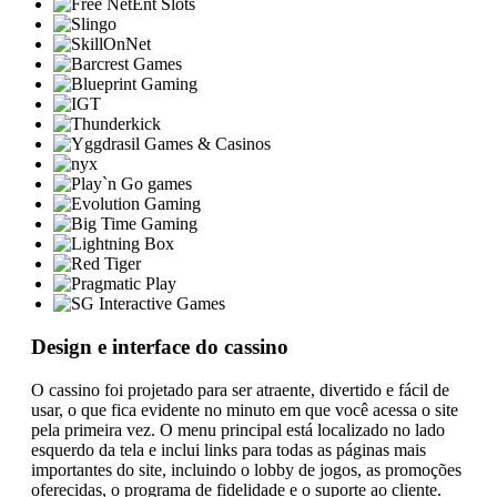
Design e interface do cassino
O cassino foi projetado para ser atraente, divertido e fácil de
usar, o que fica evidente no minuto em que você acessa o site
pela primeira vez. O menu principal está localizado no lado
esquerdo da tela e inclui links para todas as páginas mais
importantes do site, incluindo o lobby de jogos, as promoções
oferecidas, o programa de fidelidade e o suporte ao cliente.