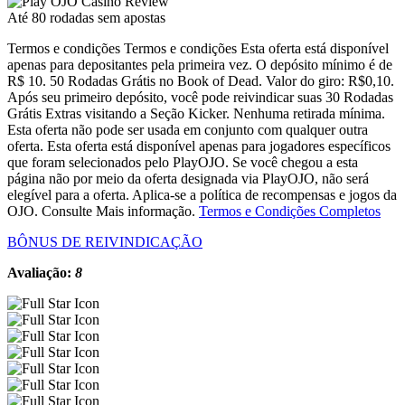
Até 80 rodadas sem apostas
Termos e condições
Termos e condições Esta oferta está disponível
apenas para depositantes pela primeira vez. O depósito mínimo é de
R$ 10. 50 Rodadas Grátis no Book of Dead. Valor do giro: R$0,10.
Após seu primeiro depósito, você pode reivindicar suas 30 Rodadas
Grátis Extras visitando a Seção Kicker. Nenhuma retirada mínima.
Esta oferta não pode ser usada em conjunto com qualquer outra
oferta. Esta oferta está disponível apenas para jogadores específicos
que foram selecionados pelo PlayOJO. Se você chegou a esta
página não por meio da oferta designada via PlayOJO, não será
elegível para a oferta. Aplica-se a política de recompensas e jogos da
OJO. Consulte Mais informação.
Termos e Condições Completos
BÔNUS DE REIVINDICAÇÃO
Avaliação:
8