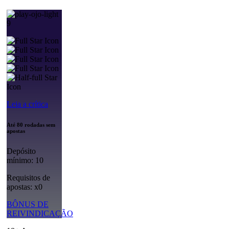
9
Leia a crítica
Até 80 rodadas sem
apostas
Depósito
mínimo: 10
Requisitos de
apostas: x0
BÔNUS DE
REIVINDICAÇÃO