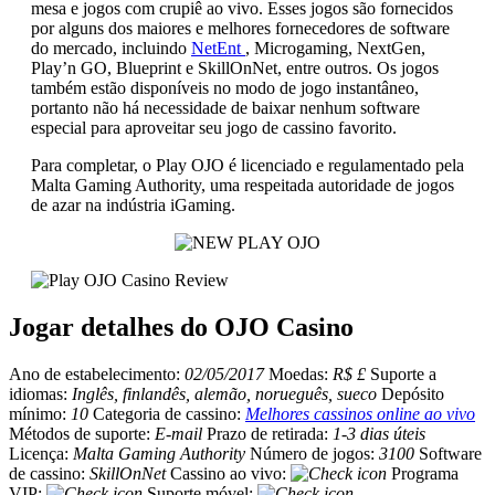
mesa e jogos com crupiê ao vivo. Esses jogos são fornecidos
por alguns dos maiores e melhores fornecedores de software
do mercado, incluindo
NetEnt
, Microgaming, NextGen,
Play’n GO, Blueprint e SkillOnNet, entre outros. Os jogos
também estão disponíveis no modo de jogo instantâneo,
portanto não há necessidade de baixar nenhum software
especial para aproveitar seu jogo de cassino favorito.
Para completar, o Play OJO é licenciado e regulamentado pela
Malta Gaming Authority, uma respeitada autoridade de jogos
de azar na indústria iGaming.
Jogar detalhes do OJO Casino
Ano de estabelecimento:
02/05/2017
Moedas:
R$ £
Suporte a
idiomas:
Inglês, finlandês, alemão, norueguês, sueco
Depósito
mínimo:
10
Categoria de cassino:
Melhores cassinos online ao vivo
Métodos de suporte:
E-mail
Prazo de retirada:
1-3 dias úteis
Licença:
Malta Gaming Authority
Número de jogos:
3100
Software
de cassino:
SkillOnNet
Cassino ao vivo:
Programa
VIP:
Suporte móvel: