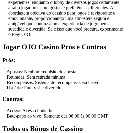
experientes, enquanto o lobby de diversos jogos certamente
atrairá jogadores com gostos e preferências diferentes. A
abordagem objetiva do cassino para jogos é revigorante e
emocionante, proporcionando uma atmosfera segura e
amigável que conduz a uma experiência de jogo bem-
sucedida e divertida. Se é isso que você procura, experimente
o Play OJO.
Jogar OJO Casino Prós e Contras
Prós:
Apostas:
Nenhum requisito de aposta
Retiradas:
Sem retirada mínima
Recompensas:
Sistema de recompensas exclusivo
Usuário:
Funky site divertido
Contras:
Acesso:
Acesso limitado
Bate-papo ao vivo:
Somente das 06:00 às 00:00 GMT
Todos os Bônus de Cassino