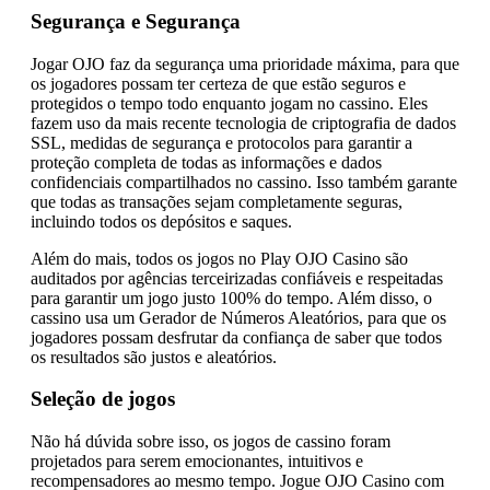
Segurança e Segurança
Jogar OJO faz da segurança uma prioridade máxima, para que
os jogadores possam ter certeza de que estão seguros e
protegidos o tempo todo enquanto jogam no cassino. Eles
fazem uso da mais recente tecnologia de criptografia de dados
SSL, medidas de segurança e protocolos para garantir a
proteção completa de todas as informações e dados
confidenciais compartilhados no cassino. Isso também garante
que todas as transações sejam completamente seguras,
incluindo todos os depósitos e saques.
Além do mais, todos os jogos no Play OJO Casino são
auditados por agências terceirizadas confiáveis ​​e respeitadas
para garantir um jogo justo 100% do tempo. Além disso, o
cassino usa um Gerador de Números Aleatórios, para que os
jogadores possam desfrutar da confiança de saber que todos
os resultados são justos e aleatórios.
Seleção de jogos
Não há dúvida sobre isso, os jogos de cassino foram
projetados para serem emocionantes, intuitivos e
recompensadores ao mesmo tempo. Jogue OJO Casino com