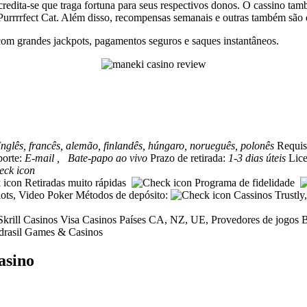
credita-se que traga fortuna para seus respectivos donos. O cassino tam
urrrrfect Cat. Além disso, recompensas semanais e outras também são 
com grandes jackpots, pagamentos seguros e saques instantâneos.
Inglês, francês, alemão, finlandês, húngaro, norueguês, polonês
Requis
porte:
E-mail
,
Bate-papo ao vivo
Prazo de retirada:
1-3 dias úteis
Lic
Retiradas muito rápidas
Programa de fidelidade
lots, Video Poker
Métodos de depósito:
Cassinos Trustly,
 Skrill Casinos Visa Casinos
Países
CA, NZ, UE,
Provedores de jogos
B
gdrasil Games & Casinos
asino