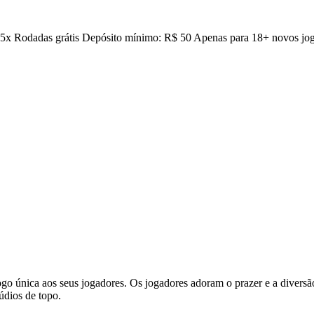
 45x Rodadas grátis Depósito mínimo: R$ 50 Apenas para 18+ novos j
 única aos seus jogadores. Os jogadores adoram o prazer e a diversão
túdios de topo.