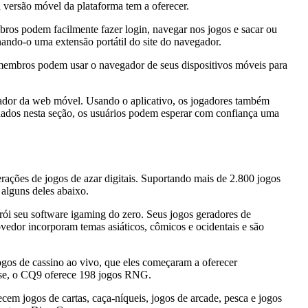
 a versão móvel da plataforma tem a oferecer.
bros podem facilmente fazer login, navegar nos jogos e sacar ou
rnando-o uma extensão portátil do site do navegador.
 membros podem usar o navegador de seus dispositivos móveis para
gador da web móvel. Usando o aplicativo, os jogadores também
onados nesta seção, os usuários podem esperar com confiança uma
ações de jogos de azar digitais. Suportando mais de 2.800 jogos
 alguns deles abaixo.
i seu software igaming do zero. Seus jogos geradores de
vedor incorporam temas asiáticos, cômicos e ocidentais e são
gos de cassino ao vivo, que eles começaram a oferecer
rse, o CQ9 oferece 198 jogos RNG.
em jogos de cartas, caça-níqueis, jogos de arcade, pesca e jogos