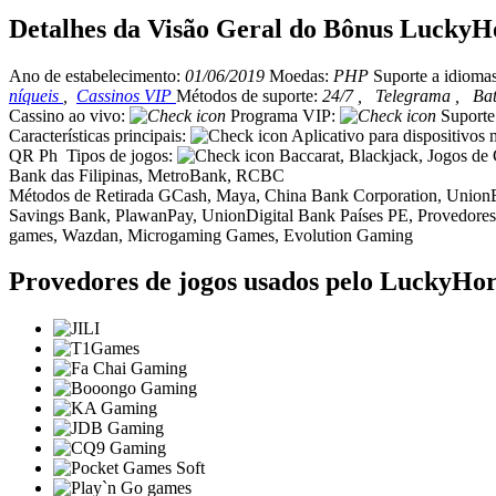
Detalhes da Visão Geral do Bônus LuckyH
Ano de estabelecimento:
01/06/2019
Moedas:
PHP
Suporte a idioma
níqueis
,
Cassinos VIP
Métodos de suporte:
24/7
,
Telegrama
,
Ba
Cassino ao vivo:
Programa VIP:
Suporte
Características principais:
Aplicativo para dispositivos
QR Ph
Tipos de jogos:
Baccarat, Blackjack, Jogos de 
Bank das Filipinas, MetroBank, RCBC
Métodos de Retirada
GCash, Maya, China Bank Corporation, Union
Savings Bank, PlawanPay, UnionDigital Bank
Países
PE,
Provedores
games, Wazdan, Microgaming Games, Evolution Gaming
Provedores de jogos usados ​​pelo LuckyHo