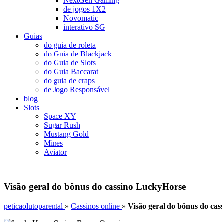
NextGen Gaming
de jogos 1X2
Novomatic
interativo SG
Guias
do guia de roleta
do Guia de Blackjack
do Guia de Slots
do Guia Baccarat
do guia de craps
de Jogo Responsável
blog
Slots
Space XY
Sugar Rush
Mustang Gold
Mines
Aviator
Visão geral do bônus do cassino LuckyHorse
peticaolutoparental
»
Cassinos online
»
Visão geral do bônus do ca