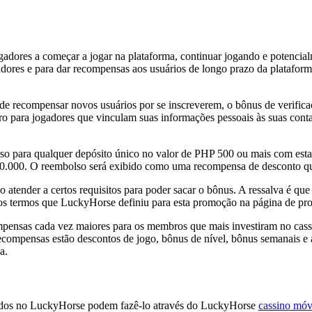
ogadores a começar a jogar na plataforma, continuar jogando e potencia
ores e para dar recompensas aos usuários de longo prazo da platafor
de recompensar novos usuários por se inscreverem, o bônus de verif
 para jogadores que vinculam suas informações pessoais às suas contas
lso para qualquer depósito único no valor de PHP 500 ou mais com 
 50.000. O reembolso será exibido como uma recompensa de desconto qu
 atender a certos requisitos para poder sacar o bônus. A ressalva é que 
utros termos que LuckyHorse definiu para esta promoção na página de p
ompensas cada vez maiores para os membros que mais investiram no ca
s recompensas estão descontos de jogo, bônus de nível, bônus semanais
a.
cidos no LuckyHorse podem fazê-lo através do LuckyHorse
cassino mó