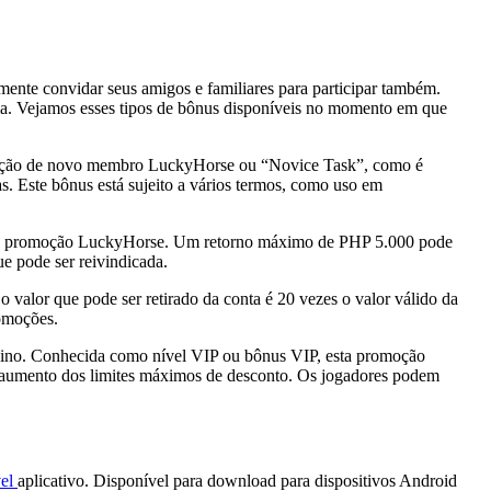
lmente convidar seus amigos e familiares para participar também.
ma. Vejamos esses tipos de bônus disponíveis no momento em que
icação de novo membro LuckyHorse ou “Novice Task”, como é
. Este bônus está sujeito a vários termos, como uso em
esta promoção LuckyHorse. Um retorno máximo de PHP 5.000 pode
e pode ser reivindicada.
o valor que pode ser retirado da conta é 20 vezes o valor válido da
romoções.
ssino. Conhecida como nível VIP ou bônus VIP, esta promoção
 e aumento dos limites máximos de desconto. Os jogadores podem
vel
aplicativo. Disponível para download para dispositivos Android