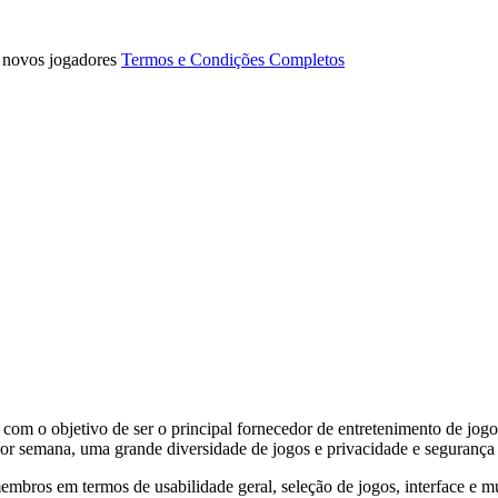
 novos jogadores
Termos e Condições Completos
com o objetivo de ser o principal fornecedor de entretenimento de jog
por semana, uma grande diversidade de jogos e privacidade e segurança 
mbros em termos de usabilidade geral, seleção de jogos, interface e 