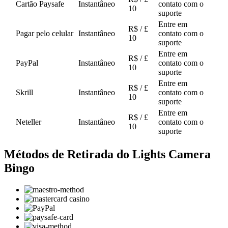
Cartão Paysafe
Instantâneo
contato com o
10
suporte
Entre em
R$ / £
Pagar pelo celular
Instantâneo
contato com o
10
suporte
Entre em
R$ / £
PayPal
Instantâneo
contato com o
10
suporte
Entre em
R$ / £
Skrill
Instantâneo
contato com o
10
suporte
Entre em
R$ / £
Neteller
Instantâneo
contato com o
10
suporte
Métodos de Retirada do Lights Camera
Bingo