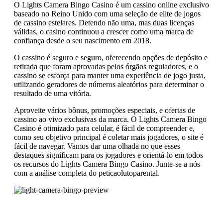
O Lights Camera Bingo Casino é um cassino online exclusivo
baseado no Reino Unido com uma seleção de elite de jogos
de cassino estelares. Detendo não uma, mas duas licenças
válidas, o casino continuou a crescer como uma marca de
confiança desde o seu nascimento em 2018.
O cassino é seguro e seguro, oferecendo opções de depósito e
retirada que foram aprovadas pelos órgãos reguladores, e o
cassino se esforça para manter uma experiência de jogo justa,
utilizando geradores de números aleatórios para determinar o
resultado de uma vitória.
Aproveite vários bônus, promoções especiais, e ofertas de
cassino ao vivo exclusivas da marca. O Lights Camera Bingo
Casino é otimizado para celular, é fácil de compreender e,
como seu objetivo principal é coletar mais jogadores, o site é
fácil de navegar. Vamos dar uma olhada no que esses
destaques significam para os jogadores e orientá-lo em todos
os recursos do Lights Camera Bingo Casino. Junte-se a nós
com a análise completa do peticaolutoparental.