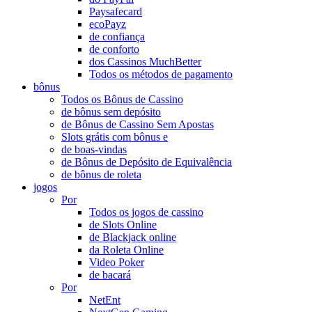
Paysafecard
ecoPayz
de confiança
de conforto
dos Cassinos MuchBetter
Todos os métodos de pagamento
bônus
Todos os Bônus de Cassino
de bônus sem depósito
de Bônus de Cassino Sem Apostas
Slots grátis com bônus e
de boas-vindas
de Bônus de Depósito de Equivalência
de bônus de roleta
jogos
Por
Todos os jogos de cassino
de Slots Online
de Blackjack online
da Roleta Online
Video Poker
de bacará
Por
NetEnt