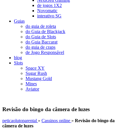
NextGen Gaming
de jogos 1X2
Novomatic
interativo SG
Guias
do guia de roleta
do Guia de Blackjack
do Guia de Slots
do Guia Baccarat
do guia de craps
de Jogo Responsável
blog
Slots
Space XY
Sugar Rush
Mustang Gold
Mines
Aviator
Revisão do bingo da câmera de luzes
peticaolutoparental
»
Cassinos online
»
Revisão do bingo da
câmera de luzes