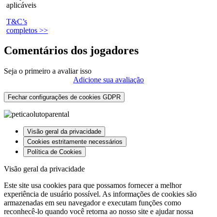
aplicáveis ​​
T&C’s
completos >>
Comentários dos jogadores
Seja o primeiro a avaliar isso
Adicione sua avaliação
Fechar configurações de cookies GDPR
Visão geral da privacidade
Cookies estritamente necessários
Política de Cookies
Visão geral da privacidade
Este site usa cookies para que possamos fornecer a melhor
experiência de usuário possível. As informações de cookies são
armazenadas em seu navegador e executam funções como
reconhecê-lo quando você retorna ao nosso site e ajudar nossa