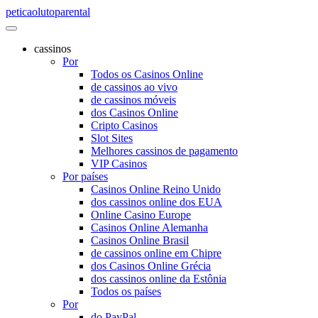
peticaolutoparental
cassinos
Por
Todos os Casinos Online
de cassinos ao vivo
de cassinos móveis
dos Casinos Online
Cripto Casinos
Slot Sites
Melhores cassinos de pagamento
VIP Casinos
Por países
Casinos Online Reino Unido
dos cassinos online dos EUA
Online Casino Europe
Casinos Online Alemanha
Casinos Online Brasil
de cassinos online em Chipre
dos Casinos Online Grécia
dos cassinos online da Estônia
Todos os países
Por
do PayPal