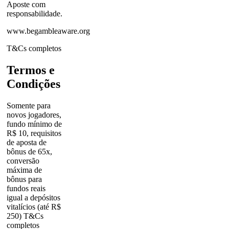
Aposte com
responsabilidade.
www.begambleaware.org
T&Cs completos
Termos e
Condições
Somente para
novos jogadores,
fundo mínimo de
R$ 10, requisitos
de aposta de
bônus de 65x,
conversão
máxima de
bônus para
fundos reais
igual a depósitos
vitalícios (até R$
250) T&Cs
completos