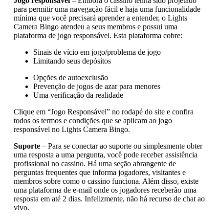
Jogo responsável
– Embora o cassino tenha sido projetado
para permitir uma navegação fácil e haja uma funcionalidade
mínima que você precisará aprender a entender, o Lights
Camera Bingo atendeu a seus membros e possui uma
plataforma de jogo responsável. Esta plataforma cobre: ​​
Sinais de vício em jogo/problema de jogo
Limitando seus depósitos
Opções de autoexclusão
Prevenção de jogos de azar para menores
Uma verificação da realidade
Clique em “Jogo Responsável” no rodapé do site e confira
todos os termos e condições que se aplicam ao jogo
responsável no Lights Camera Bingo.
Suporte
– Para se conectar ao suporte ou simplesmente obter
uma resposta a uma pergunta, você pode receber assistência
profissional no cassino. Há uma seção abrangente de
perguntas frequentes que informa jogadores, visitantes e
membros sobre como o cassino funciona. Além disso, existe
uma plataforma de e-mail onde os jogadores receberão uma
resposta em até 2 dias. Infelizmente, não há recurso de chat ao
vivo.