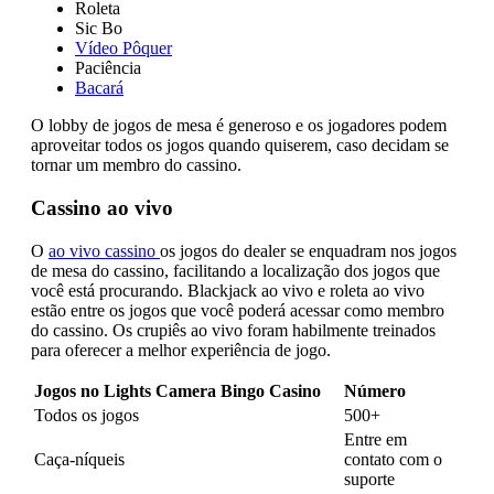
Roleta
Sic Bo
Vídeo Pôquer
Paciência
Bacará
O lobby de jogos de mesa é generoso e os jogadores podem
aproveitar todos os jogos quando quiserem, caso decidam se
tornar um membro do cassino.
Cassino ao vivo
O
ao vivo cassino
os jogos do dealer se enquadram nos jogos
de mesa do cassino, facilitando a localização dos jogos que
você está procurando. Blackjack ao vivo e roleta ao vivo
estão entre os jogos que você poderá acessar como membro
do cassino. Os crupiês ao vivo foram habilmente treinados
para oferecer a melhor experiência de jogo.
Jogos no Lights Camera Bingo Casino
Número
Todos os jogos
500+
Entre em
Caça-níqueis
contato com o
suporte