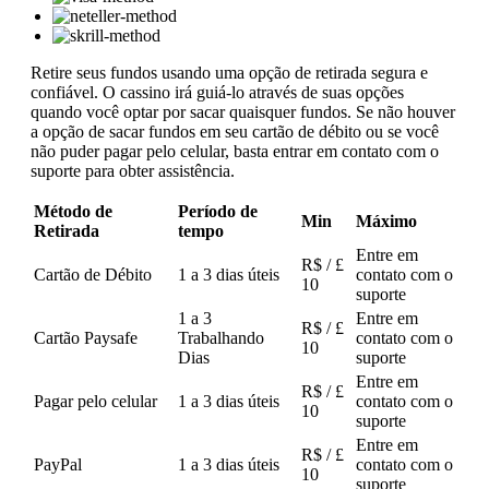
Retire seus fundos usando uma opção de retirada segura e
confiável. O cassino irá guiá-lo através de suas opções
quando você optar por sacar quaisquer fundos. Se não houver
a opção de sacar fundos em seu cartão de débito ou se você
não puder pagar pelo celular, basta entrar em contato com o
suporte para obter assistência.
Método de
Período de
Min
Máximo
Retirada
tempo
Entre em
R$ / £
Cartão de Débito
1 a 3 dias úteis
contato com o
10
suporte
1 a 3
Entre em
R$ / £
Cartão Paysafe
Trabalhando
contato com o
10
Dias
suporte
Entre em
R$ / £
Pagar pelo celular
1 a 3 dias úteis
contato com o
10
suporte
Entre em
R$ / £
PayPal
1 a 3 dias úteis
contato com o
10
suporte