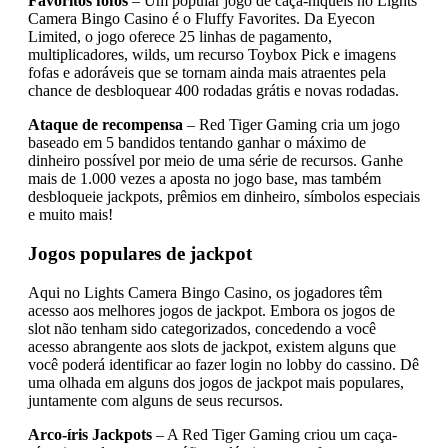
Favoritos fofos
– Um popular jogo de caça-níqueis no Lights
Camera Bingo Casino é o Fluffy Favorites. Da Eyecon
Limited, o jogo oferece 25 linhas de pagamento,
multiplicadores, wilds, um recurso Toybox Pick e imagens
fofas e adoráveis ​​que se tornam ainda mais atraentes pela
chance de desbloquear 400 rodadas grátis e novas rodadas.
Ataque de recompensa
– Red Tiger Gaming cria um jogo
baseado em 5 bandidos tentando ganhar o máximo de
dinheiro possível por meio de uma série de recursos. Ganhe
mais de 1.000 vezes a aposta no jogo base, mas também
desbloqueie jackpots, prêmios em dinheiro, símbolos especiais
e muito mais!
Jogos populares de jackpot
Aqui no Lights Camera Bingo Casino, os jogadores têm
acesso aos melhores jogos de jackpot. Embora os jogos de
slot não tenham sido categorizados, concedendo a você
acesso abrangente aos slots de jackpot, existem alguns que
você poderá identificar ao fazer login no lobby do cassino. Dê
uma olhada em alguns dos jogos de jackpot mais populares,
juntamente com alguns de seus recursos.
Arco-íris Jackpots
– A Red Tiger Gaming criou um caça-