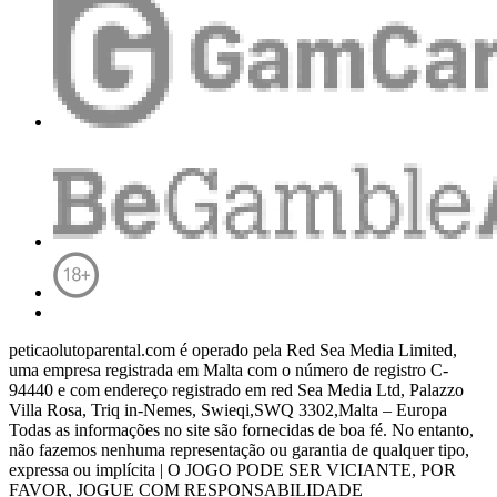
peticaolutoparental.com é operado pela Red Sea Media Limited,
uma empresa registrada em Malta com o número de registro C-
94440 e com endereço registrado em red Sea Media Ltd, Palazzo
Villa Rosa, Triq in-Nemes, Swieqi,SWQ 3302,Malta – Europa
Todas as informações no site são fornecidas de boa fé.
No entanto,
não fazemos nenhuma representação ou garantia de qualquer tipo,
expressa ou implícita |
O JOGO PODE SER VICIANTE, POR
FAVOR, JOGUE COM RESPONSABILIDADE