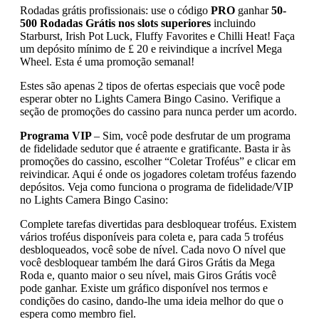
Rodadas grátis profissionais: use o código
PRO
ganhar
50-
500 Rodadas Grátis nos slots superiores
incluindo
Starburst, Irish Pot Luck, Fluffy Favorites e Chilli Heat! Faça
um depósito mínimo de £ 20 e reivindique a incrível Mega
Wheel. Esta é uma promoção semanal!
Estes são apenas 2 tipos de ofertas especiais que você pode
esperar obter no Lights Camera Bingo Casino. Verifique a
seção de promoções do cassino para nunca perder um acordo.
Programa VIP
– Sim, você pode desfrutar de um programa
de fidelidade sedutor que é atraente e gratificante. Basta ir às
promoções do cassino, escolher “Coletar Troféus” e clicar em
reivindicar. Aqui é onde os jogadores coletam troféus fazendo
depósitos. Veja como funciona o programa de fidelidade/VIP
no Lights Camera Bingo Casino:
Complete tarefas divertidas para desbloquear troféus. Existem
vários troféus disponíveis para coleta e, para cada 5 troféus
desbloqueados, você sobe de nível. Cada novo O nível que
você desbloquear também lhe dará Giros Grátis da Mega
Roda e, quanto maior o seu nível, mais Giros Grátis você
pode ganhar. Existe um gráfico disponível nos termos e
condições do casino, dando-lhe uma ideia melhor do que o
espera como membro fiel.