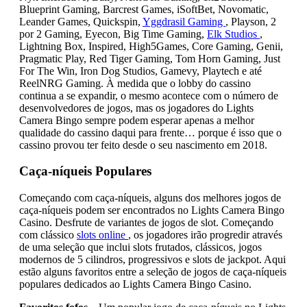
Blueprint Gaming, Barcrest Games, iSoftBet, Novomatic,
Leander Games, Quickspin,
Yggdrasil Gaming
, Playson, 2
por 2 Gaming, Eyecon, Big Time Gaming,
Elk Studios
,
Lightning Box, Inspired, High5Games, Core Gaming, Genii,
Pragmatic Play, Red Tiger Gaming, Tom Horn Gaming, Just
For The Win, Iron Dog Studios, Gamevy, Playtech e até
ReelNRG Gaming. À medida que o lobby do cassino
continua a se expandir, o mesmo acontece com o número de
desenvolvedores de jogos, mas os jogadores do Lights
Camera Bingo sempre podem esperar apenas a melhor
qualidade do cassino daqui para frente… porque é isso que o
cassino provou ter feito desde o seu nascimento em 2018.
Caça-níqueis Populares
Começando com caça-níqueis, alguns dos melhores jogos de
caça-níqueis podem ser encontrados no Lights Camera Bingo
Casino. Desfrute de variantes de jogos de slot. Começando
com clássico
slots online
, os jogadores irão progredir através
de uma seleção que inclui slots frutados, clássicos, jogos
modernos de 5 cilindros, progressivos e slots de jackpot. Aqui
estão alguns favoritos entre a seleção de jogos de caça-níqueis
populares dedicados ao Lights Camera Bingo Casino.