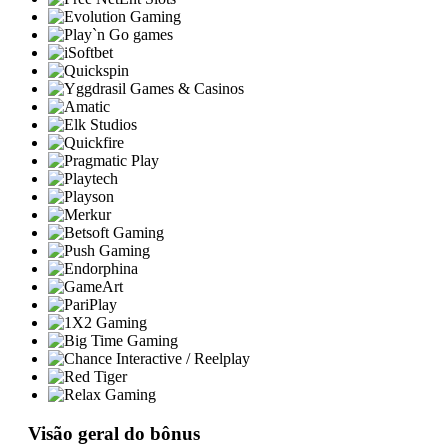
Visão geral do bônus