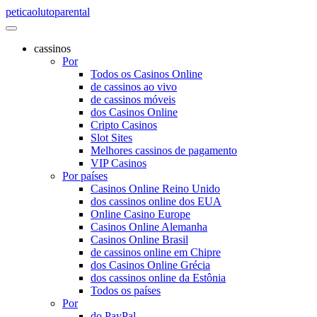
peticaolutoparental
cassinos
Por
Todos os Casinos Online
de cassinos ao vivo
de cassinos móveis
dos Casinos Online
Cripto Casinos
Slot Sites
Melhores cassinos de pagamento
VIP Casinos
Por países
Casinos Online Reino Unido
dos cassinos online dos EUA
Online Casino Europe
Casinos Online Alemanha
Casinos Online Brasil
de cassinos online em Chipre
dos Casinos Online Grécia
dos cassinos online da Estônia
Todos os países
Por
do PayPal