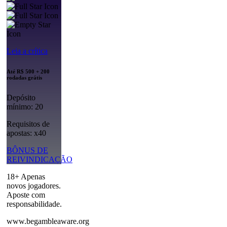
Leia a crítica
Até R$ 500 + 200
rodadas grátis
Depósito
mínimo: 20
Requisitos de
apostas: x40
BÔNUS DE
REIVINDICAÇÃO
18+ Apenas
novos jogadores.
Aposte com
responsabilidade.
www.begambleaware.org