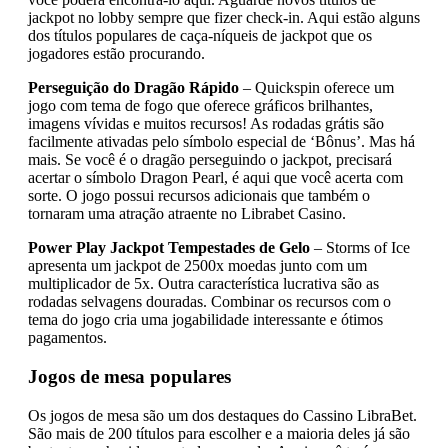
jackpot no lobby sempre que fizer check-in. Aqui estão alguns
dos títulos populares de caça-níqueis de jackpot que os
jogadores estão procurando.
Perseguição do Dragão Rápido
– Quickspin oferece um
jogo com tema de fogo que oferece gráficos brilhantes,
imagens vívidas e muitos recursos! As rodadas grátis são
facilmente ativadas pelo símbolo especial de ‘Bônus’. Mas há
mais. Se você é o dragão perseguindo o jackpot, precisará
acertar o símbolo Dragon Pearl, é aqui que você acerta com
sorte. O jogo possui recursos adicionais que também o
tornaram uma atração atraente no Librabet Casino.
Power Play Jackpot Tempestades de Gelo
– Storms of Ice
apresenta um jackpot de 2500x moedas junto com um
multiplicador de 5x. Outra característica lucrativa são as
rodadas selvagens douradas. Combinar os recursos com o
tema do jogo cria uma jogabilidade interessante e ótimos
pagamentos.
Jogos de mesa populares
Os jogos de mesa são um dos destaques do Cassino LibraBet.
São mais de 200 títulos para escolher e a maioria deles já são