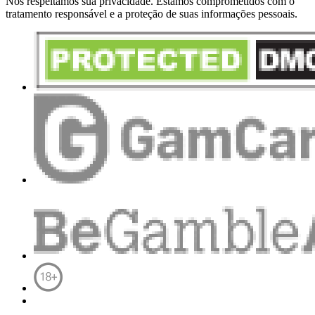
Nós respeitamos sua privacidade.
Estamos comprometidos com o
tratamento responsável e a proteção de suas informações pessoais.