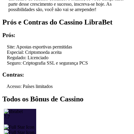
parte desse crescimento e sucesso, inscreva-se hoje. As
possibilidades são, você não vai se arrepender!
Prós e Contras do Cassino LibraBet
Prós:
Site:
Apostas esportivas permitidas
Especial:
Criptomoeda aceita
Regulado:
Licenciado
Seguro:
Criptografia SSL e segurança PCS
Contras:
Acesso:
Países limitados
Todos os Bônus de Cassino
7.7