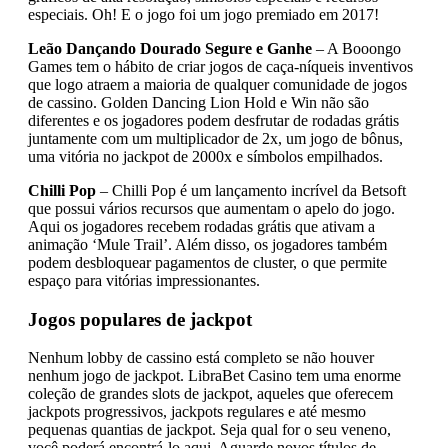
especiais. Oh! E o jogo foi um jogo premiado em 2017!
Leão Dançando Dourado Segure e Ganhe
– A Booongo
Games tem o hábito de criar jogos de caça-níqueis inventivos
que logo atraem a maioria de qualquer comunidade de jogos
de cassino. Golden Dancing Lion Hold e Win não são
diferentes e os jogadores podem desfrutar de rodadas grátis
juntamente com um multiplicador de 2x, um jogo de bônus,
uma vitória no jackpot de 2000x e símbolos empilhados.
Chilli Pop
– Chilli Pop é um lançamento incrível da Betsoft
que possui vários recursos que aumentam o apelo do jogo.
Aqui os jogadores recebem rodadas grátis que ativam a
animação ‘Mule Trail’. Além disso, os jogadores também
podem desbloquear pagamentos de cluster, o que permite
espaço para vitórias impressionantes.
Jogos populares de jackpot
Nenhum lobby de cassino está completo se não houver
nenhum jogo de jackpot. LibraBet Casino tem uma enorme
coleção de grandes slots de jackpot, aqueles que oferecem
jackpots progressivos, jackpots regulares e até mesmo
pequenas quantias de jackpot. Seja qual for o seu veneno,
você poderá encontrá-lo aqui. Aguarde novos títulos de