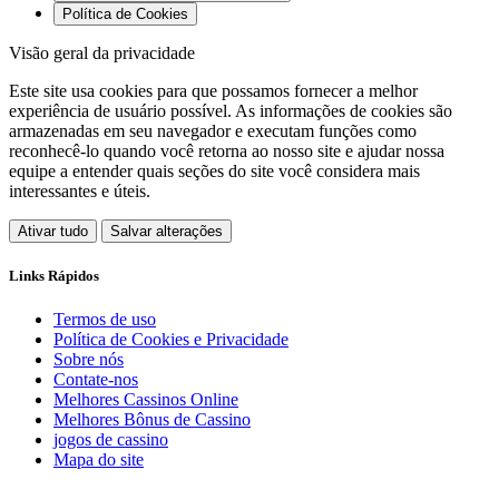
Política de Cookies
Visão geral da privacidade
Este site usa cookies para que possamos fornecer a melhor
experiência de usuário possível. As informações de cookies são
armazenadas em seu navegador e executam funções como
reconhecê-lo quando você retorna ao nosso site e ajudar nossa
equipe a entender quais seções do site você considera mais
interessantes e úteis.
Ativar tudo
Salvar alterações
Links Rápidos
Termos de uso
Política de Cookies e Privacidade
Sobre nós
Contate-nos
Melhores Cassinos Online
Melhores Bônus de Cassino
jogos de cassino
Mapa do site