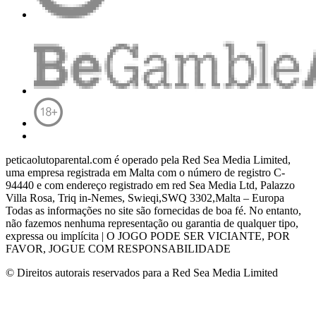
peticaolutoparental.com é operado pela Red Sea Media Limited,
uma empresa registrada em Malta com o número de registro C-
94440 e com endereço registrado em red Sea Media Ltd, Palazzo
Villa Rosa, Triq in-Nemes, Swieqi,SWQ 3302,Malta – Europa
Todas as informações no site são fornecidas de boa fé.
No entanto,
não fazemos nenhuma representação ou garantia de qualquer tipo,
expressa ou implícita |
O JOGO PODE SER VICIANTE, POR
FAVOR, JOGUE COM RESPONSABILIDADE
© Direitos autorais reservados para a Red Sea Media Limited