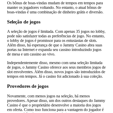
Os bônus de boas-vindas mudam de tempos em tempos para
manter os jogadores voltando. No entanto, o atual bônus de
boas-vindas é uma combinação de dinheiro grátis e diversão.
Seleção de jogos
A seleção de jogos é limitada. Com apenas 35 jogos no lobby,
pode não satisfazer todas as preferências de jogo. No entanto,
o lobby de jogos é promissor para os entusiastas de slots.
Além disso, há esperança de que o Jammy Casino abra suas
portas na Internet e expanda seu cassino introduzindo jogos
de mesa e um cassino ao vivo.
Independentemente disso, mesmo com uma seleção limitada
de jogos, o Jammy Casino oferece aos seus membros jogos de
slot envolventes. Além disso, novos jogos são introduzidos de
tempos em tempos. Já o casino foi adicionado à sua coleção.
Provedores de jogos
Novamente, com menos jogos na seleção, há menos
provedores. Apesar disso, um dos outros destaques do Jammy
Casino é que o proprietário desenvolve a maioria dos jogos
em oferta. Como isso funciona para a vantagem do jogador é