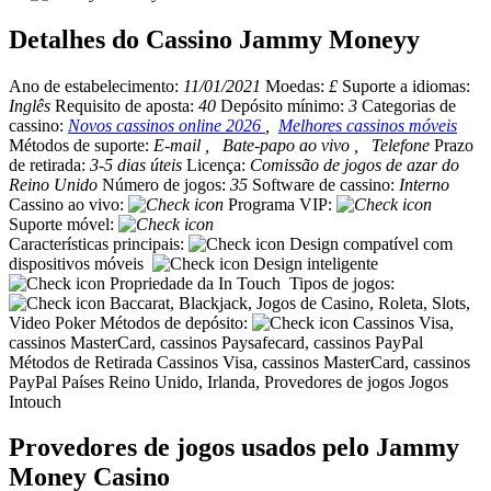
Detalhes do Cassino Jammy Moneyy
Ano de estabelecimento:
11/01/2021
Moedas:
£
Suporte a idiomas:
Inglês
Requisito de aposta:
40
Depósito mínimo:
3
Categorias de
cassino:
Novos cassinos online 2026
,
Melhores cassinos móveis
Métodos de suporte:
E-mail
,
Bate-papo ao vivo
,
Telefone
Prazo
de retirada:
3-5 dias úteis
Licença:
Comissão de jogos de azar do
Reino Unido
Número de jogos:
35
Software de cassino:
Interno
Cassino ao vivo:
Programa VIP:
Suporte móvel:
Características principais:
Design compatível com
dispositivos móveis
Design inteligente
Propriedade da In Touch
Tipos de jogos:
Baccarat, Blackjack, Jogos de Casino, Roleta, Slots,
Video Poker
Métodos de depósito:
Cassinos Visa,
cassinos MasterCard, cassinos Paysafecard, cassinos PayPal
Métodos de Retirada
Cassinos Visa, cassinos MasterCard, cassinos
PayPal
Países
Reino Unido, Irlanda,
Provedores de jogos
Jogos
Intouch
Provedores de jogos usados ​​pelo Jammy
Money Casino