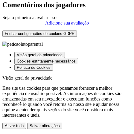
Comentários dos jogadores
Seja o primeiro a avaliar isso
Adicione sua avaliação
Fechar configurações de cookies GDPR
Visão geral da privacidade
Cookies estritamente necessários
Política de Cookies
Visão geral da privacidade
Este site usa cookies para que possamos fornecer a melhor
experiência de usuário possível. As informações de cookies são
armazenadas em seu navegador e executam funções como
reconhecê-lo quando você retorna ao nosso site e ajudar nossa
equipe a entender quais seções do site você considera mais
interessantes e úteis.
Ativar tudo
Salvar alterações