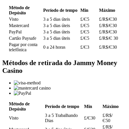
Método de
Período de tempo
Min
Máximo
Depósito
Visto
3 a 5 dias úteis
£/Є5
£/R$/Є30
Mastercard
3 a 5 dias úteis
£/Є5
£/R$/Є30
PayPal
3 a 5 dias úteis
£/Є5
£/R$/Є30
Cartão Paysafe
3 a 5 dias úteis
£/Є5
£/R$/Є 30
Pagar por conta
0 a 24 horas
£/Є3
£/R$/Є30
telefônica
Métodos de retirada do Jammy Money
Casino
Método de
Período de tempo
Min
Máximo
Depósito
3 a 5 Trabalhando
£/R$/
Visto
£/Є30
Dias
Є50
£/R$/