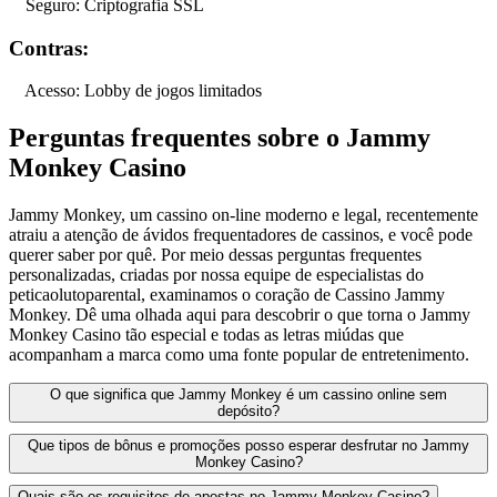
Seguro:
Criptografia SSL
Contras:
Acesso:
Lobby de jogos limitados
Perguntas frequentes sobre o Jammy
Monkey Casino
Jammy Monkey, um cassino on-line moderno e legal, recentemente
atraiu a atenção de ávidos frequentadores de cassinos, e você pode
querer saber por quê. Por meio dessas perguntas frequentes
personalizadas, criadas por nossa equipe de especialistas do
peticaolutoparental, examinamos o coração de Cassino Jammy
Monkey. Dê uma olhada aqui para descobrir o que torna o Jammy
Monkey Casino tão especial e todas as letras miúdas que
acompanham a marca como uma fonte popular de entretenimento.
O que significa que Jammy Monkey é um cassino online sem
depósito?
Que tipos de bônus e promoções posso esperar desfrutar no Jammy
Monkey Casino?
Quais são os requisitos de apostas no Jammy Monkey Casino?