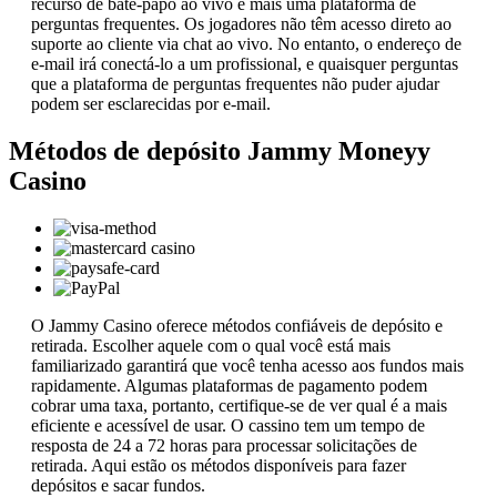
recurso de bate-papo ao vivo é mais uma plataforma de
perguntas frequentes. Os jogadores não têm acesso direto ao
suporte ao cliente via chat ao vivo. No entanto, o endereço de
e-mail irá conectá-lo a um profissional, e quaisquer perguntas
que a plataforma de perguntas frequentes não puder ajudar
podem ser esclarecidas por e-mail.
Métodos de depósito Jammy Moneyy
Casino
O Jammy Casino oferece métodos confiáveis ​​de depósito e
retirada. Escolher aquele com o qual você está mais
familiarizado garantirá que você tenha acesso aos fundos mais
rapidamente. Algumas plataformas de pagamento podem
cobrar uma taxa, portanto, certifique-se de ver qual é a mais
eficiente e acessível de usar. O cassino tem um tempo de
resposta de 24 a 72 horas para processar solicitações de
retirada. Aqui estão os métodos disponíveis para fazer
depósitos e sacar fundos.