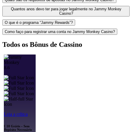
Quantos anos devo ter para jogar legalmente no Jammy Monkey
Casino?
O que é o programa “Jammy Rewards”?
Como faço para registrar uma conta no Jammy Monkey Casino?
Todos os Bônus de Cassino
8.6
Leia a crítica
£ 10 Grátis – Sem
Depósito Necessário