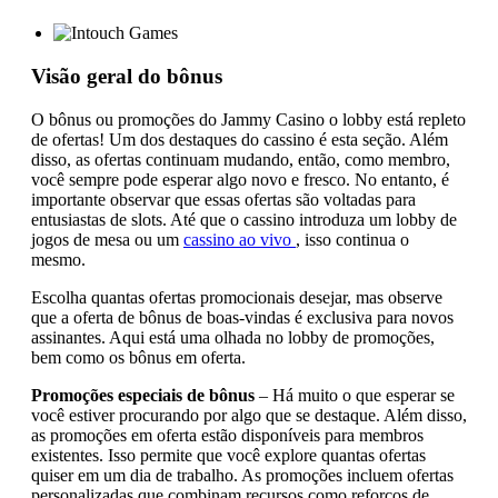
Visão geral do bônus
O bônus ou promoções do Jammy Casino o lobby está repleto
de ofertas! Um dos destaques do cassino é esta seção. Além
disso, as ofertas continuam mudando, então, como membro,
você sempre pode esperar algo novo e fresco. No entanto, é
importante observar que essas ofertas são voltadas para
entusiastas de slots. Até que o cassino introduza um lobby de
jogos de mesa ou um
cassino ao vivo
, isso continua o
mesmo.
Escolha quantas ofertas promocionais desejar, mas observe
que a oferta de bônus de boas-vindas é exclusiva para novos
assinantes. Aqui está uma olhada no lobby de promoções,
bem como os bônus em oferta.
Promoções especiais de bônus
– Há muito o que esperar se
você estiver procurando por algo que se destaque. Além disso,
as promoções em oferta estão disponíveis para membros
existentes. Isso permite que você explore quantas ofertas
quiser em um dia de trabalho. As promoções incluem ofertas
personalizadas que combinam recursos como reforços de