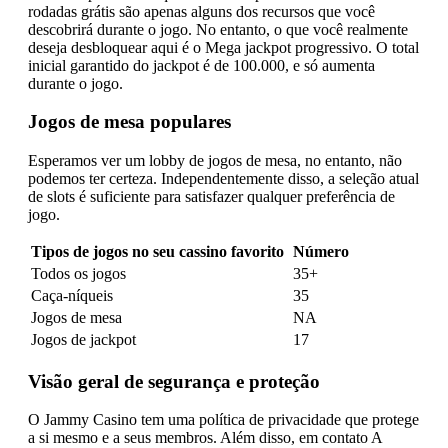
rodadas grátis são apenas alguns dos recursos que você
descobrirá durante o jogo. No entanto, o que você realmente
deseja desbloquear aqui é o Mega jackpot progressivo. O total
inicial garantido do jackpot é de 100.000, e só aumenta
durante o jogo.
Jogos de mesa populares
Esperamos ver um lobby de jogos de mesa, no entanto, não
podemos ter certeza. Independentemente disso, a seleção atual
de slots é suficiente para satisfazer qualquer preferência de
jogo.
Tipos de jogos no seu cassino favorito
Número
Todos os jogos
35+
Caça-níqueis
35
Jogos de mesa
NA
Jogos de jackpot
17
Visão geral de segurança e proteção
O Jammy Casino tem uma política de privacidade que protege
a si mesmo e a seus membros. Além disso, em contato A