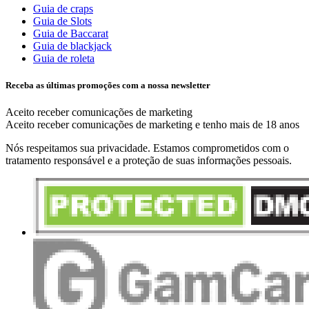
Guia de craps
Guia de Slots
Guia de Baccarat
Guia de blackjack
Guia de roleta
Receba as últimas promoções com a nossa newsletter
Aceito receber comunicações de marketing
Aceito receber comunicações de marketing e tenho mais de 18 anos
Nós respeitamos sua privacidade.
Estamos comprometidos com o
tratamento responsável e a proteção de suas informações pessoais.