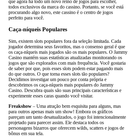
que agora há todo um novo reino de jogos para escolher,
todos exclusivos da marca do cassino. Portanto, se você está
procurando algo novo, este cassino é o centro de jogos
perfeito para você.
Caça-níqueis Populares
Sim, existem slots populares fora da seleção limitada. Cada
jogador determina seus favoritos, mas o consenso geral é que
os caça-níqueis mais jogados são os mais populares. O Jammy
Casino mantém suas estatísticas atualizadas monitorando os
jogos que são explorados com mais frequência. Você gostaria
de saber por que, pois esses slots podem estar pagando mais
do que outros. O que torna esses slots tão populares?
Decidimos investigar um pouco por conta própria e
descobrimos os caça-níqueis mais populares do Jammy
Casino. Descubra quais são suas principais características e
experimente esses caras quando você visitar.
Freakshow
– Uma atração bem esquisita para alguns, mas
para outros apenas mais um show! Embora os gráficos
pareçam um tanto desatualizados, o jogo foi intencionalmente
projetado para parecer assim. Ele destaca todos os
personagens bizarros que oferecem wilds, scatters e jogos de
bônus em sua tela.