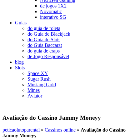
NextGen Gaming
de jogos 1X2
Novomatic
interativo SG
Guias
do guia de roleta
do Guia de Blackjack
do Guia de Slots
do Guia Baccarat
do guia de craps
de Jogo Responsável
blog
Slots
Space XY
Sugar Rush
Mustang Gold
Mines
Aviator
Avaliação do Cassino Jammy Moneyy
peticaolutoparental
»
Cassinos online
»
Avaliação do Cassino
Jammy Moneyy