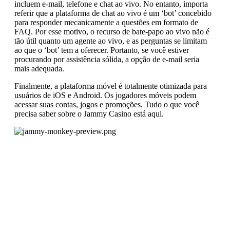
incluem e-mail, telefone e chat ao vivo. No entanto, importa
referir que a plataforma de chat ao vivo é um ‘bot’ concebido
para responder mecanicamente a questões em formato de
FAQ. Por esse motivo, o recurso de bate-papo ao vivo não é
tão útil quanto um agente ao vivo, e as perguntas se limitam
ao que o ‘bot’ tem a oferecer. Portanto, se você estiver
procurando por assistência sólida, a opção de e-mail seria
mais adequada.
Finalmente, a plataforma móvel é totalmente otimizada para
usuários de iOS e Android. Os jogadores móveis podem
acessar suas contas, jogos e promoções. Tudo o que você
precisa saber sobre o Jammy Casino está aqui.