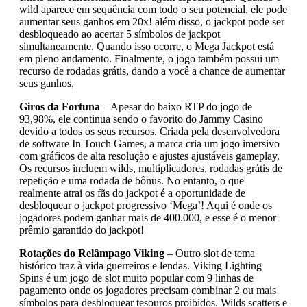
wild aparece em sequência com todo o seu potencial, ele pode
aumentar seus ganhos em 20x! além disso, o jackpot pode ser
desbloqueado ao acertar 5 símbolos de jackpot
simultaneamente. Quando isso ocorre, o Mega Jackpot está
em pleno andamento. Finalmente, o jogo também possui um
recurso de rodadas grátis, dando a você a chance de aumentar
seus ganhos,
Giros da Fortuna
– Apesar do baixo RTP do jogo de
93,98%, ele continua sendo o favorito do Jammy Casino
devido a todos os seus recursos. Criada pela desenvolvedora
de software In Touch Games, a marca cria um jogo imersivo
com gráficos de alta resolução e ajustes ajustáveis gameplay.
Os recursos incluem wilds, multiplicadores, rodadas grátis de
repetição e uma rodada de bônus. No entanto, o que
realmente atrai os fãs do jackpot é a oportunidade de
desbloquear o jackpot progressivo ‘Mega’! Aqui é onde os
jogadores podem ganhar mais de 400.000, e esse é o menor
prêmio garantido do jackpot!
Rotações do Relâmpago Viking
– Outro slot de tema
histórico traz à vida guerreiros e lendas. Viking Lighting
Spins é um jogo de slot muito popular com 9 linhas de
pagamento onde os jogadores precisam combinar 2 ou mais
símbolos para desbloquear tesouros proibidos. Wilds scatters e