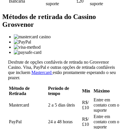
Bancária
£20
suporte
suporte
Métodos de retirada do Cassino
Grosvenor
Desfrute de opções confiáveis ​​de retirada no Grosvenor
Casino. Visa, PayPal e outras opções de retirada confiáveis ​​
que incluem
Mastercard
estão prontamente esperando o seu
prazer.
Método de
Período de
Min
Máximo
Retirada
tempo
Entre em
R$/
Mastercard
2 a 5 dias úteis
contato com o
£10
suporte
Entre em
R$/
PayPal
24 a 48 horas
contato com o
£10
suporte