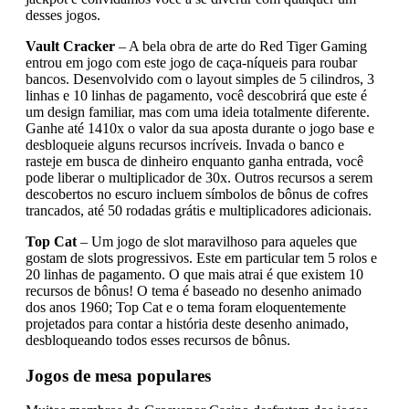
desses jogos.
Vault Cracker
– A bela obra de arte do Red Tiger Gaming
entrou em jogo com este jogo de caça-níqueis para roubar
bancos. Desenvolvido com o layout simples de 5 cilindros, 3
linhas e 10 linhas de pagamento, você descobrirá que este é
um design familiar, mas com uma ideia totalmente diferente.
Ganhe até 1410x o valor da sua aposta durante o jogo base e
desbloqueie alguns recursos incríveis. Invada o banco e
rasteje em busca de dinheiro enquanto ganha entrada, você
pode liberar o multiplicador de 30x. Outros recursos a serem
descobertos no escuro incluem símbolos de bônus de cofres
trancados, até 50 rodadas grátis e multiplicadores adicionais.
Top Cat
– Um jogo de slot maravilhoso para aqueles que
gostam de slots progressivos. Este em particular tem 5 rolos e
20 linhas de pagamento. O que mais atrai é que existem 10
recursos de bônus! O tema é baseado no desenho animado
dos anos 1960; Top Cat e o tema foram eloquentemente
projetados para contar a história deste desenho animado,
desbloqueando todos esses recursos de bônus.
Jogos de mesa populares