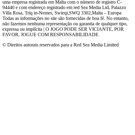
uma empresa registrada em Malta com o número de registro C-
94440 e com endereço registrado em red Sea Media Ltd, Palazzo
Villa Rosa, Triq in-Nemes, Swieqi,SWQ 3302,Malta – Europa
Todas as informações no site são fornecidas de boa fé.
No entanto,
não fazemos nenhuma representação ou garantia de qualquer tipo,
expressa ou implícita |
O JOGO PODE SER VICIANTE, POR
FAVOR, JOGUE COM RESPONSABILIDADE
© Direitos autorais reservados para a Red Sea Media Limited