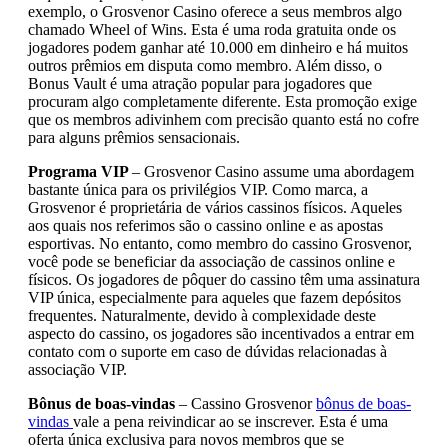
exemplo, o Grosvenor Casino oferece a seus membros algo
chamado Wheel of Wins. Esta é uma roda gratuita onde os
jogadores podem ganhar até 10.000 em dinheiro e há muitos
outros prêmios em disputa como membro. Além disso, o
Bonus Vault é uma atração popular para jogadores que
procuram algo completamente diferente. Esta promoção exige
que os membros adivinhem com precisão quanto está no cofre
para alguns prêmios sensacionais.
Programa VIP
– Grosvenor Casino assume uma abordagem
bastante única para os privilégios VIP. Como marca, a
Grosvenor é proprietária de vários cassinos físicos. Aqueles
aos quais nos referimos são o cassino online e as apostas
esportivas. No entanto, como membro do cassino Grosvenor,
você pode se beneficiar da associação de cassinos online e
físicos. Os jogadores de pôquer do cassino têm uma assinatura
VIP única, especialmente para aqueles que fazem depósitos
frequentes. Naturalmente, devido à complexidade deste
aspecto do cassino, os jogadores são incentivados a entrar em
contato com o suporte em caso de dúvidas relacionadas à
associação VIP.
Bônus de boas-vindas
– Cassino Grosvenor
bônus de boas-
vindas
vale a pena reivindicar ao se inscrever. Esta é uma
oferta única exclusiva para novos membros que se