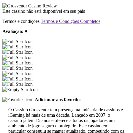
Este cassino não está disponível em seu país
Termos e condições
Termos e Condições Completos
Avaliação:
9
Adicionar aos favoritos
O Cassino Grosvenor tem presença na indústria de cassinos e
iGaming há mais de uma década. Lançado em 2007, o
cassino já tem 15 anos e oferece a todos os jogadores um
ambiente de jogo seguro e protegido. Este cassino em
particular conseguiu se manter atualizado, competindo com os