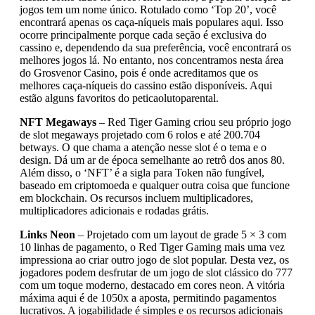
jogos tem um nome único. Rotulado como ‘Top 20’, você
encontrará apenas os caça-níqueis mais populares aqui. Isso
ocorre principalmente porque cada seção é exclusiva do
cassino e, dependendo da sua preferência, você encontrará os
melhores jogos lá. No entanto, nos concentramos nesta área
do Grosvenor Casino, pois é onde acreditamos que os
melhores caça-níqueis do cassino estão disponíveis. Aqui
estão alguns favoritos do peticaolutoparental.
NFT Megaways
– Red Tiger Gaming criou seu próprio jogo
de slot megaways projetado com 6 rolos e até 200.704
betways. O que chama a atenção nesse slot é o tema e o
design. Dá um ar de época semelhante ao retrô dos anos 80.
Além disso, o ‘NFT’ é a sigla para Token não fungível,
baseado em criptomoeda e qualquer outra coisa que funcione
em blockchain. Os recursos incluem multiplicadores,
multiplicadores adicionais e rodadas grátis.
Links Neon
– Projetado com um layout de grade 5 × 3 com
10 linhas de pagamento, o Red Tiger Gaming mais uma vez
impressiona ao criar outro jogo de slot popular. Desta vez, os
jogadores podem desfrutar de um jogo de slot clássico do 777
com um toque moderno, destacado em cores neon. A vitória
máxima aqui é de 1050x a aposta, permitindo pagamentos
lucrativos. A jogabilidade é simples e os recursos adicionais