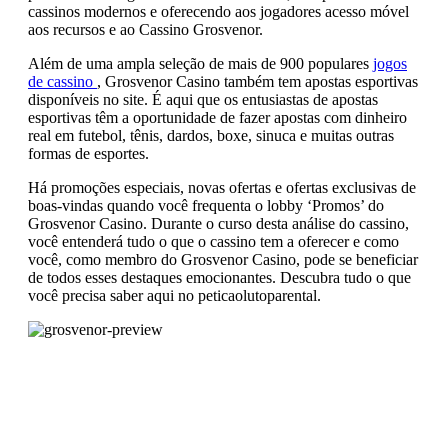
cassinos modernos e oferecendo aos jogadores acesso móvel
aos recursos e ao Cassino Grosvenor.
Além de uma ampla seleção de mais de 900 populares
jogos
de cassino
, Grosvenor Casino também tem apostas esportivas
disponíveis no site. É aqui que os entusiastas de apostas
esportivas têm a oportunidade de fazer apostas com dinheiro
real em futebol, tênis, dardos, boxe, sinuca e muitas outras
formas de esportes.
Há promoções especiais, novas ofertas e ofertas exclusivas de
boas-vindas quando você frequenta o lobby ‘Promos’ do
Grosvenor Casino. Durante o curso desta análise do cassino,
você entenderá tudo o que o cassino tem a oferecer e como
você, como membro do Grosvenor Casino, pode se beneficiar
de todos esses destaques emocionantes. Descubra tudo o que
você precisa saber aqui no peticaolutoparental.