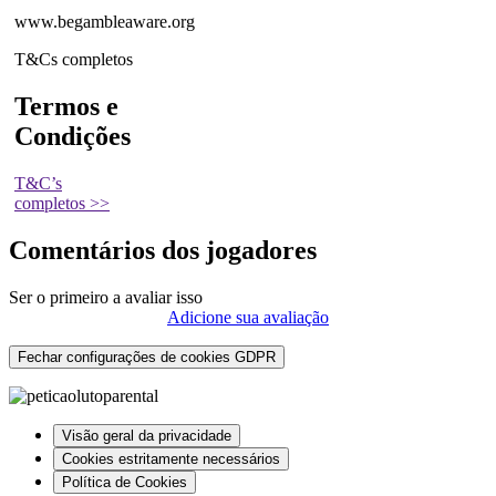
www.begambleaware.org
T&Cs completos
Termos e
Condições
T&C’s
completos >>
Comentários dos jogadores
Ser o primeiro a avaliar isso
Adicione sua avaliação
Fechar configurações de cookies GDPR
Visão geral da privacidade
Cookies estritamente necessários
Política de Cookies