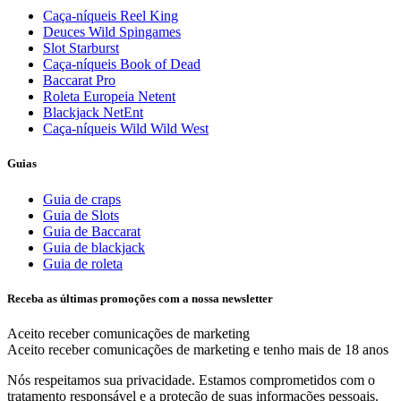
Caça-níqueis Reel King
Deuces Wild Spingames
Slot Starburst
Caça-níqueis Book of Dead
Baccarat Pro
Roleta Europeia Netent
Blackjack NetEnt
Caça-níqueis Wild Wild West
Guias
Guia de craps
Guia de Slots
Guia de Baccarat
Guia de blackjack
Guia de roleta
Receba as últimas promoções com a nossa newsletter
Aceito receber comunicações de marketing
Aceito receber comunicações de marketing e tenho mais de 18 anos
Nós respeitamos sua privacidade.
Estamos comprometidos com o
tratamento responsável e a proteção de suas informações pessoais.