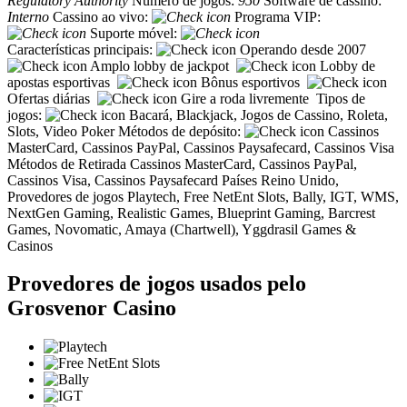
Regulatory Authority
Número de jogos:
950
Software de cassino:
Interno
Cassino ao vivo:
Programa VIP:
Suporte móvel:
Características principais:
Operando desde 2007
Amplo lobby de jackpot
Lobby de
apostas esportivas
Bônus esportivos
Ofertas diárias
Gire a roda livremente
Tipos de
jogos:
Bacará, Blackjack, Jogos de Cassino, Roleta,
Slots, Video Poker
Métodos de depósito:
Cassinos
MasterCard, Cassinos PayPal, Cassinos Paysafecard, Cassinos Visa
Métodos de Retirada
Cassinos MasterCard, Cassinos PayPal,
Cassinos Visa, Cassinos Paysafecard
Países
Reino Unido,
Provedores de jogos
Playtech, Free NetEnt Slots, Bally, IGT, WMS,
NextGen Gaming, Realistic Games, Blueprint Gaming, Barcrest
Games, Novomatic, Amaya (Chartwell), Yggdrasil Games &
Casinos
Provedores de jogos usados ​​pelo
Grosvenor Casino