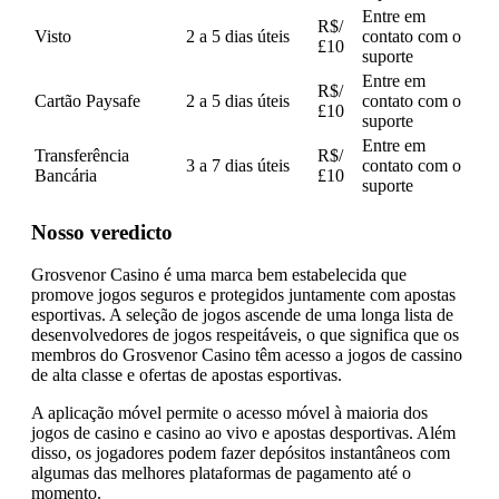
Entre em
R$/
Visto
2 a 5 dias úteis
contato com o
£10
suporte
Entre em
R$/
Cartão Paysafe
2 a 5 dias úteis
contato com o
£10
suporte
Entre em
Transferência
R$/
3 a 7 dias úteis
contato com o
Bancária
£10
suporte
Nosso veredicto
Grosvenor Casino é uma marca bem estabelecida que
promove jogos seguros e protegidos juntamente com apostas
esportivas. A seleção de jogos ascende de uma longa lista de
desenvolvedores de jogos respeitáveis, o que significa que os
membros do Grosvenor Casino têm acesso a jogos de cassino
de alta classe e ofertas de apostas esportivas.
A aplicação móvel permite o acesso móvel à maioria dos
jogos de casino e casino ao vivo e apostas desportivas. Além
disso, os jogadores podem fazer depósitos instantâneos com
algumas das melhores plataformas de pagamento até o
momento.