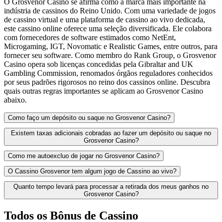
O Grosvenor Casino se afirma como a marca mais importante na
indústria de cassinos do Reino Unido. Com uma variedade de jogos
de cassino virtual e uma plataforma de cassino ao vivo dedicada,
este cassino online oferece uma seleção diversificada. Ele colabora
com fornecedores de software estimados como NetEnt,
Microgaming, IGT, Novomatic e Realistic Games, entre outros, para
fornecer seu software. Como membro do Rank Group, o Grosvenor
Casino opera sob licenças concedidas pela Gibraltar and UK
Gambling Commission, renomados órgãos reguladores conhecidos
por seus padrões rigorosos no reino dos cassinos online. Descubra
quais outras regras importantes se aplicam ao Grosvenor Casino
abaixo.
Como faço um depósito ou saque no Grosvenor Casino?
Existem taxas adicionais cobradas ao fazer um depósito ou saque no
Grosvenor Casino?
Como me autoexcluo de jogar no Grosvenor Casino?
O Cassino Grosvenor tem algum jogo de Cassino ao vivo?
Quanto tempo levará para processar a retirada dos meus ganhos no
Grosvenor Casino?
Todos os Bônus de Cassino