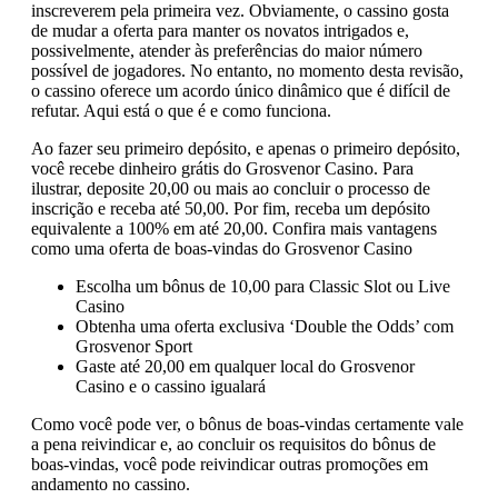
inscreverem pela primeira vez. Obviamente, o cassino gosta
de mudar a oferta para manter os novatos intrigados e,
possivelmente, atender às preferências do maior número
possível de jogadores. No entanto, no momento desta revisão,
o cassino oferece um acordo único dinâmico que é difícil de
refutar. Aqui está o que é e como funciona.
Ao fazer seu primeiro depósito, e apenas o primeiro depósito,
você recebe dinheiro grátis do Grosvenor Casino. Para
ilustrar, deposite 20,00 ou mais ao concluir o processo de
inscrição e receba até 50,00. Por fim, receba um depósito
equivalente a 100% em até 20,00. Confira mais vantagens
como uma oferta de boas-vindas do Grosvenor Casino
Escolha um bônus de 10,00 para Classic Slot ou Live
Casino
Obtenha uma oferta exclusiva ‘Double the Odds’ com
Grosvenor Sport
Gaste até 20,00 em qualquer local do Grosvenor
Casino e o cassino igualará
Como você pode ver, o bônus de boas-vindas certamente vale
a pena reivindicar e, ao concluir os requisitos do bônus de
boas-vindas, você pode reivindicar outras promoções em
andamento no cassino.