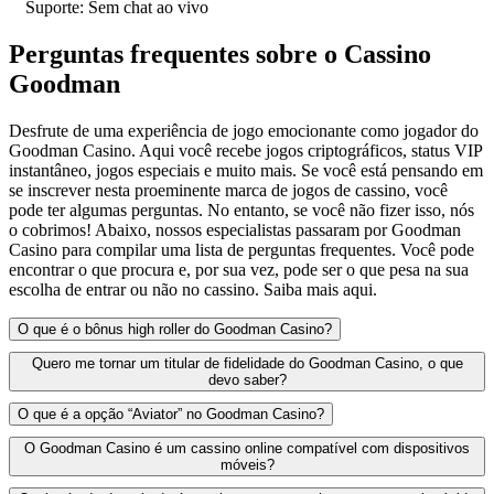
Suporte:
Sem chat ao vivo
Perguntas frequentes sobre o Cassino
Goodman
Desfrute de uma experiência de jogo emocionante como jogador do
Goodman Casino. Aqui você recebe jogos criptográficos, status VIP
instantâneo, jogos especiais e muito mais. Se você está pensando em
se inscrever nesta proeminente marca de jogos de cassino, você
pode ter algumas perguntas. No entanto, se você não fizer isso, nós
o cobrimos! Abaixo, nossos especialistas passaram por Goodman
Casino para compilar uma lista de perguntas frequentes. Você pode
encontrar o que procura e, por sua vez, pode ser o que pesa na sua
escolha de entrar ou não no cassino. Saiba mais aqui.
O que é o bônus high roller do Goodman Casino?
Quero me tornar um titular de fidelidade do Goodman Casino, o que
devo saber?
O que é a opção “Aviator” no Goodman Casino?
O Goodman Casino é um cassino online compatível com dispositivos
móveis?