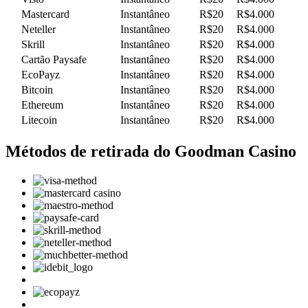
Mastercard
Instantâneo
R$20
R$4.000
Neteller
Instantâneo
R$20
R$4.000
Skrill
Instantâneo
R$20
R$4.000
Cartão Paysafe
Instantâneo
R$20
R$4.000
EcoPayz
Instantâneo
R$20
R$4.000
Bitcoin
Instantâneo
R$20
R$4.000
Ethereum
Instantâneo
R$20
R$4.000
Litecoin
Instantâneo
R$20
R$4.000
Métodos de retirada do Goodman Casino