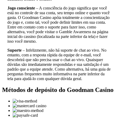
Jogo consciente
– A consciência do jogo significa que você
está no controle de sua conta, seu tempo online e quanto você
gasta. O Goodman Casino apóia totalmente a conscientização
do jogo e, como tal, você pode definir limites em sua conta.
Entre em contato com o suporte para fazer isso, como
alternativa, você pode visitar o Gamble Awareness na página
inicial do cassino (localizada na parte inferior da tela) e fazer
isso você mesmo.
Suporte
– Infelizmente, não há suporte de chat ao vivo. No
entanto, com a resposta rápida da equipe de e-mail, você
descobrirá que não precisa usar o chat ao vivo. Quaisquer
dúvidas são imediatamente respondidas e sua satisfação é um
padrão que a equipe atende. Como alternativa, há uma guia de
perguntas frequentes muito informativa na parte inferior da
tela para ajudá-lo com qualquer dúvida geral.
Métodos de depósito do Goodman Casino