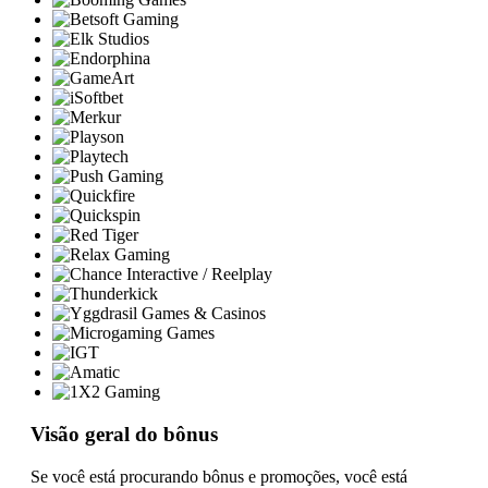
Visão geral do bônus
Se você está procurando bônus e promoções, você está