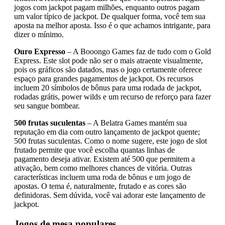
jogos com jackpot pagam milhões, enquanto outros pagam
um valor típico de jackpot. De qualquer forma, você tem sua
aposta na melhor aposta. Isso é o que achamos intrigante, para
dizer o mínimo.
Ouro Expresso
– A Booongo Games faz de tudo com o Gold
Express. Este slot pode não ser o mais atraente visualmente,
pois os gráficos são datados, mas o jogo certamente oferece
espaço para grandes pagamentos de jackpot. Os recursos
incluem 20 símbolos de bônus para uma rodada de jackpot,
rodadas grátis, power wilds e um recurso de reforço para fazer
seu sangue bombear.
500 frutas suculentas
– A Belatra Games mantém sua
reputação em dia com outro lançamento de jackpot quente;
500 frutas suculentas. Como o nome sugere, este jogo de slot
frutado permite que você escolha quantas linhas de
pagamento deseja ativar. Existem até 500 que permitem a
ativação, bem como melhores chances de vitória. Outras
características incluem uma roda de bônus e um jogo de
apostas. O tema é, naturalmente, frutado e as cores são
definidoras. Sem dúvida, você vai adorar este lançamento de
jackpot.
Jogos de mesa populares