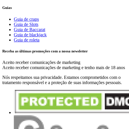
Guias
Guia de craps
Guia de Slots
Guia de Baccarat
Guia de blackjack
Guia de roleta
Receba as últimas promoções com a nossa newsletter
Aceito receber comunicações de marketing
Aceito receber comunicações de marketing e tenho mais de 18 anos
Nós respeitamos sua privacidade.
Estamos comprometidos com o
tratamento responsável e a proteção de suas informações pessoais.