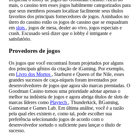
mais, o cassino tem esses jogos habilmente categorizados para
que seus membros possam localizar facilmente seus títulos
favoritos dos principais fornecedores de jogos. Aninhados no
útero do cassino estão os jogos de cassino que se enquadram
em
slots
, jogos de mesa, dealer ao vivo, jogos especiais e
crash. Escusado será dizer que o lobby é intrigante e
satisfatório.
Provedores de jogos
Os jogos que você encontrará foram projetados por alguns
dos principais gênios da criação de iGaming. Por exemplo,
em
Livro dos Mortos
, Starburst e Queen of the Nile, esses
grandes sucessos de caça-níqueis foram inventados por
desenvolvedores de jogos que agora são marcas premiadas. O
Goodman Casino tornou uma prioridade adotar apenas o
melhor na indústria de jogos e agora abriga títulos de slots de
marcas líderes como
Playtech
, Thunderkick, BGaming,
Gamomat e Games Lab. Em última análise, você é a razão
pela qual eles existem e, como tal, pode escolher sua
preferência selecionando jogos de acordo com o
desenvolvedor sortudo o suficiente para lançar o título de
sucesso.