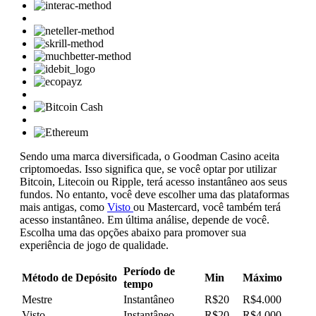
Sendo uma marca diversificada, o Goodman Casino aceita
criptomoedas. Isso significa que, se você optar por utilizar
Bitcoin, Litecoin ou Ripple, terá acesso instantâneo aos seus
fundos. No entanto, você deve escolher uma das plataformas
mais antigas, como
Visto
ou Mastercard, você também terá
acesso instantâneo. Em última análise, depende de você.
Escolha uma das opções abaixo para promover sua
experiência de jogo de qualidade.
Período de
Método de Depósito
Min
Máximo
tempo
Mestre
Instantâneo
R$20
R$4.000
Visto
Instantâneo
R$20
R$4.000