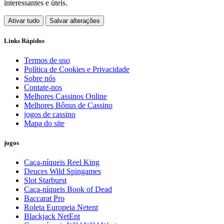
interessantes e úteis.
Ativar tudo
Salvar alterações
Links Rápidos
Termos de uso
Política de Cookies e Privacidade
Sobre nós
Contate-nos
Melhores Cassinos Online
Melhores Bônus de Cassino
jogos de cassino
Mapa do site
jogos
Caça-níqueis Reel King
Deuces Wild Spingames
Slot Starburst
Caça-níqueis Book of Dead
Baccarat Pro
Roleta Europeia Netent
Blackjack NetEnt