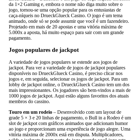
da 1×2 Gaming e, embora o nome não diga muito sobre o
jogo, tornou-se uma opção popular para os entusiastas de
caça-níqueis no DrueckGlueck Casino. O jogo é um tema
animado, onde só se pode assumir que você é um fazendeiro.
Projetado em mais de 20 apostas e uma vitória máxima de
5.000x a aposta, há muito espaço para sair com um grande
pagamento.
Jogos populares de jackpot
A variedade de jogos populares se estende aos jogos de
jackpot. Para ver a variedade de jogos de jackpot populares
disponíveis no DrueckGlueck Casino, é preciso clicar nos
jogos e, em seguida, selecionar os jogos de jackpot. Para um
lobby de jackpot online, o DrueckGlueck Casino tem um dos
mais impressionantes. Os jogadores são bem-vindos a mais de
1000 jogos de jackpot. Aqui estão alguns favoritos dos atuais
membros do cassino.
Touro em um rodeio
– Desenvolvido com um layout de
grade 5 × 3 e 20 linhas de pagamento, o Bull in a Rodeo é um
slot de jackpot com gráficos animados que adicionam humor
ao jogo e proporcionam uma experiência de jogo alegre. Uma
vitória máxima de 2000x está em disputa. Multiplicadores,