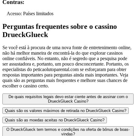
Contras:
Acesso:
Países limitados
Perguntas frequentes sobre o cassino
DrueckGlueck
Se você está à procura de uma nova fonte de entretenimento online,
não há melhor maneira de encontrá-la do que explorar cassinos
online confiáveis. No entanto, não é segredo que a pesquisa pode
ser assustadora e, portanto, um pouco desconcertante. Portanto, os
especialistas do peticaolutoparental.com se esforçaram para obter
respostas importantes para perguntas ainda mais importantes. Veja
quais são as perguntas mais frequentes e melhore suas chances de
escolher o cassino certo.
De quais requisitos legais devo estar ciente antes de assinar com o
DrueckGlueck Casino?
Quais são os valores máximos de retirada no DrueckGlueck Casino?
Quais são as moedas aceitas no DrueckGlueck Casino?
O DrueckGlueck tem termos e condições na oferta de bônus de boas-
vindas?