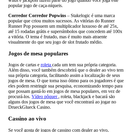
wilds e jackpots fazem parte do jogo quando você joga este
popular jogo de caça-níqueis.
Corredor Corredor Popwins
– Stakelogic é uma marca
popular que criou muitos sucessos. As vitórias do Runner
Runner Pop possuem um multiplicador luxuoso de até 25x,
até 15 rodadas grátis e supersímbolos que concedem até 100x
a vitória. O tema é frutado, mas é muito mais atraente
visualmente do que seu jogo de slot frutado médio.
Jogos de mesa populares
Jogos de cartas e
roleta
cada um tem sua própria categoria.
Além disso, você também descobrirá que o dealer ao vivo tem
sua própria categoria, facilitando assim a localização de seus
jogos de mesa. O que torna isso ótimo para os jogadores é que
eles podem restringir sua pesquisa, economizando tempo para
que possam gastá-lo em jogos de mesa populares, em vez de
procurá-los.
Vídeo pôquer
, roleta, blackjack e bacará são
alguns dos jogos de mesa que você encontrará ao jogar no
DrueckGlueck Casino.
Cassino ao vivo
Se você gosta de jogos de cassino com dealer ao vivo,