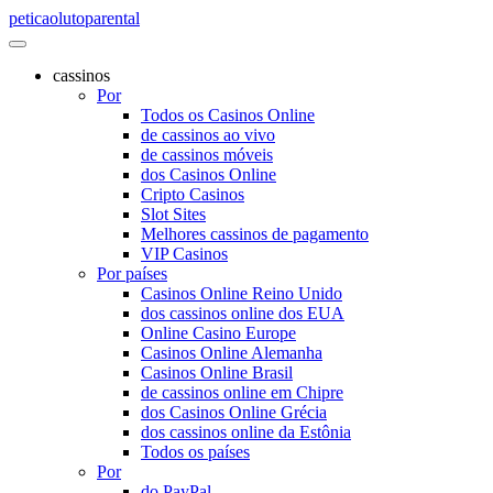
peticaolutoparental
cassinos
Por
Todos os Casinos Online
de cassinos ao vivo
de cassinos móveis
dos Casinos Online
Cripto Casinos
Slot Sites
Melhores cassinos de pagamento
VIP Casinos
Por países
Casinos Online Reino Unido
dos cassinos online dos EUA
Online Casino Europe
Casinos Online Alemanha
Casinos Online Brasil
de cassinos online em Chipre
dos Casinos Online Grécia
dos cassinos online da Estônia
Todos os países
Por
do PayPal