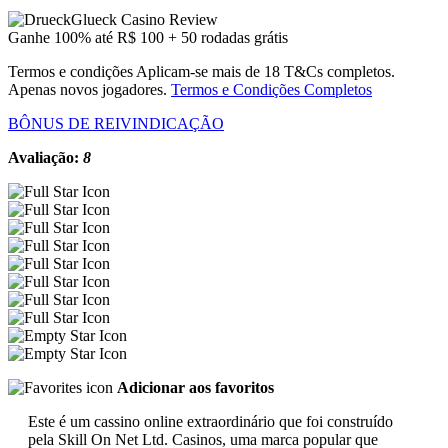
Ganhe 100% até R$ 100 + 50 rodadas grátis
Termos e condições
Aplicam-se mais de 18 T&Cs completos.
Apenas novos jogadores.
Termos e Condições Completos
BÔNUS DE REIVINDICAÇÃO
Avaliação:
8
Adicionar aos favoritos
Este é um cassino online extraordinário que foi construído
pela Skill On Net Ltd. Casinos, uma marca popular que