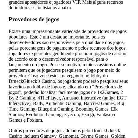
grandes apostadores e jogadores VIP. Mais alguns recursos
definidores estão listados abaixo.
Provedores de jogos
Existe uma impressionante variedade de provedores de jogos
populares. Este é um destaque importante, pois os
desenvolvedores são responsáveis ​​pela qualidade dos jogos,
pelas porcentagens de pagamento e pelos recursos dos jogos.
Jogadores experientes geralmente procuram jogos de cassino
de acordo com o desenvolvedor responsável para o
lançamento do jogo. Por esse motivo, muitos cassinos online
permitem que os jogadores pesquisem o jogo por meio do
provedor. Caso você esteja navegando no lobby do
DrueckGlueck’s Casino, os jogadores poderão pesquisar seus
favoritos no lobby de jogos e, clicando em “Provedores de
jogos”, poderão localizar facilmente jogos de 1x2Games, 2
By 2 Gaming, 4ThePlayer, Amusnet Interactive (antiga EGT
Interactive), Bally, Authentic Gaming, Barcrest Games, Big
Time Gaming, Blueprint Gaming, Booming Games, Elk
Studios, Evolution Gaming, Eyecon, Ezu gi, Fantasma
Games e Foxium.
Outros provedores de jogos adotados pelo DrueckGlueck
Casino incluem Gamevy, Gamomat, Givme Games, Golden