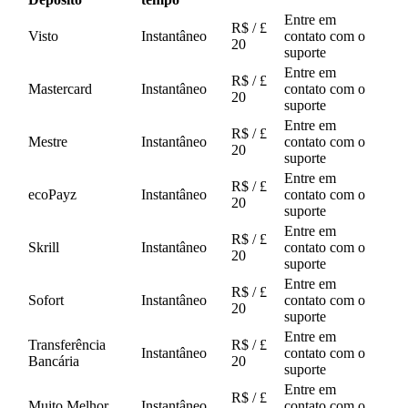
Entre em
R$ / £
Visto
Instantâneo
contato com o
20
suporte
Entre em
R$ / £
Mastercard
Instantâneo
contato com o
20
suporte
Entre em
R$ / £
Mestre
Instantâneo
contato com o
20
suporte
Entre em
R$ / £
ecoPayz
Instantâneo
contato com o
20
suporte
Entre em
R$ / £
Skrill
Instantâneo
contato com o
20
suporte
Entre em
R$ / £
Sofort
Instantâneo
contato com o
20
suporte
Entre em
Transferência
R$ / £
Instantâneo
contato com o
Bancária
20
suporte
Entre em
R$ / £
Muito Melhor
Instantâneo
contato com o