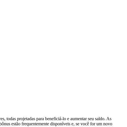
, todas projetadas para beneficiá-lo e aumentar seu saldo. As
 bônus estão frequentemente disponíveis e, se você for um novo