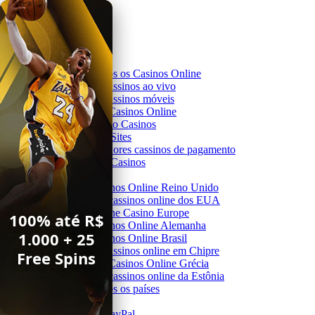
peticaolutoparental
cassinos
Por
Todos os Casinos Online
de cassinos ao vivo
de cassinos móveis
dos Casinos Online
Cripto Casinos
Slot Sites
Melhores cassinos de pagamento
VIP Casinos
Por países
Casinos Online Reino Unido
dos cassinos online dos EUA
Online Casino Europe
200% até R$
100% até R$
Casinos Online Alemanha
2.500 + 100
1.000 + 25
Casinos Online Brasil
de cassinos online em Chipre
Free Spins
Free Spins
dos Casinos Online Grécia
dos cassinos online da Estônia
Todos os países
Por
do PayPal