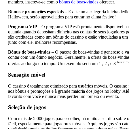
membro, inscreva-se com o
bônus de boas-vindas
oferecer.
Bônus e promoções especiais
– Existe uma categoria inteira ded
Halloween, serão aproveitados para entrar no clima festivo!
Programa VIP
– O programa VIP está prontamente disponível pa
quantia quando depositam dinheiro nas contas de seus jogadores 
são creditadas como um bônus do cassino e estão vinculadas a um r
junto com ele, melhores recompensas.
Bônus de boas-vindas
– O pacote de boas-vindas é generoso e v
contar com um ótimo negócio. Geralmente, a oferta de boas-vindas
terceir
ofertas ao longo do tempo. Um exemplo seria um 1
, 2
, e 3
Sensação móvel
O cassino é totalmente otimizado para usuários móveis. O cassino fo
aos bônus e promoções e à grande maioria dos jogos no lobby. Além
favorito com você e nunca mais perder um torneio ou evento.
Seleção de jogos
Com mais de 5.000 jogos para escolher, há muito a ser dito sobre
fácil, especialmente para jogadores móveis. Aqui, os jogos são cat
você desbloqueia os títulos famosos que se enquadram nelas. Escus