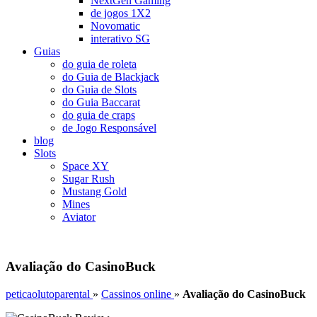
NextGen Gaming
de jogos 1X2
Novomatic
interativo SG
Guias
do guia de roleta
do Guia de Blackjack
do Guia de Slots
do Guia Baccarat
do guia de craps
de Jogo Responsável
blog
Slots
Space XY
Sugar Rush
Mustang Gold
Mines
Aviator
Avaliação do CasinoBuck
peticaolutoparental
»
Cassinos online
»
Avaliação do CasinoBuck