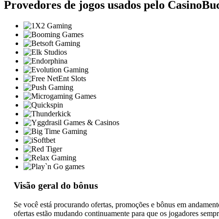
Provedores de jogos usados ​​pelo CasinoBu
Visão geral do bônus
Se você está procurando ofertas, promoções e bônus em andamento,
ofertas estão mudando continuamente para que os jogadores sempre