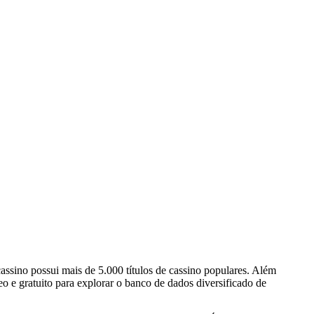
ssino possui mais de 5.000 títulos de cassino populares. Além
eo e gratuito para explorar o banco de dados diversificado de