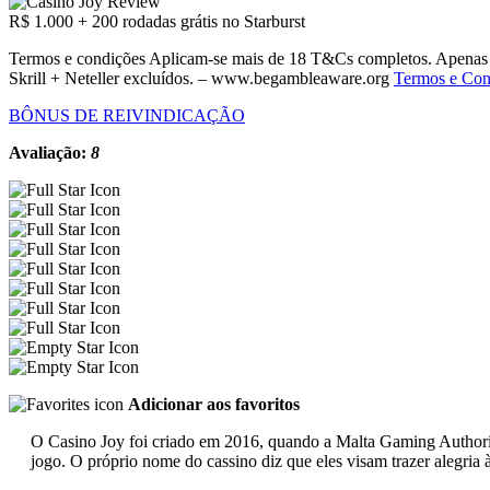
R$ 1.000 + 200 rodadas grátis no Starburst
Termos e condições
Aplicam-se mais de 18 T&Cs completos. Apenas n
Skrill + Neteller excluídos. – www.begambleaware.org
Termos e Con
BÔNUS DE REIVINDICAÇÃO
Avaliação:
8
Adicionar aos favoritos
O Casino Joy foi criado em 2016, quando a Malta Gaming Authorit
jogo. O próprio nome do cassino diz que eles visam trazer alegria 