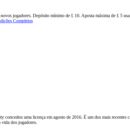
ovos jogadores. Depósito mínimo de £ 10. Aposta máxima de £ 5 usan
dições Completos
y concedeu uma licença em agosto de 2016. É um dos mais recentes ca
à vida dos jogadores.