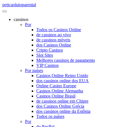
peticaolutoparental
cassinos
Por
Todos os Casinos Online
de cassinos ao vivo
de cassinos móveis
dos Casinos Online
Cripto Casinos
Slot Sites
Melhores cassinos de pagamento
VIP Casinos
Por países
Casinos Online Reino Unido
dos cassinos online dos EUA
Online Casino Europe
Casinos Online Alemanha
Casinos Online Brasil
de cassinos online em Chipre
dos Casinos Online Grécia
dos cassinos online da Estônia
Todos os países
Por
do PayPal