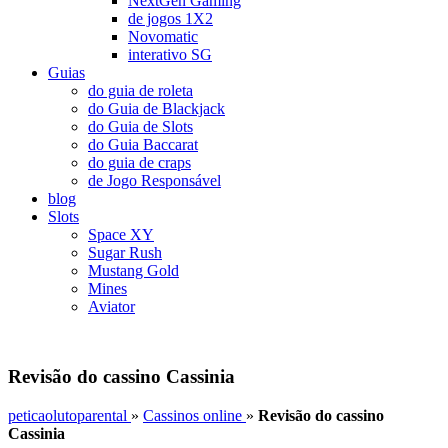
NextGen Gaming
de jogos 1X2
Novomatic
interativo SG
Guias
do guia de roleta
do Guia de Blackjack
do Guia de Slots
do Guia Baccarat
do guia de craps
de Jogo Responsável
blog
Slots
Space XY
Sugar Rush
Mustang Gold
Mines
Aviator
Revisão do cassino Cassinia
peticaolutoparental
»
Cassinos online
»
Revisão do cassino
Cassinia