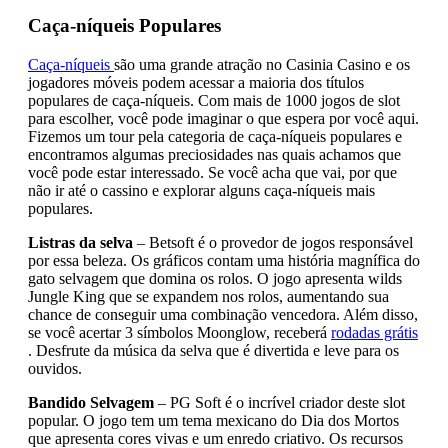
Caça-níqueis Populares
Caça-níqueis
são uma grande atração no Casinia Casino e os
jogadores móveis podem acessar a maioria dos títulos
populares de caça-níqueis. Com mais de 1000 jogos de slot
para escolher, você pode imaginar o que espera por você aqui.
Fizemos um tour pela categoria de caça-níqueis populares e
encontramos algumas preciosidades nas quais achamos que
você pode estar interessado. Se você acha que vai, por que
não ir até o cassino e explorar alguns caça-níqueis mais
populares.
Listras da selva
– Betsoft é o provedor de jogos responsável
por essa beleza. Os gráficos contam uma história magnífica do
gato selvagem que domina os rolos. O jogo apresenta wilds
Jungle King que se expandem nos rolos, aumentando sua
chance de conseguir uma combinação vencedora. Além disso,
se você acertar 3 símbolos Moonglow, receberá
rodadas grátis
. Desfrute da música da selva que é divertida e leve para os
ouvidos.
Bandido Selvagem
– PG Soft é o incrível criador deste slot
popular. O jogo tem um tema mexicano do Dia dos Mortos
que apresenta cores vivas e um enredo criativo. Os recursos