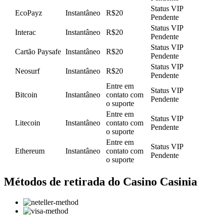
Status VIP
EcoPayz
Instantâneo
R$20
Pendente
Status VIP
Interac
Instantâneo
R$20
Pendente
Status VIP
Cartão Paysafe
Instantâneo
R$20
Pendente
Status VIP
Neosurf
Instantâneo
R$20
Pendente
Entre em
Status VIP
Bitcoin
Instantâneo
contato com
Pendente
o suporte
Entre em
Status VIP
Litecoin
Instantâneo
contato com
Pendente
o suporte
Entre em
Status VIP
Ethereum
Instantâneo
contato com
Pendente
o suporte
Métodos de retirada do Casino Casinia