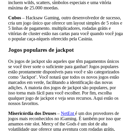
incluem wilds, scatters, símbolos especiais e uma vitória
máxima de 25.000 moedas.
Cubos
– Hacksaw Gaming, outro desenvolvedor de sucesso,
cria um jogo único que oferece um layout simples de 5 rolos e
5 linhas de pagamento. multiplicadores, rodadas grátis e
vitórias de cluster estão nas cartas para você quando você joga
o popular caça-níqueis oferecido pela Casinia.
Jogos populares de jackpot
Os jogos de jackpot são aqueles que têm pagamentos únicos
se você tiver sorte o suficiente para ganhar! Jogos populares
estão prontamente disponíveis para você e são categorizados
como ‘Jackpot’. Você notará que todos os novos jogos estão
marcados em verde, facilitando a identificação das novas
adições. A maioria dos jogos de jackpot são populares, por
isso torna mais fácil para você escolher. Por fim, escolha
qualquer jogo de jackpot e veja seus recursos. Aqui estão os
nossos favoritos.
Misericórdia dos Deuses
–
NetEnt
é um dos provedores de
jogos mais reconhecidos no iGaming. É também por isso que
amamos este slot. Mercy of the Gods é um slot de alta
volatilidade que oferece uma aventura com rodadas grátis,