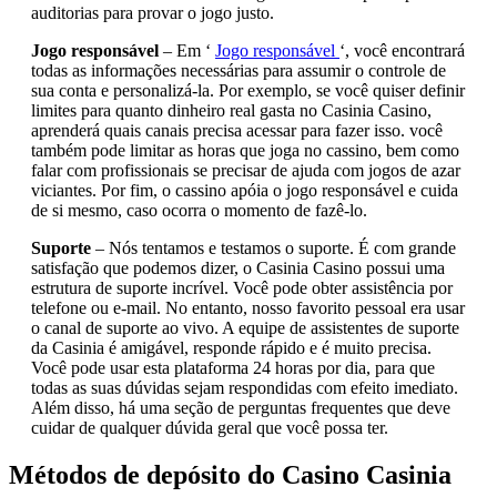
auditorias para provar o jogo justo.
Jogo responsável
– Em ‘
Jogo responsável
‘, você encontrará
todas as informações necessárias para assumir o controle de
sua conta e personalizá-la. Por exemplo, se você quiser definir
limites para quanto dinheiro real gasta no Casinia Casino,
aprenderá quais canais precisa acessar para fazer isso. você
também pode limitar as horas que joga no cassino, bem como
falar com profissionais se precisar de ajuda com jogos de azar
viciantes. Por fim, o cassino apóia o jogo responsável e cuida
de si mesmo, caso ocorra o momento de fazê-lo.
Suporte
– Nós tentamos e testamos o suporte. É com grande
satisfação que podemos dizer, o Casinia Casino possui uma
estrutura de suporte incrível. Você pode obter assistência por
telefone ou e-mail. No entanto, nosso favorito pessoal era usar
o canal de suporte ao vivo. A equipe de assistentes de suporte
da Casinia é amigável, responde rápido e é muito precisa.
Você pode usar esta plataforma 24 horas por dia, para que
todas as suas dúvidas sejam respondidas com efeito imediato.
Além disso, há uma seção de perguntas frequentes que deve
cuidar de qualquer dúvida geral que você possa ter.
Métodos de depósito do Casino Casinia