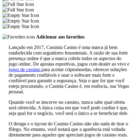
Adicionar aos favoritos
Lançado em 2017, Cassinia Casino é uma marca já bem
estabelecida com seguidores fenomenais. A razão de sua forte
presença online é que a marca cobriu todos os aspectos do
jogo online. De apostas esportivas, jogos com dealer ao vivo e
jogos de cassino
para aceitar criptomoedas, oferecer soluções
de pagamento confiáveis ​​e usar o software mais forte e
confiável para garantir a segurança. Seja o que for que você
esteja procurando, o Casinia Casino é, em essência, sua Vegas
pessoal.
Quando você se inscreve no cassino, nunca sabe qual oferta
será oferecida. A única coisa em que você pode confiar é que,
seja qual for o negócio, você será o único a se beneficiar dele.
O design e o layout do Casinia Casino não são nada de tirar o
fôlego. No entanto, você notará que a aparência está voltada
diretamente para aqueles que apreciam jogos de cassino reais.