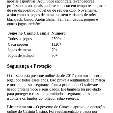
apostas esportivas. Aqui você encontrará revendedores
profissionais aos quais pode se conectar em tempo real a partir
de seu dispositivo móvel ou de seu desktop. Novamente,
assim como os jogos de mesa, existem variantes de roleta,
blackjack, bingo, Andar Bahar, Fan Tan, dados, pôquer e
outros jogos também!
Jogos no Casino Casinia
Número
Todos os jogos
2500+
Caça-níqueis
1120+
Jogos de mesa
70+
Jogos de jackpot
90+
Segurança e Proteção
O cassino está presente online desde 2017 com uma licença
legal por todos esses anos. Isso prova a legitimidade da marca
e mostra que sua segurança é uma prioridade. O software
usado protege você e seus dados. Ele também foi projetado
para proteger o cassino, permitindo a segurança de saber que
a conta e os fundos do jogador estão seguros.
Licenciamento
– O governo de Curaçao aprovou a operação
online do Casinia Casino. Foi regulamentado e passa por