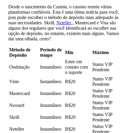
Desde o nascimento da Casinia, o cassino reuniu várias
plataformas confiáveis. Esta é uma ótima notícia para você,
pois pode escolher o método de depósito mais adequado às
suas necessidades. Skrill,
Neteller
, Mastercard e Visa são
alguns dos regulares que você identificará ao escolher sua
opção de depósito, no entanto, existem mais alguns. Vamos
dar uma olhada, certo?
Método de
Período de
Min
Máximo
Depósito
tempo
Entre em
Status VIP
Ondulação
Instantâneo
contato com
Pendente
o suporte
Status VIP
Visto
Instantâneo
R$20
Pendente
Status VIP
Mastercard
Instantâneo
R$20
Pendente
Status VIP
Neosurf
Instantâneo
R$20
Pendente
Status VIP
Skrill
Instantâneo
R$20
Pendente
Status VIP
Neteller
Instantâneo
R$20
Pendente