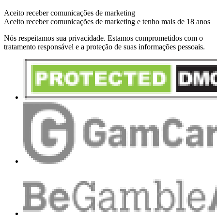
Aceito receber comunicações de marketing
Aceito receber comunicações de marketing e tenho mais de 18 anos
Nós respeitamos sua privacidade.
Estamos comprometidos com o
tratamento responsável e a proteção de suas informações pessoais.