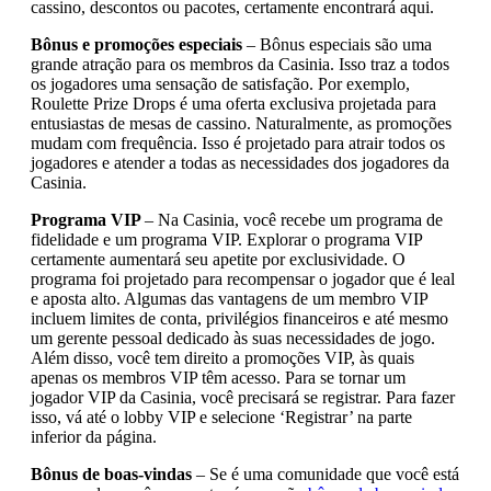
cassino, descontos ou pacotes, certamente encontrará aqui.
Bônus e promoções especiais
– Bônus especiais são uma
grande atração para os membros da Casinia. Isso traz a todos
os jogadores uma sensação de satisfação. Por exemplo,
Roulette Prize Drops é uma oferta exclusiva projetada para
entusiastas de mesas de cassino. Naturalmente, as promoções
mudam com frequência. Isso é projetado para atrair todos os
jogadores e atender a todas as necessidades dos jogadores da
Casinia.
Programa VIP
– Na Casinia, você recebe um programa de
fidelidade e um programa VIP. Explorar o programa VIP
certamente aumentará seu apetite por exclusividade. O
programa foi projetado para recompensar o jogador que é leal
e aposta alto. Algumas das vantagens de um membro VIP
incluem limites de conta, privilégios financeiros e até mesmo
um gerente pessoal dedicado às suas necessidades de jogo.
Além disso, você tem direito a promoções VIP, às quais
apenas os membros VIP têm acesso. Para se tornar um
jogador VIP da Casinia, você precisará se registrar. Para fazer
isso, vá até o lobby VIP e selecione ‘Registrar’ na parte
inferior da página.
Bônus de boas-vindas
– Se é uma comunidade que você está