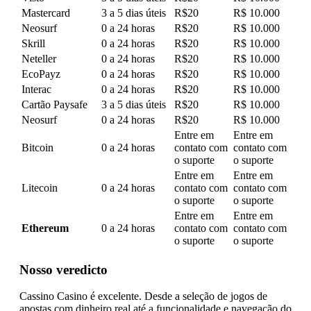
Mastercard
3 a 5 dias úteis
R$20
R$ 10.000
Neosurf
0 a 24 horas
R$20
R$ 10.000
Skrill
0 a 24 horas
R$20
R$ 10.000
Neteller
0 a 24 horas
R$20
R$ 10.000
EcoPayz
0 a 24 horas
R$20
R$ 10.000
Interac
0 a 24 horas
R$20
R$ 10.000
Cartão Paysafe
3 a 5 dias úteis
R$20
R$ 10.000
Neosurf
0 a 24 horas
R$20
R$ 10.000
Entre em
Entre em
Bitcoin
0 a 24 horas
contato com
contato com
o suporte
o suporte
Entre em
Entre em
Litecoin
0 a 24 horas
contato com
contato com
o suporte
o suporte
Entre em
Entre em
Ethereum
0 a 24 horas
contato com
contato com
o suporte
o suporte
Nosso veredicto
Cassino Casino é excelente. Desde a seleção de jogos de
apostas com dinheiro real até a funcionalidade e navegação do