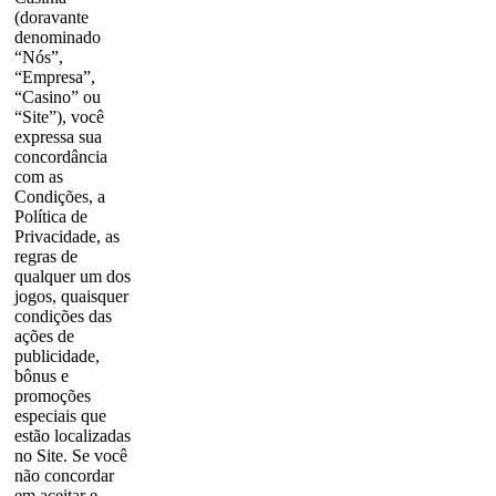
(doravante
denominado
“Nós”,
“Empresa”,
“Casino” ou
“Site”), você
expressa sua
concordância
com as
Condições, a
Política de
Privacidade, as
regras de
qualquer um dos
jogos, quaisquer
condições das
ações de
publicidade,
bônus e
promoções
especiais que
estão localizadas
no Site. Se você
não concordar
em aceitar e