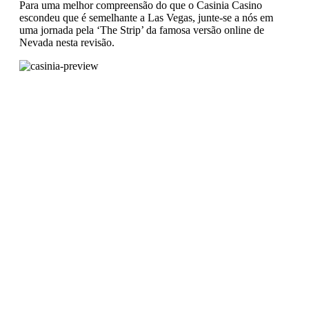
Para uma melhor compreensão do que o Casinia Casino
escondeu que é semelhante a Las Vegas, junte-se a nós em
uma jornada pela ‘The Strip’ da famosa versão online de
Nevada nesta revisão.