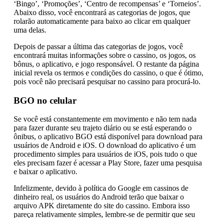
‘Bingo’, ‘Promoções’, ‘Centro de recompensas’ e ‘Torneios’.
Abaixo disso, você encontrará as categorias de jogos, que
rolarão automaticamente para baixo ao clicar em qualquer
uma delas.
Depois de passar a última das categorias de jogos, você
encontrará muitas informações sobre o cassino, os jogos, os
bônus, o aplicativo, e jogo responsável. O restante da página
inicial revela os termos e condições do cassino, o que é ótimo,
pois você não precisará pesquisar no cassino para procurá-lo.
BGO no celular
Se você está constantemente em movimento e não tem nada
para fazer durante seu trajeto diário ou se está esperando o
ônibus, o aplicativo BGO está disponível para download para
usuários de Android e iOS. O download do aplicativo é um
procedimento simples para usuários de iOS, pois tudo o que
eles precisam fazer é acessar a Play Store, fazer uma pesquisa
e baixar o aplicativo.
Infelizmente, devido à política do Google em cassinos de
dinheiro real, os usuários do Android terão que baixar o
arquivo APK diretamente do site do cassino. Embora isso
pareça relativamente simples, lembre-se de permitir que seu