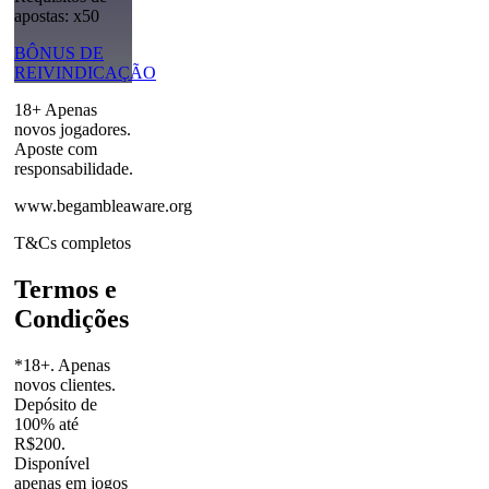
apostas: x50
BÔNUS DE
REIVINDICAÇÃO
18+ Apenas
novos jogadores.
Aposte com
responsabilidade.
www.begambleaware.org
T&Cs completos
Termos e
Condições
*18+. Apenas
novos clientes.
Depósito de
100% até
R$200.
Disponível
apenas em jogos