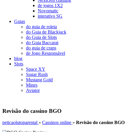
NextGen Gaming
de jogos 1X2
Novomatic
interativo SG
Guias
do guia de roleta
do Guia de Blackjack
do Guia de Slots
do Guia Baccarat
do guia de craps
de Jogo Responsável
blog
Slots
Space XY
Sugar Rush
Mustang Gold
Mines
Aviator
Revisão do cassino BGO
peticaolutoparental
»
Cassinos online
»
Revisão do cassino BGO