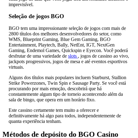
imprevisível.
Seleção de jogos BGO
BGO tem uma impressionante seleção de jogos com mais de
2800 títulos dos melhores desenvolvedores do setor, como
WMS, Blueprint Gaming, Blue Gem Gaming, BGO
Entertainment, Playtech, Bally, NetEnt, IGT, NextGen
Gaming, Endemol Games, Quickspin e Eyecon. Você poderá
desfrutar de uma variedade de
slots
, jogos de cassino ao vivo,
jackpots progressivos, jogos de mesa e até eventos esportivos
virtuais.
Alguns dos títulos mais populares incluem Starburst, Stallion
Strike Powerzones, Twin Spin e Sausage Party. Se você está
procurando por mais emoção, descobrirá que há
constantemente algum tipo de torneio acontecendo além da
sala de bingo, que opera em um horário fixo.
Este cassino certamente tem muito a oferecer e
definitivamente há algo para todos, independentemente de
quanta experiência tenham.
Métodos de depósito do BGO Casino