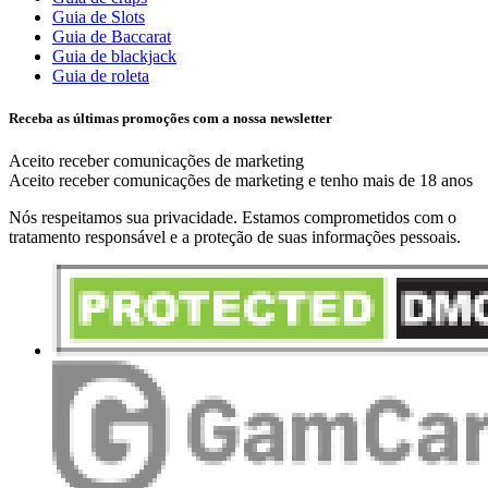
Guia de Slots
Guia de Baccarat
Guia de blackjack
Guia de roleta
Receba as últimas promoções com a nossa newsletter
Aceito receber comunicações de marketing
Aceito receber comunicações de marketing e tenho mais de 18 anos
Nós respeitamos sua privacidade.
Estamos comprometidos com o
tratamento responsável e a proteção de suas informações pessoais.