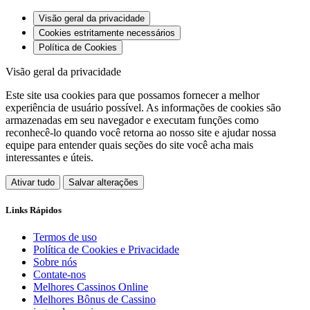
Visão geral da privacidade
Cookies estritamente necessários
Política de Cookies
Visão geral da privacidade
Este site usa cookies para que possamos fornecer a melhor
experiência de usuário possível. As informações de cookies são
armazenadas em seu navegador e executam funções como
reconhecê-lo quando você retorna ao nosso site e ajudar nossa
equipe para entender quais seções do site você acha mais
interessantes e úteis.
Ativar tudo
Salvar alterações
Links Rápidos
Termos de uso
Política de Cookies e Privacidade
Sobre nós
Contate-nos
Melhores Cassinos Online
Melhores Bônus de Cassino