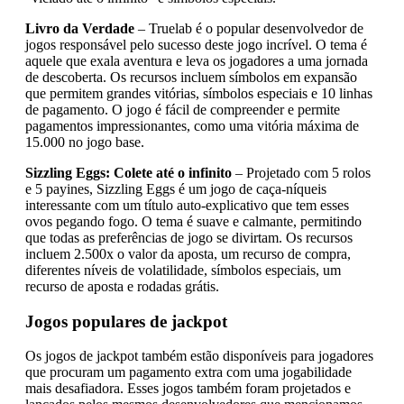
Livro da Verdade
– Truelab é o popular desenvolvedor de
jogos responsável pelo sucesso deste jogo incrível. O tema é
aquele que exala aventura e leva os jogadores a uma jornada
de descoberta. Os recursos incluem símbolos em expansão
que permitem grandes vitórias, símbolos especiais e 10 linhas
de pagamento. O jogo é fácil de compreender e permite
pagamentos impressionantes, como uma vitória máxima de
15.000 no jogo base.
Sizzling Eggs: Colete até o infinito
– Projetado com 5 rolos
e 5 payines, Sizzling Eggs é um jogo de caça-níqueis
interessante com um título auto-explicativo que tem esses
ovos pegando fogo. O tema é suave e calmante, permitindo
que todas as preferências de jogo se divirtam. Os recursos
incluem 2.500x o valor da aposta, um recurso de compra,
diferentes níveis de volatilidade, símbolos especiais, um
recurso de aposta e rodadas grátis.
Jogos populares de jackpot
Os jogos de jackpot também estão disponíveis para jogadores
que procuram um pagamento extra com uma jogabilidade
mais desafiadora. Esses jogos também foram projetados e