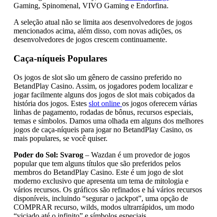
Gaming, Spinomenal, VIVO Gaming e Endorfina.
A seleção atual não se limita aos desenvolvedores de jogos
mencionados acima, além disso, com novas adições, os
desenvolvedores de jogos crescem continuamente.
Caça-níqueis Populares
Os jogos de slot são um gênero de cassino preferido no
BetandPlay Casino. Assim, os jogadores podem localizar e
jogar facilmente alguns dos jogos de slot mais cobiçados da
história dos jogos. Estes
slot online
os jogos oferecem várias
linhas de pagamento, rodadas de bônus, recursos especiais,
temas e símbolos. Damos uma olhada em alguns dos melhores
jogos de caça-níqueis para jogar no BetandPlay Casino, os
mais populares, se você quiser.
Poder do Sol: Svarog
– Wazdan é um provedor de jogos
popular que tem alguns títulos que são preferidos pelos
membros do BetandPlay Casino. Este é um jogo de slot
moderno exclusivo que apresenta um tema de mitologia e
vários recursos. Os gráficos são refinados e há vários recursos
disponíveis, incluindo “segurar o jackpot”, uma opção de
COMPRAR recurso, wilds, modos ultrarrápidos, um modo
“viciado até o infinito” e símbolos especiais.