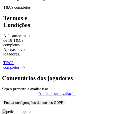
T&Cs completos
Termos e
Condições
Aplicam-se mais
de 18 T&Cs
completos.
Apenas novos
jogadores.
T&C’s
completos >>
Comentários dos jogadores
Seja o primeiro a avaliar isso
Adicione sua avaliação
Fechar configurações de cookies GDPR