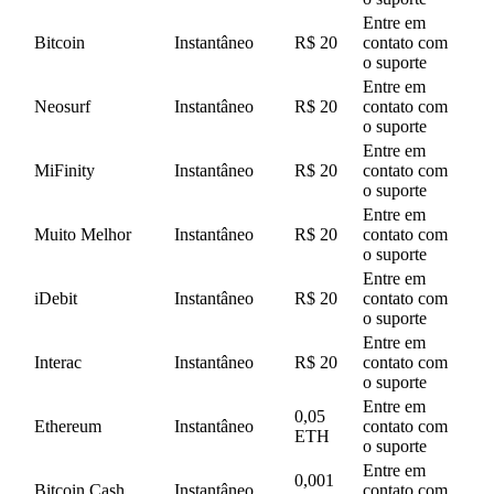
Entre em
Bitcoin
Instantâneo
R$ 20
contato com
o suporte
Entre em
Neosurf
Instantâneo
R$ 20
contato com
o suporte
Entre em
MiFinity
Instantâneo
R$ 20
contato com
o suporte
Entre em
Muito Melhor
Instantâneo
R$ 20
contato com
o suporte
Entre em
iDebit
Instantâneo
R$ 20
contato com
o suporte
Entre em
Interac
Instantâneo
R$ 20
contato com
o suporte
Entre em
0,05
Ethereum
Instantâneo
contato com
ETH
o suporte
Entre em
0,001
Bitcoin Cash
Instantâneo
contato com