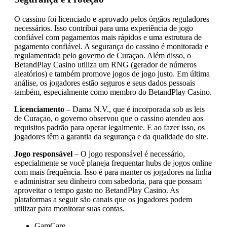
O cassino foi licenciado e aprovado pelos órgãos reguladores
necessários. Isso contribui para uma experiência de jogo
confiável com pagamentos mais rápidos e uma estrutura de
pagamento confiável. A segurança do cassino é monitorada e
regulamentada pelo governo de Curaçao. Além disso, o
BetandPlay Casino utiliza um RNG (gerador de números
aleatórios) e também promove jogos de jogo justo. Em última
análise, os jogadores estão seguros e seus dados pessoais
também, especialmente como membro do BetandPlay Casino.
Licenciamento
– Dama N.V., que é incorporada sob as leis
de Curaçao, o governo observou que o cassino atendeu aos
requisitos padrão para operar legalmente. E ao fazer isso, os
jogadores têm a garantia da segurança e da qualidade do site.
Jogo responsável
– O jogo responsável é necessário,
especialmente se você planeja frequentar hubs de jogos online
com mais frequência. Isso é para manter os jogadores na linha
e administrar seu dinheiro com sabedoria, para que possam
aproveitar o tempo gasto no BetandPlay Casino. As
plataformas a seguir são canais que os jogadores podem
utilizar para monitorar suas contas.
GamCare