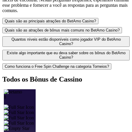
esse problema e fornecer a você as respostas para as perguntas mais
comuns.
Quais são as principais atrações do BetAmo Casino?
Quais são as atrações de bônus mais comuns no BetAmo Casino?
Quantos níveis estão disponíveis como jogador VIP do BetAmo
Casino?
Existe algo importante que eu deva saber sobre os bônus do BetAmo
Casino?
Como funciona o Free Spin Challenge na categoria Torneios?
Todos os Bônus de Cassino
8