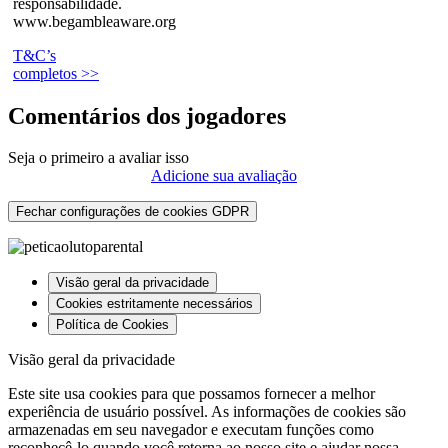
responsabilidade.
www.begambleaware.org
T&C’s
completos >>
Comentários dos jogadores
Seja o primeiro a avaliar isso
Adicione sua avaliação
Fechar configurações de cookies GDPR
Visão geral da privacidade
Cookies estritamente necessários
Política de Cookies
Visão geral da privacidade
Este site usa cookies para que possamos fornecer a melhor
experiência de usuário possível. As informações de cookies são
armazenadas em seu navegador e executam funções como
reconhecê-lo quando você retorna ao nosso site e ajudar nossa