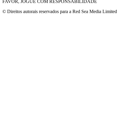
FAVOR, JOGUE COM RESPONSABILIDADE
© Direitos autorais reservados para a Red Sea Media Limited