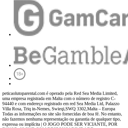
peticaolutoparental.com é operado pela Red Sea Media Limited,
uma empresa registrada em Malta com o número de registro C-
94440 e com endereço registrado em red Sea Media Ltd, Palazzo
Villa Rosa, Triq in-Nemes, Swieqi,SWQ 3302,Malta – Europa
Todas as informações no site são fornecidas de boa fé.
No entanto,
não fazemos nenhuma representação ou garantia de qualquer tipo,
expressa ou implícita |
O JOGO PODE SER VICIANTE, POR