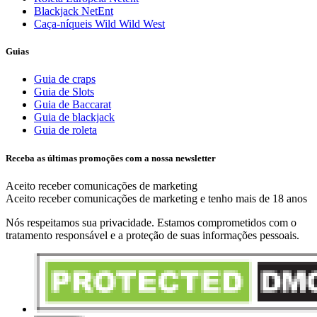
Blackjack NetEnt
Caça-níqueis Wild Wild West
Guias
Guia de craps
Guia de Slots
Guia de Baccarat
Guia de blackjack
Guia de roleta
Receba as últimas promoções com a nossa newsletter
Aceito receber comunicações de marketing
Aceito receber comunicações de marketing e tenho mais de 18 anos
Nós respeitamos sua privacidade.
Estamos comprometidos com o
tratamento responsável e a proteção de suas informações pessoais.