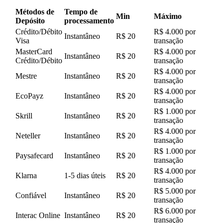
Métodos de
Tempo de
Min
Máximo
Depósito
processamento
Crédito/Débito
R$ 4.000 por
Instantâneo
R$ 20
Visa
transação
MasterCard
R$ 4.000 por
Instantâneo
R$ 20
Crédito/Débito
transação
R$ 4.000 por
Mestre
Instantâneo
R$ 20
transação
R$ 4.000 por
EcoPayz
Instantâneo
R$ 20
transação
R$ 1.000 por
Skrill
Instantâneo
R$ 20
transação
R$ 4.000 por
Neteller
Instantâneo
R$ 20
transação
R$ 1.000 por
Paysafecard
Instantâneo
R$ 20
transação
R$ 4.000 por
Klarna
1-5 dias úteis
R$ 20
transação
R$ 5.000 por
Confiável
Instantâneo
R$ 20
transação
R$ 6.000 por
Interac Online
Instantâneo
R$ 20
transação