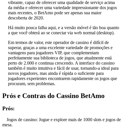
vibrante, capaz de oferecer uma qualidade de serviço acima
da média e oferecer uma variedade impressionante dos jogos
mais recentes, o BetAmo pode ser apenas sua maior
descoberta de 2020.
Há muito pouca falha aqui, e a versão móvel é tão boa quanto
a que você obterá ao se conectar via web normal (desktop).
Em termos de valor, este operador de cassino é difícil de
superar, graças a uma excelente variedade de promoções e
vantagens para jogadores VIP, que complementam
perfeitamente sua biblioteca de jogos, que atualmente está
perto de 2.000 e continua crescendo. A interface do cassino
também é muito intuitiva e fácil de usar, tornando-a ideal para
novos jogadores, mas ainda é rápida o suficiente para
jogadores experientes encontrarem rapidamente os jogos que
procuram, sem problemas.
Prós e Contras do Cassino BetAmo
Prós:
Jogos de cassino:
Jogue e explore mais de 1000 slots e jogos de
mesa.