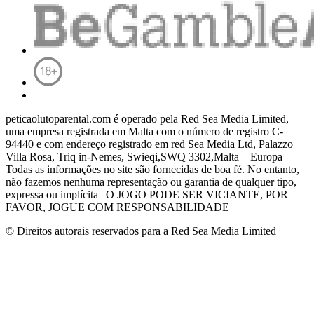
peticaolutoparental.com é operado pela Red Sea Media Limited,
uma empresa registrada em Malta com o número de registro C-
94440 e com endereço registrado em red Sea Media Ltd, Palazzo
Villa Rosa, Triq in-Nemes, Swieqi,SWQ 3302,Malta – Europa
Todas as informações no site são fornecidas de boa fé.
No entanto,
não fazemos nenhuma representação ou garantia de qualquer tipo,
expressa ou implícita |
O JOGO PODE SER VICIANTE, POR
FAVOR, JOGUE COM RESPONSABILIDADE
© Direitos autorais reservados para a Red Sea Media Limited