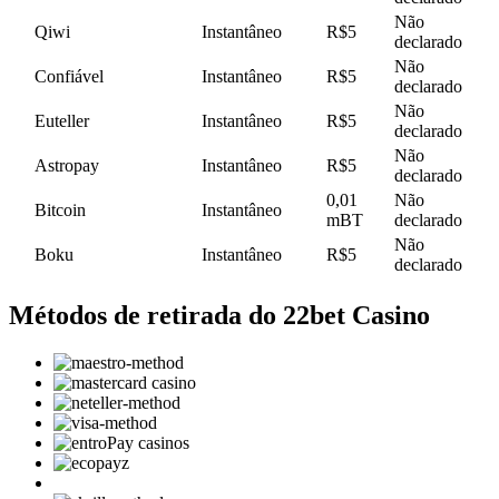
Não
Qiwi
Instantâneo
R$5
declarado
Não
Confiável
Instantâneo
R$5
declarado
Não
Euteller
Instantâneo
R$5
declarado
Não
Astropay
Instantâneo
R$5
declarado
0,01
Não
Bitcoin
Instantâneo
mBT
declarado
Não
Boku
Instantâneo
R$5
declarado
Métodos de retirada do 22bet Casino