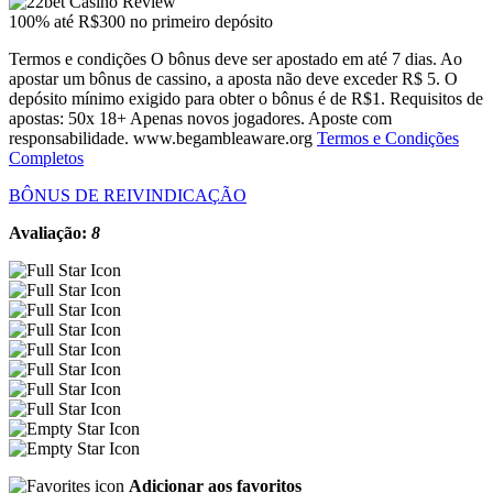
100% até R$300 no primeiro depósito
Termos e condições
O bônus deve ser apostado em até 7 dias. Ao
apostar um bônus de cassino, a aposta não deve exceder R$ 5. O
depósito mínimo exigido para obter o bônus é de R$1. Requisitos de
apostas: 50x 18+ Apenas novos jogadores. Aposte com
responsabilidade. www.begambleaware.org
Termos e Condições
Completos
BÔNUS DE REIVINDICAÇÃO
Avaliação:
8
Adicionar aos favoritos