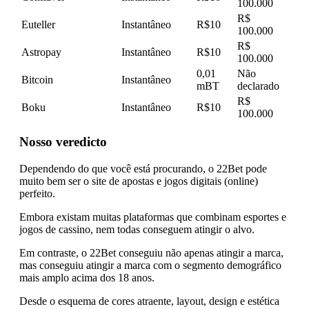
100.000
R$
Euteller
Instantâneo
R$10
100.000
R$
Astropay
Instantâneo
R$10
100.000
0,01
Não
Bitcoin
Instantâneo
mBT
declarado
R$
Boku
Instantâneo
R$10
100.000
Nosso veredicto
Dependendo do que você está procurando, o 22Bet pode
muito bem ser o site de apostas e jogos digitais (online)
perfeito.
Embora existam muitas plataformas que combinam esportes e
jogos de cassino, nem todas conseguem atingir o alvo.
Em contraste, o 22Bet conseguiu não apenas atingir a marca,
mas conseguiu atingir a marca com o segmento demográfico
mais amplo acima dos 18 anos.
Desde o esquema de cores atraente, layout, design e estética