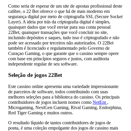
Como seria de esperar de um site de apostas profissional deste
calibre, o 22 Bet oferece o que há de mais moderno em
segurança digital por meio de criptografia SSL (Secure Socket
Layer). A ideia por trás da criptografia digital é simples,
quaisquer dados que você enviar para sua conta pessoal
22Bet, quaisquer transações que você concluir no site,
incluindo depósitos e saques, tudo isso é criptografado e não
pode ser acessado por terceiros não autorizados. O 22Bet
também é licenciado e regulamentado pelo Governo de
Curaçao Gaming, o que garante que o cassino sempre opere
com base em princípios seguros e justos, com auditoria
independente regular de seu software.
Seleção de jogos 22Bet
Este cassino online apresenta uma variedade impressionante
de parceiros de software, todos contribuindo com suas
melhores seleções para a biblioteca do cassino. Os principais
contribuidores de jogos incluem nomes como
NetEnt
,
Microgaming, NextGen Gaming, Rival Gaming, Endorphina,
Red Tiger Gaming e muitos outros.
O resultado líquido de tantos contribuidores de jogos de
ponta, é uma coleção empolgante dos jogos de cassino mais