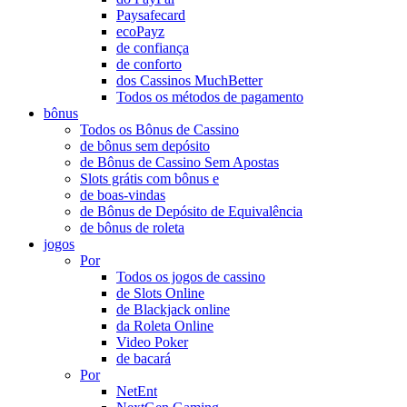
Paysafecard
ecoPayz
de confiança
de conforto
dos Cassinos MuchBetter
Todos os métodos de pagamento
bônus
Todos os Bônus de Cassino
de bônus sem depósito
de Bônus de Cassino Sem Apostas
Slots grátis com bônus e
de boas-vindas
de Bônus de Depósito de Equivalência
de bônus de roleta
jogos
Por
Todos os jogos de cassino
de Slots Online
de Blackjack online
da Roleta Online
Video Poker
de bacará
Por
NetEnt