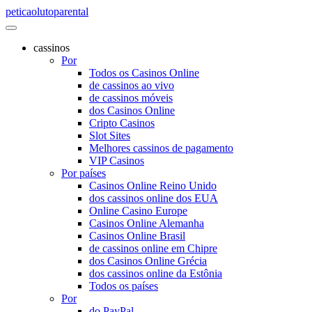
peticaolutoparental
cassinos
Por
Todos os Casinos Online
de cassinos ao vivo
de cassinos móveis
dos Casinos Online
Cripto Casinos
Slot Sites
Melhores cassinos de pagamento
VIP Casinos
Por países
Casinos Online Reino Unido
dos cassinos online dos EUA
Online Casino Europe
Casinos Online Alemanha
Casinos Online Brasil
de cassinos online em Chipre
dos Casinos Online Grécia
dos cassinos online da Estônia
Todos os países
Por
do PayPal