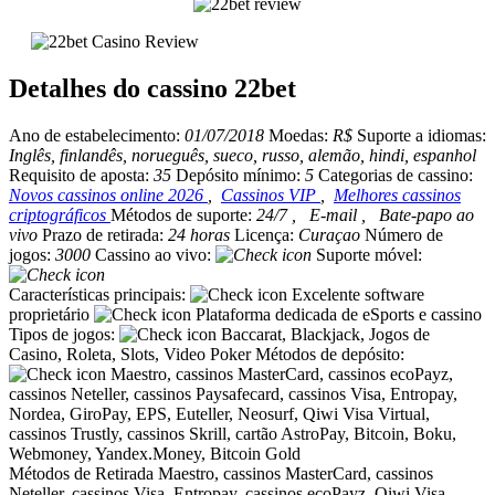
Detalhes do cassino 22bet
Ano de estabelecimento:
01/07/2018
Moedas:
R$
Suporte a idiomas:
Inglês, finlandês, norueguês, sueco, russo, alemão, hindi, espanhol
Requisito de aposta:
35
Depósito mínimo:
5
Categorias de cassino:
Novos cassinos online 2026
,
Cassinos VIP
,
Melhores cassinos
criptográficos
Métodos de suporte:
24/7
,
E-mail
,
Bate-papo ao
vivo
Prazo de retirada:
24 horas
Licença:
Curaçao
Número de
jogos:
3000
Cassino ao vivo:
Suporte móvel:
Características principais:
Excelente software
proprietário
Plataforma dedicada de eSports e cassino
Tipos de jogos:
Baccarat, Blackjack, Jogos de
Casino, Roleta, Slots, Video Poker
Métodos de depósito:
Maestro, cassinos MasterCard, cassinos ecoPayz,
cassinos Neteller, cassinos Paysafecard, cassinos Visa, Entropay,
Nordea, GiroPay, EPS, Euteller, Neosurf, Qiwi Visa Virtual,
cassinos Trustly, cassinos Skrill, cartão AstroPay, Bitcoin, Boku,
Webmoney, Yandex.Money, Bitcoin Gold
Métodos de Retirada
Maestro, cassinos MasterCard, cassinos
Neteller, cassinos Visa, Entropay, cassinos ecoPayz, Qiwi Visa