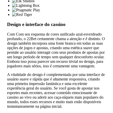
Design e interface do cassino
Com Com seu esquema de cores unificado azul-esverdeado
profundo, o 22Bet certamente chama a atenção e é distinto. O
design também incorpora uma fonte branca em todas as suas
opções de jogos e apostas, criando uma estética suave que
permite ao usuário interagir com seus produtos de apostas por
um longo período de tempo sem qualquer desconforto ocular.
Embora isso possa parecer um recurso trivial no design, para
jogadores mais sérios, isso é certamente uma vantagem.
A vitalidade do design é complementada por uma interface de
usuário suave e rápida que é altamente responsiva, criando
uma primeira impressão fantástica e uma excelente
experiência geral do usuário. Se você gosta de apostar nos
esportes mais recentes, acessar conteúdo emocionante de
cassino ao vivo ou aderir aos caça-níqueis mais populares do
mundo, todos esses recursos e muito mais estão disponíveis
instantaneamente na página inicial.