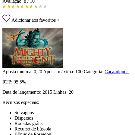
Avaliação:
8
/
10
Adicionar aos favoritos >
Aposta mínima:
0,20
Aposta máxima:
100
Categoria:
Caça-níqueis
RTP:
95,5%
Data de lançamento:
2015
Linhas:
20
Recursos especiais:
Selvagens
Dispersos
Rodadas grátis
Recurso de bússola
Bônus de Poseidon