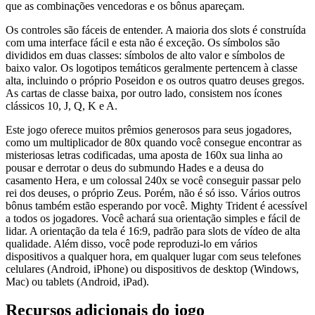
que as combinações vencedoras e os bônus apareçam.
Os controles são fáceis de entender. A maioria dos slots é construída
com uma interface fácil e esta não é exceção. Os símbolos são
divididos em duas classes: símbolos de alto valor e símbolos de
baixo valor. Os logotipos temáticos geralmente pertencem à classe
alta, incluindo o próprio Poseidon e os outros quatro deuses gregos.
As cartas de classe baixa, por outro lado, consistem nos ícones
clássicos 10, J, Q, K e A.
Este jogo oferece muitos prêmios generosos para seus jogadores,
como um multiplicador de 80x quando você consegue encontrar as
misteriosas letras codificadas, uma aposta de 160x sua linha ao
pousar e derrotar o deus do submundo Hades e a deusa do
casamento Hera, e um colossal 240x se você conseguir passar pelo
rei dos deuses, o próprio Zeus. Porém, não é só isso. Vários outros
bônus também estão esperando por você. Mighty Trident é acessível
a todos os jogadores. Você achará sua orientação simples e fácil de
lidar. A orientação da tela é 16:9, padrão para slots de vídeo de alta
qualidade. Além disso, você pode reproduzi-lo em vários
dispositivos a qualquer hora, em qualquer lugar com seus telefones
celulares (Android, iPhone) ou dispositivos de desktop (Windows,
Mac) ou tablets (Android, iPad).
Recursos adicionais do jogo