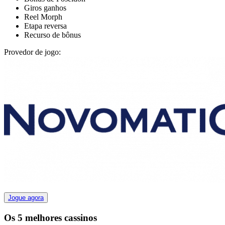
Giros ganhos
Reel Morph
Etapa reversa
Recurso de bônus
Provedor de jogo:
Jogue agora
Os 5 melhores cassinos