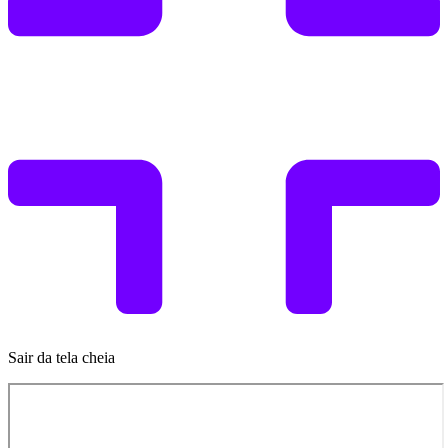
Sair da tela cheia