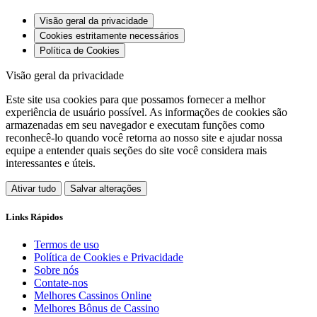
Visão geral da privacidade
Cookies estritamente necessários
Política de Cookies
Visão geral da privacidade
Este site usa cookies para que possamos fornecer a melhor
experiência de usuário possível. As informações de cookies são
armazenadas em seu navegador e executam funções como
reconhecê-lo quando você retorna ao nosso site e ajudar nossa
equipe a entender quais seções do site você considera mais
interessantes e úteis.
Ativar tudo
Salvar alterações
Links Rápidos
Termos de uso
Política de Cookies e Privacidade
Sobre nós
Contate-nos
Melhores Cassinos Online
Melhores Bônus de Cassino