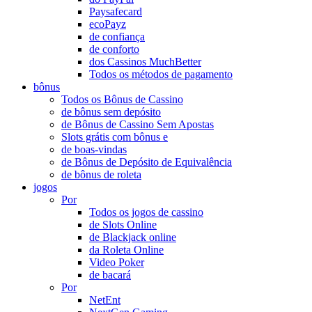
Paysafecard
ecoPayz
de confiança
de conforto
dos Cassinos MuchBetter
Todos os métodos de pagamento
bônus
Todos os Bônus de Cassino
de bônus sem depósito
de Bônus de Cassino Sem Apostas
Slots grátis com bônus e
de boas-vindas
de Bônus de Depósito de Equivalência
de bônus de roleta
jogos
Por
Todos os jogos de cassino
de Slots Online
de Blackjack online
da Roleta Online
Video Poker
de bacará
Por
NetEnt