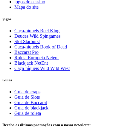
jogos de cassino
Mapa do site
jogos
Caça-níqueis Reel King
Deuces Wild Spingames
Slot Starburst
Caça-níqueis Book of Dead
Baccarat Pro
Roleta Europeia Netent
Blackjack NetEnt
Caça-níqueis Wild Wild West
Guias
Guia de craps
Guia de Slots
Guia de Baccarat
Guia de blackjack
Guia de roleta
Receba as últimas promoções com a nossa newsletter