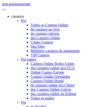
peticaolutoparental
cassinos
Por
Todos os Casinos Online
de cassinos ao vivo
de cassinos móveis
dos Casinos Online
Cripto Casinos
Slot Sites
Melhores cassinos de pagamento
VIP Casinos
Por países
Casinos Online Reino Unido
dos cassinos online dos EUA
Online Casino Europe
Casinos Online Alemanha
Casinos Online Brasil
de cassinos online em Chipre
dos Casinos Online Grécia
dos cassinos online da Estônia
Todos os países
Por
do PayPal