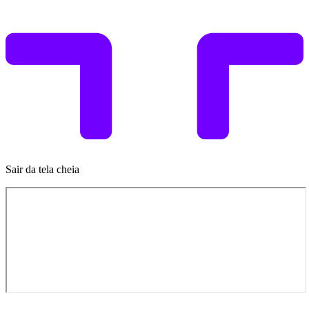
Sair da tela cheia