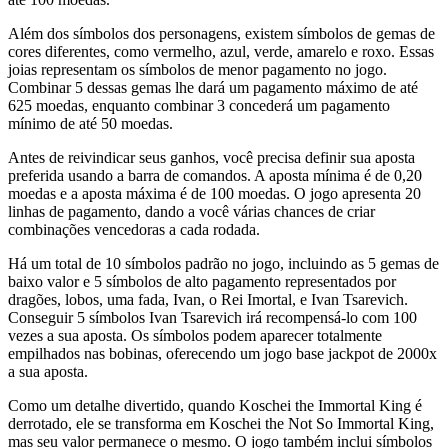
Além dos símbolos dos personagens, existem símbolos de gemas de
cores diferentes, como vermelho, azul, verde, amarelo e roxo. Essas
joias representam os símbolos de menor pagamento no jogo.
Combinar 5 dessas gemas lhe dará um pagamento máximo de até
625 moedas, enquanto combinar 3 concederá um pagamento
mínimo de até 50 moedas.
Antes de reivindicar seus ganhos, você precisa definir sua aposta
preferida usando a barra de comandos. A aposta mínima é de 0,20
moedas e a aposta máxima é de 100 moedas. O jogo apresenta 20
linhas de pagamento, dando a você várias chances de criar
combinações vencedoras a cada rodada.
Há um total de 10 símbolos padrão no jogo, incluindo as 5 gemas de
baixo valor e 5 símbolos de alto pagamento representados por
dragões, lobos, uma fada, Ivan, o Rei Imortal, e Ivan Tsarevich.
Conseguir 5 símbolos Ivan Tsarevich irá recompensá-lo com 100
vezes a sua aposta. Os símbolos podem aparecer totalmente
empilhados nas bobinas, oferecendo um jogo base jackpot de 2000x
a sua aposta.
Como um detalhe divertido, quando Koschei the Immortal King é
derrotado, ele se transforma em Koschei the Not So Immortal King,
mas seu valor permanece o mesmo. O jogo também inclui símbolos