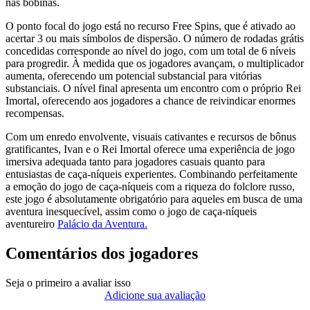
nas bobinas.
O ponto focal do jogo está no recurso Free Spins, que é ativado ao
acertar 3 ou mais símbolos de dispersão. O número de rodadas grátis
concedidas corresponde ao nível do jogo, com um total de 6 níveis
para progredir. À medida que os jogadores avançam, o multiplicador
aumenta, oferecendo um potencial substancial para vitórias
substanciais. O nível final apresenta um encontro com o próprio Rei
Imortal, oferecendo aos jogadores a chance de reivindicar enormes
recompensas.
Com um enredo envolvente, visuais cativantes e recursos de bônus
gratificantes, Ivan e o Rei Imortal oferece uma experiência de jogo
imersiva adequada tanto para jogadores casuais quanto para
entusiastas de caça-níqueis experientes. Combinando perfeitamente
a emoção do jogo de caça-níqueis com a riqueza do folclore russo,
este jogo é absolutamente obrigatório para aqueles em busca de uma
aventura inesquecível, assim como o jogo de caça-níqueis
aventureiro
Palácio da Aventura.
Comentários dos jogadores
Seja o primeiro a avaliar isso
Adicione sua avaliação