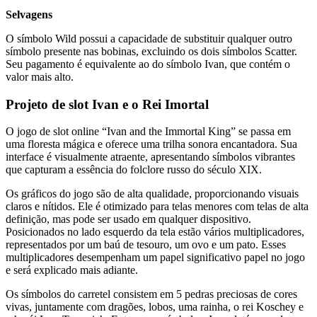
Selvagens
O símbolo Wild possui a capacidade de substituir qualquer outro
símbolo presente nas bobinas, excluindo os dois símbolos Scatter.
Seu pagamento é equivalente ao do símbolo Ivan, que contém o
valor mais alto.
Projeto de slot Ivan e o Rei Imortal
O jogo de slot online “Ivan and the Immortal King” se passa em
uma floresta mágica e oferece uma trilha sonora encantadora. Sua
interface é visualmente atraente, apresentando símbolos vibrantes
que capturam a essência do folclore russo do século XIX.
Os gráficos do jogo são de alta qualidade, proporcionando visuais
claros e nítidos. Ele é otimizado para telas menores com telas de alta
definição, mas pode ser usado em qualquer dispositivo.
Posicionados no lado esquerdo da tela estão vários multiplicadores,
representados por um baú de tesouro, um ovo e um pato. Esses
multiplicadores desempenham um papel significativo papel no jogo
e será explicado mais adiante.
Os símbolos do carretel consistem em 5 pedras preciosas de cores
vivas, juntamente com dragões, lobos, uma rainha, o rei Koschey e