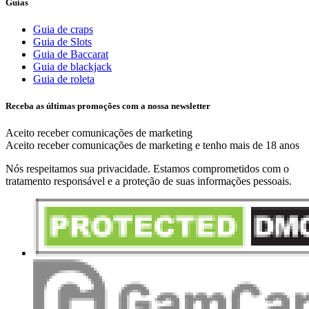
Guias
Guia de craps
Guia de Slots
Guia de Baccarat
Guia de blackjack
Guia de roleta
Receba as últimas promoções com a nossa newsletter
Aceito receber comunicações de marketing
Aceito receber comunicações de marketing e tenho mais de 18 anos
Nós respeitamos sua privacidade.
Estamos comprometidos com o
tratamento responsável e a proteção de suas informações pessoais.