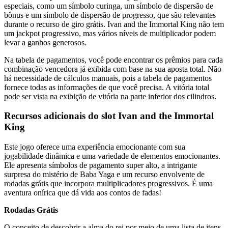
especiais, como um símbolo curinga, um símbolo de dispersão de
bônus e um símbolo de dispersão de progresso, que são relevantes
durante o recurso de giro grátis. Ivan and the Immortal King não tem
um jackpot progressivo, mas vários níveis de multiplicador podem
levar a ganhos generosos.
Na tabela de pagamentos, você pode encontrar os prêmios para cada
combinação vencedora já exibida com base na sua aposta total. Não
há necessidade de cálculos manuais, pois a tabela de pagamentos
fornece todas as informações de que você precisa. A vitória total
pode ser vista na exibição de vitória na parte inferior dos cilindros.
Recursos adicionais do slot Ivan and the Immortal
King
Este jogo oferece uma experiência emocionante com sua
jogabilidade dinâmica e uma variedade de elementos emocionantes.
Ele apresenta símbolos de pagamento super alto, a intrigante
surpresa do mistério de Baba Yaga e um recurso envolvente de
rodadas grátis que incorpora multiplicadores progressivos. É uma
aventura onírica que dá vida aos contos de fadas!
Rodadas Grátis
O conceito de descobrir a alma do rei por meio de uma lista de itens