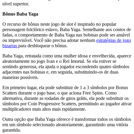
nível superior.
Bônus Baba Yaga
O recurso de bônus neste jogo de slot é inspirado no popular
personagem folclórico eslavo, Baba Yaga. Semelhante aos contos de
fadas, o comportamento de Baba Yaga nas bobinas pode ser amável
ou imprevisível. Você não precisa adotar nenhum
estratégias de jogo
bizarras
para desbloquear o bônus.
Baba Yaga, retratada como uma mulher idosa e envelhecida, aparece
aleatoriamente no jogo Ivan e o Rei Imortal. Se ela estiver se
sentindo generosa, ela ajuda o jogador escondendo quatro símbolos
adjacentes nas bobinas e, em seguida, substituindo-os de duas
maneiras possíveis.
Em primeiro lugar, ela pode substituir de 1 a 3 símbolos por Bonus
Scatters durante o jogo base, o que aciona Free Spins. Como
alternativa, durante as rodadas de giros grátis, ela pode substituir os
símbolos por Coin Progressive Scatters, permitindo ao jogador ativar
multiplicadores mais altos mais rapidamente.
Outra opção que Baba Yaga oferece é transformar todos os símbolos
em um símbolo selecionado aleatoriamente, garantindo uma vitória
garantida.