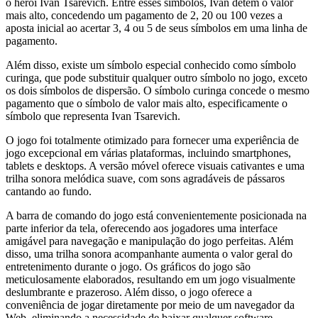
o herói Ivan Tsarevich. Entre esses símbolos, Ivan detém o valor
mais alto, concedendo um pagamento de 2, 20 ou 100 vezes a
aposta inicial ao acertar 3, 4 ou 5 de seus símbolos em uma linha de
pagamento.
Além disso, existe um símbolo especial conhecido como símbolo
curinga, que pode substituir qualquer outro símbolo no jogo, exceto
os dois símbolos de dispersão. O símbolo curinga concede o mesmo
pagamento que o símbolo de valor mais alto, especificamente o
símbolo que representa Ivan Tsarevich.
O jogo foi totalmente otimizado para fornecer uma experiência de
jogo excepcional em várias plataformas, incluindo smartphones,
tablets e desktops. A versão móvel oferece visuais cativantes e uma
trilha sonora melódica suave, com sons agradáveis ​​de pássaros
cantando ao fundo.
A barra de comando do jogo está convenientemente posicionada na
parte inferior da tela, oferecendo aos jogadores uma interface
amigável para navegação e manipulação do jogo perfeitas. Além
disso, uma trilha sonora acompanhante aumenta o valor geral do
entretenimento durante o jogo. Os gráficos do jogo são
meticulosamente elaborados, resultando em um jogo visualmente
deslumbrante e prazeroso. Além disso, o jogo oferece a
conveniência de jogar diretamente por meio de um navegador da
Web, eliminando a necessidade de baixar qualquer software