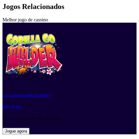
Jogos Relacionados
Melhor jogo de cassino
Caça-níqueis Gorilla Go Wilder
RTP:
97,4%
Provedor de jogos:
SG Jogos interativos
Jogue agora