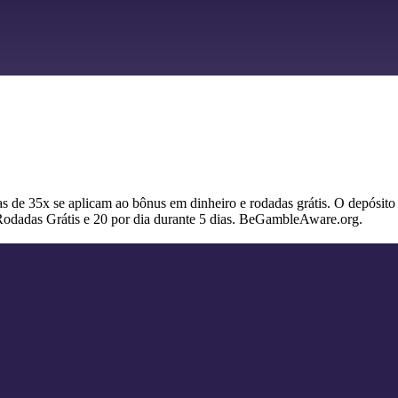
as de 35x se aplicam ao bônus em dinheiro e rodadas grátis. O depó
Rodadas Grátis e 20 por dia durante 5 dias. BeGambleAware.org.