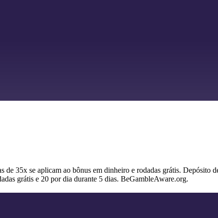
as de 35x se aplicam ao bônus em dinheiro e rodadas grátis. Depósi
adas grátis e 20 por dia durante 5 dias. BeGambleAware.org.