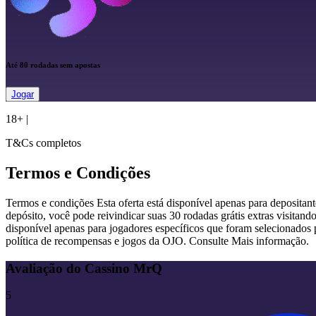
Até 80 rodadas sem apostas
Jogar
18+
|
T&Cs completos
Termos e Condições
Termos e condições Esta oferta está disponível apenas para deposita
depósito, você pode reivindicar suas 30 rodadas grátis extras visitan
disponível apenas para jogadores específicos que foram selecionados 
política de recompensas e jogos da OJO. Consulte Mais informação.
Avaliação do Cassino MrQ
5