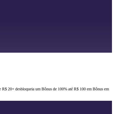
to de R$ 20+ desbloqueia um Bônus de 100% até R$ 100 em Bônus em