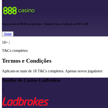
Giros grátis de R$ 88 na inscrição + bônus de boas-vindas de até R$ 1.500
Jogar
18+
|
T&Cs completos
Termos e Condições
Aplicam-se mais de 18 T&Cs completos. Apenas novos jogadores
Análise do Casino Ladbrokes
3