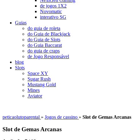
NextGen Gaming
de jogos 1X2
Novomatic
interativo SG
Guias
do guia de roleta
do Guia de Blackjack
do Guia de Slots
do Guia Baccarat
do guia de craps
de Jogo Responsável
blog
Slots
Space XY
Sugar Rush
Mustang Gold
Mines
Aviator
peticaolutoparental
»
Jogos de cassino
»
Slot de Gemas Arcanas
Slot de Gemas Arcanas