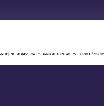
sito de R$ 20+ desbloqueia um Bônus de 100% até R$ 100 em Bônus em