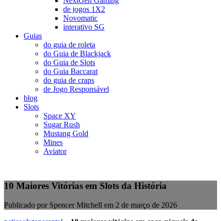
NextGen Gaming
de jogos 1X2
Novomatic
interativo SG
Guias
do guia de roleta
do Guia de Blackjack
do Guia de Slots
do Guia Baccarat
do guia de craps
de Jogo Responsável
blog
Slots
Space XY
Sugar Rush
Mustang Gold
Mines
Aviator
10 Maiores Vitórias em Slots da História
Publicado por
Spencer Mitchell
em 2 de março de 2026