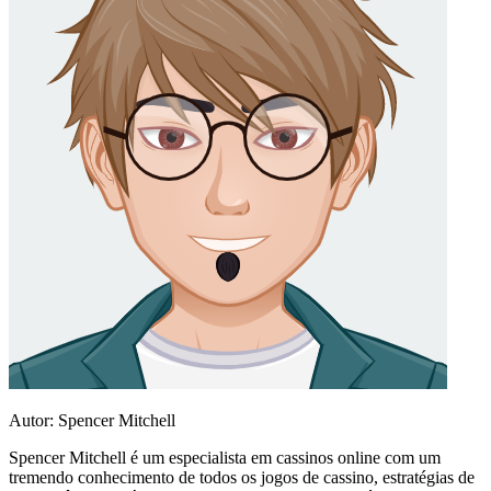
Autor:
Spencer Mitchell
Spencer Mitchell é um especialista em cassinos online com um
tremendo conhecimento de todos os jogos de cassino, estratégias de