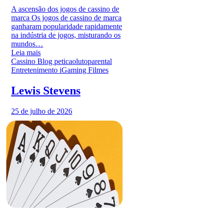
A ascensão dos jogos de cassino de
marca Os jogos de cassino de marca
ganharam popularidade rapidamente
na indústria de jogos, misturando os
mundos…
Leia mais
Cassino
Blog peticaolutoparental
Entretenimento
iGaming
Filmes
Lewis Stevens
25 de julho de 2026