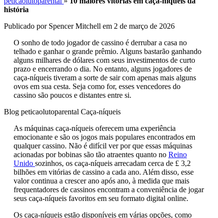
peticaolutoparental
»
10 maiores vitórias em caça-níqueis da
história
Publicado por
Spencer Mitchell
em 2 de março de 2026
O sonho de todo jogador de cassino é derrubar a casa no
telhado e ganhar o grande prêmio. Alguns bastarão ganhando
alguns milhares de dólares com seus investimentos de curto
prazo e encerrando o dia. No entanto, alguns jogadores de
caça-níqueis tiveram a sorte de sair com apenas mais alguns
ovos em sua cesta. Seja como for, esses vencedores do
cassino são poucos e distantes entre si.
Blog peticaolutoparental
Caça-níqueis
As máquinas caça-níqueis oferecem uma experiência
emocionante e são os jogos mais populares encontrados em
qualquer cassino. Não é difícil ver por que essas máquinas
acionadas por bobinas são tão atraentes quanto no
Reino
Unido
sozinhos, os caça-níqueis arrecadam cerca de £ 3,2
bilhões em vitórias de cassino a cada ano. Além disso, esse
valor continua a crescer ano após ano, à medida que mais
frequentadores de cassinos encontram a conveniência de jogar
seus caça-níqueis favoritos em seu formato digital online.
Os caça-níqueis estão disponíveis em várias opções, como