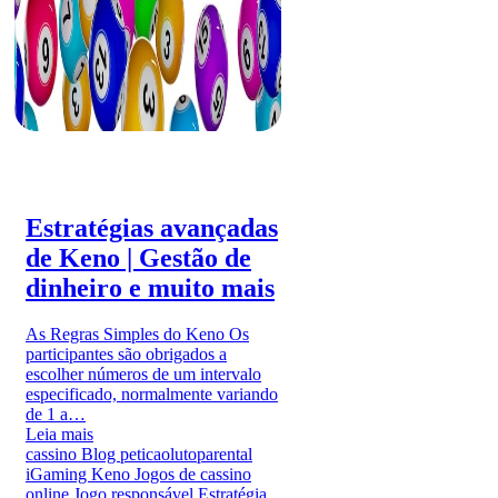
Estratégias avançadas
de Keno | Gestão de
dinheiro e muito mais
As Regras Simples do Keno Os
participantes são obrigados a
escolher números de um intervalo
especificado, normalmente variando
de 1 a…
Leia mais
cassino
Blog peticaolutoparental
iGaming
Keno
Jogos de cassino
online
Jogo responsável
Estratégia