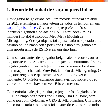
1. Recorde Mundial de Caça-níqueis Online
Um jogador belga estabeleceu um recorde mundial em abril
de 2021 e registrou a maior vitória de todos os tempos em um
caça-níqueis online
. O vencedor, que preferiu não se
identificar, ganhou a bolada de R$ 19,4 milhões (R$ 23
milhões) no slot Absolootly Mad Mega Moolah da
Microgaming. O caça-níqueis foi apresentado na operadora de
cassino online Napoleon Sports and Casino e foi ganho em
uma aposta única de R$ 15 e em um giro final.
Uma semana antes de o jogador belga bater o recorde, outro
jogador de Napoleão arrecadou um jackpot multimilionário. O
jogador ganhou mais de R$ 2 milhões no mesmo local em
uma máquina chamada WowPot, também da Microgaming. O
jogador belga disse que se sentia sortudo por viver o
momento. O jogador exclamou que havia lido sobre o outro
vencedor ali e sonhava em vencê-lo ele mesmo.
Com euforia e alegria gratuitas, o jogador foi elogiado pelo
CEO da Napoleon Sports and Casino, Tim De Borle, bem
como por John Coleman, o CEO da Microgaming. Um marco
único na história das apostas foi alcançado e pensar que tudo