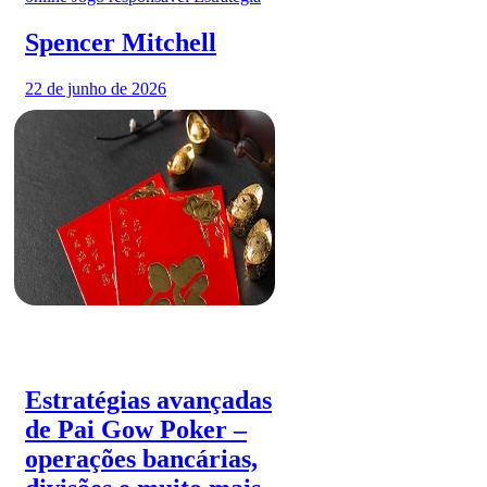
Spencer Mitchell
22 de junho de 2026
Estratégias avançadas
de Pai Gow Poker –
operações bancárias,