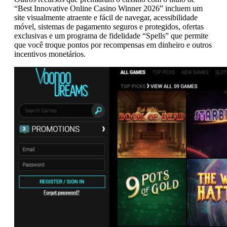
“Best Innovative Online Casino Winner 2026” incluem um
site visualmente atraente e fácil de navegar, acessibilidade
móvel, sistemas de pagamento seguros e protegidos, ofertas
exclusivas e um programa de fidelidade “Spells” que permite
que você troque pontos por recompensas em dinheiro e outros
incentivos monetários.