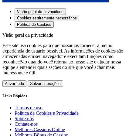
Visão geral da privacidade
Cookies estritamente necessários
Política de Cookies
Visão geral da privacidade
Este site usa cookies para que possamos fornecer a melhor
experiência de usuário possível. As informações de cookies são
armazenadas em seu navegador e executam funções como
reconhecê-lo quando você retorna ao nosso site e ajudar nossa
equipe a entender quais seções do site que você achar mais
interessante e útil.
Ativar tudo
Salvar alterações
Links Rápidos
Termos de uso
Política de Cookies e Privacidade
Sobre nós
Contate-nos
Melhores Cassinos Online
Melhores Bônus de Cassino