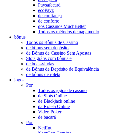
Paysafecard
ecoPayz
de confiança
de conforto
dos Cassinos MuchBetter
Todos os métodos de pagamento
bônus
Todos os Bônus de Cassino
de bônus sem depósito
de Bônus de Cassino Sem Apostas
Slots grátis com bônus e
de boas-vindas
de Bônus de Depósito de Equivalência
de bônus de roleta
jogos
Por
Todos os jogos de cassino
de Slots Online
de Blackjack online
da Roleta Online
Video Poker
de bacará
Por
NetEnt