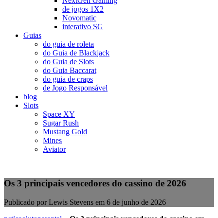
NextGen Gaming
de jogos 1X2
Novomatic
interativo SG
Guias
do guia de roleta
do Guia de Blackjack
do Guia de Slots
do Guia Baccarat
do guia de craps
de Jogo Responsável
blog
Slots
Space XY
Sugar Rush
Mustang Gold
Mines
Aviator
Os 3 principais vencedores do cassino de 2026
Publicado por
Lewis Stevens
em 6 de junho de 2026