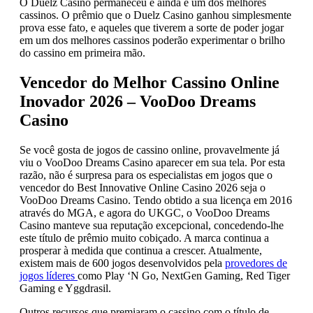
O Duelz Casino permaneceu e ainda é um dos melhores
cassinos. O prêmio que o Duelz Casino ganhou simplesmente
prova esse fato, e aqueles que tiverem a sorte de poder jogar
em um dos melhores cassinos poderão experimentar o brilho
do cassino em primeira mão.
Vencedor do Melhor Cassino Online
Inovador 2026 – VooDoo Dreams
Casino
Se você gosta de jogos de cassino online, provavelmente já
viu o VooDoo Dreams Casino aparecer em sua tela. Por esta
razão, não é surpresa para os especialistas em jogos que o
vencedor do Best Innovative Online Casino 2026 seja o
VooDoo Dreams Casino. Tendo obtido a sua licença em 2016
através do MGA, e agora do UKGC, o VooDoo Dreams
Casino manteve sua reputação excepcional, concedendo-lhe
este título de prêmio muito cobiçado. A marca continua a
prosperar à medida que continua a crescer. Atualmente,
existem mais de 600 jogos desenvolvidos pela
provedores de
jogos líderes
como Play ‘N Go, NextGen Gaming, Red Tiger
Gaming e Yggdrasil.
Outros recursos que premiaram o cassino com o título de