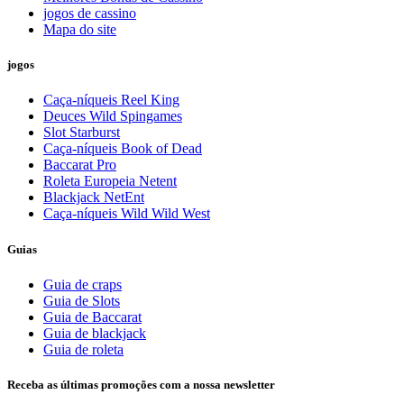
jogos de cassino
Mapa do site
jogos
Caça-níqueis Reel King
Deuces Wild Spingames
Slot Starburst
Caça-níqueis Book of Dead
Baccarat Pro
Roleta Europeia Netent
Blackjack NetEnt
Caça-níqueis Wild Wild West
Guias
Guia de craps
Guia de Slots
Guia de Baccarat
Guia de blackjack
Guia de roleta
Receba as últimas promoções com a nossa newsletter