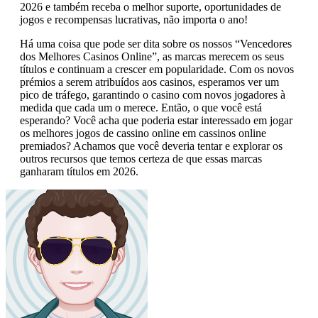
2026 e também receba o melhor suporte, oportunidades de
jogos e recompensas lucrativas, não importa o ano!
Há uma coisa que pode ser dita sobre os nossos “Vencedores
dos Melhores Casinos Online”, as marcas merecem os seus
títulos e continuam a crescer em popularidade. Com os novos
prémios a serem atribuídos aos casinos, esperamos ver um
pico de tráfego, garantindo o casino com novos jogadores à
medida que cada um o merece. Então, o que você está
esperando? Você acha que poderia estar interessado em jogar
os melhores jogos de cassino online em cassinos online
premiados? Achamos que você deveria tentar e explorar os
outros recursos que temos certeza de que essas marcas
ganharam títulos em 2026.