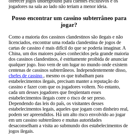
oferecer jogos underground para clientes exclusivos e os
jogadores na sala ao lado não teriam a menor ideia.
Posso encontrar um cassino subterrâneo para
jogar?
Como a maioria dos cassinos clandestinos são ilegais e não
licenciados, encontrar uma rodada clandestina de jogos de
cartas de cassino é mais difícil do que se poderia imaginar. A
China, um dos maiores países conhecidos pela grande maioria
dos cassinos clandestinos, é estritamente proibida de anunciar
qualquer jogo. Isso vem de um lugar no mundo onde existem
centenas de cassinos subterrâneos. Independentemente disso,
chefes de cassino
, mesmo os que trabalham para
estabelecimentos ilegais, precisam manter a reputação do
cassino e fazer com que os jogadores voltem. No entanto,
cada um desses jogadores que freqüentam esses
estabelecimentos ilegais corre o risco de ser preso.
Dependendo das leis do país, os visitantes desses
estabelecimentos legais, aqueles que jogam com dinheiro real,
podem ser apreendidos. Há um alto risco envolvido ao jogar
em um cassino subterrâneo e muitas autoridades
desaconselham a visita ao submundo dos estabelecimentos de
jogos ilegais.