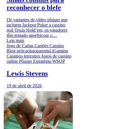
reconhecer o blefe
De variantes de vídeo pôquer que
incluem Jackpot Poker a cassino
real Texas Hold’em, os jogadores
têm tentado aperfeiçoar o…
Leia mais
Jogo de Cartas
Cartões
Cassino
Blog peticaolutoparental
iGaming
Cassinos terrestres
Jogos de cassino
online
Pôquer
Estratégia
WSOP
Lewis Stevens
19 de abril de 2026