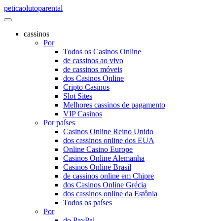
peticaolutoparental
cassinos
Por
Todos os Casinos Online
de cassinos ao vivo
de cassinos móveis
dos Casinos Online
Cripto Casinos
Slot Sites
Melhores cassinos de pagamento
VIP Casinos
Por países
Casinos Online Reino Unido
dos cassinos online dos EUA
Online Casino Europe
Casinos Online Alemanha
Casinos Online Brasil
de cassinos online em Chipre
dos Casinos Online Grécia
dos cassinos online da Estônia
Todos os países
Por
do PayPal