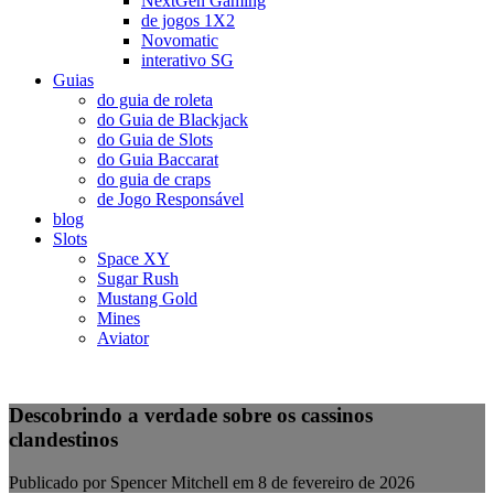
NextGen Gaming
de jogos 1X2
Novomatic
interativo SG
Guias
do guia de roleta
do Guia de Blackjack
do Guia de Slots
do Guia Baccarat
do guia de craps
de Jogo Responsável
blog
Slots
Space XY
Sugar Rush
Mustang Gold
Mines
Aviator
Descobrindo a verdade sobre os cassinos
clandestinos
Publicado por
Spencer Mitchell
em 8 de fevereiro de 2026