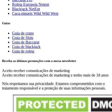
Roleta Europeia Netent
Blackjack NetEnt
Caça-níqueis Wild Wild West
Guias
Guia de craps
Guia de Slots
Guia de Baccarat
Guia de blackjack
Guia de roleta
Receba as últimas promoções com a nossa newsletter
Aceito receber comunicações de marketing
Aceito receber comunicações de marketing e tenho mais de 18 anos
Nós respeitamos sua privacidade.
Estamos comprometidos com o
tratamento responsável e a proteção de suas informações pessoais.