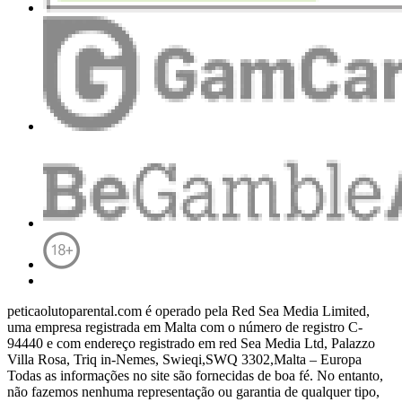
peticaolutoparental.com é operado pela Red Sea Media Limited,
uma empresa registrada em Malta com o número de registro C-
94440 e com endereço registrado em red Sea Media Ltd, Palazzo
Villa Rosa, Triq in-Nemes, Swieqi,SWQ 3302,Malta – Europa
Todas as informações no site são fornecidas de boa fé.
No entanto,
não fazemos nenhuma representação ou garantia de qualquer tipo,