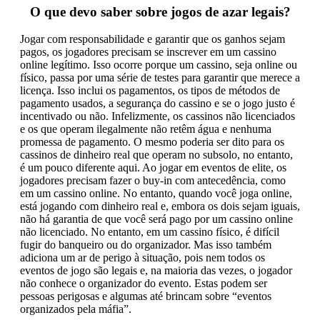
O que devo saber sobre jogos de azar legais?
Jogar com responsabilidade e garantir que os ganhos sejam
pagos, os jogadores precisam se inscrever em um cassino
online legítimo. Isso ocorre porque um cassino, seja online ou
físico, passa por uma série de testes para garantir que merece a
licença. Isso inclui os pagamentos, os tipos de métodos de
pagamento usados, a segurança do cassino e se o jogo justo é
incentivado ou não. Infelizmente, os cassinos não licenciados
e os que operam ilegalmente não retêm água e nenhuma
promessa de pagamento. O mesmo poderia ser dito para os
cassinos de dinheiro real que operam no subsolo, no entanto,
é um pouco diferente aqui. Ao jogar em eventos de elite, os
jogadores precisam fazer o buy-in com antecedência, como
em um cassino online. No entanto, quando você joga online,
está jogando com dinheiro real e, embora os dois sejam iguais,
não há garantia de que você será pago por um cassino online
não licenciado. No entanto, em um cassino físico, é difícil
fugir do banqueiro ou do organizador. Mas isso também
adiciona um ar de perigo à situação, pois nem todos os
eventos de jogo são legais e, na maioria das vezes, o jogador
não conhece o organizador do evento. Estas podem ser
pessoas perigosas e algumas até brincam sobre “eventos
organizados pela máfia”.