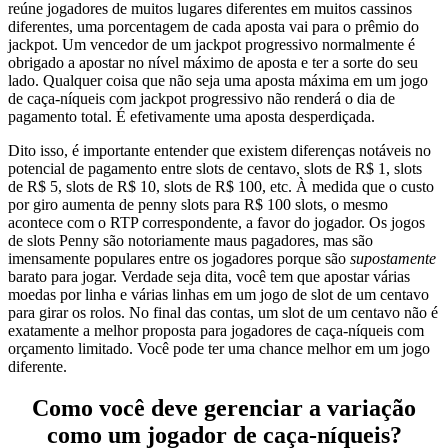
reúne jogadores de muitos lugares diferentes em muitos cassinos
diferentes, uma porcentagem de cada aposta vai para o prêmio do
jackpot. Um vencedor de um jackpot progressivo normalmente é
obrigado a apostar no nível máximo de aposta e ter a sorte do seu
lado. Qualquer coisa que não seja uma aposta máxima em um jogo
de caça-níqueis com jackpot progressivo não renderá o dia de
pagamento total. É efetivamente uma aposta desperdiçada.
Dito isso, é importante entender que existem diferenças notáveis ​​no
potencial de pagamento entre slots de centavo, slots de R$ 1, slots
de R$ 5, slots de R$ 10, slots de R$ 100, etc. À medida que o custo
por giro aumenta de penny slots para R$ 100 slots, o mesmo
acontece com o RTP correspondente, a favor do jogador. Os jogos
de slots Penny são notoriamente maus pagadores, mas são
imensamente populares entre os jogadores porque são
supostamente
barato para jogar. Verdade seja dita, você tem que apostar várias
moedas por linha e várias linhas em um jogo de slot de um centavo
para girar os rolos. No final das contas, um slot de um centavo não é
exatamente a melhor proposta para jogadores de caça-níqueis com
orçamento limitado. Você pode ter uma chance melhor em um jogo
diferente.
Como você deve gerenciar a variação
como um jogador de caça-níqueis?