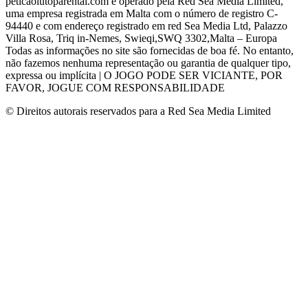
peticaolutoparental.com é operado pela Red Sea Media Limited,
uma empresa registrada em Malta com o número de registro C-
94440 e com endereço registrado em red Sea Media Ltd, Palazzo
Villa Rosa, Triq in-Nemes, Swieqi,SWQ 3302,Malta – Europa
Todas as informações no site são fornecidas de boa fé.
No entanto,
não fazemos nenhuma representação ou garantia de qualquer tipo,
expressa ou implícita |
O JOGO PODE SER VICIANTE, POR
FAVOR, JOGUE COM RESPONSABILIDADE
© Direitos autorais reservados para a Red Sea Media Limited