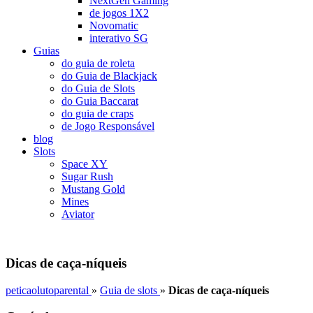
NextGen Gaming
de jogos 1X2
Novomatic
interativo SG
Guias
do guia de roleta
do Guia de Blackjack
do Guia de Slots
do Guia Baccarat
do guia de craps
de Jogo Responsável
blog
Slots
Space XY
Sugar Rush
Mustang Gold
Mines
Aviator
Dicas de caça-níqueis
peticaolutoparental
»
Guia de slots
»
Dicas de caça-níqueis