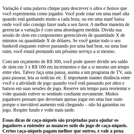
Variação é uma palavra chique para descrever o
altos e baixos
que
você experimenta como jogador. Você pode estar em uma maré alta
quando está ganhando muito a cada hora, ou em uma maré baixa
onde você não consigo fazer nada a seu favor. A melhor maneira de
gerenciar a variação é com uma abordagem medida. Divida sua
sessão de slots em componentes gerenciáveis ​​de quantidade X de
minutos ou quantidade X de dólares. Se você gastar todo o seu
bankroll enquanto estiver passando por uma bad beat, ou uma fase
ruim, você estará prestando um péssimo serviço a si mesmo.
Com um orçamento de R$ 300, você pode querer dividir seu saldo
de slots em 3 x R$ 100 em incrementos e dar a si mesmo um tempo
entre eles. Talvez faça uma pausa, assista a um programa de TV, saia
para passear, leia as notícias etc. É importante manter distância entre
você e a atividade de jogo quando você está passando por altos e
baixos em suas sessões de jogo. Reserve um tempo para reorientar e
volte quando estiver se sentindo confiante novamente. Muitos
jogadores pensam que deveriam apenas jogar em uma fase ruim
porque o inevitável aumento está chegando – não há garantias no
jogo. Respire fundo e volte mais tarde.
Essas dicas de caça-níqueis são projetadas para ajudar os
jogadores a entender as nuances sutis do jogo de caça-níqueis.
Certos caça-níqueis pagam melhor que outros, e vale a pena