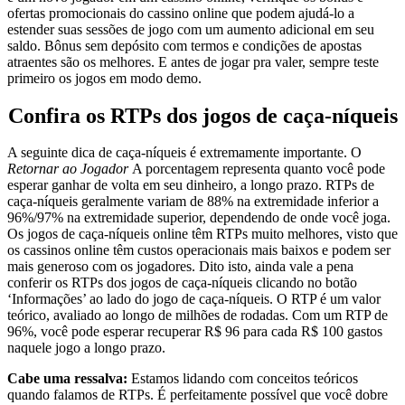
ofertas promocionais do cassino online que podem ajudá-lo a
estender suas sessões de jogo com um aumento adicional em seu
saldo. Bônus sem depósito com termos e condições de apostas
atraentes são os melhores. E antes de jogar pra valer, sempre teste
primeiro os jogos em modo demo.
Confira os RTPs dos jogos de caça-níqueis
A seguinte dica de caça-níqueis é extremamente importante. O
Retornar ao Jogador
A porcentagem representa quanto você pode
esperar ganhar de volta em seu dinheiro, a longo prazo. RTPs de
caça-níqueis geralmente variam de 88% na extremidade inferior a
96%/97% na extremidade superior, dependendo de onde você joga.
Os jogos de caça-níqueis online têm RTPs muito melhores, visto que
os cassinos online têm custos operacionais mais baixos e podem ser
mais generoso com os jogadores. Dito isto, ainda vale a pena
conferir os RTPs dos jogos de caça-níqueis clicando no botão
‘Informações’ ao lado do jogo de caça-níqueis. O RTP é um valor
teórico, avaliado ao longo de milhões de rodadas. Com um RTP de
96%, você pode esperar recuperar R$ 96 para cada R$ 100 gastos
naquele jogo a longo prazo.
Cabe uma ressalva:
Estamos lidando com conceitos teóricos
quando falamos de RTPs. É perfeitamente possível que você dobre