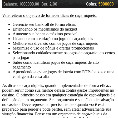
Vale reiterar o objetivo de fornecer dicas de caça-níqueis:
Gerencie seu bankroll de forma eficaz
Entendendo os mecanismos do jackpot
Aumente sua banca o máximo possível
Lidando com a variação no jogo de caça-níqueis
Melhore sua diversão com os jogos de caça-níqueis
Maximize o uso de bônus e ofertas promocionais
Selecionando cuidadosamente os jogos de caça-níqueis certos
para jogar
Saber como identificar jogos de caça-níqueis de alto
pagamento
Aprendendo a evitar jogos de loteria com RTPs baixos e uma
vantagem da casa alta
As dicas de caça-níqueis, quando implementadas de forma eficaz,
podem servir como sua melhor defesa contra gastos imprudentes no
cassino. O primeiro passo em qualquer estratégia de caça-níqueis é a
definição de um orçamento. Seu orçamento é sua tábua de salvação
no cassino. Deve representar precisamente o quanto você está
preparado para perder e pode perder, sem afetar adversamente sua
situação financeira. Pense em um orçamento de caça-níqueis da