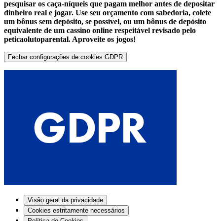
pesquisar os caça-níqueis que pagam melhor antes de depositar
dinheiro real e jogar. Use seu orçamento com sabedoria, colete
um bônus sem depósito, se possível, ou um bônus de depósito
equivalente de um cassino online respeitável revisado pelo
peticaolutoparental. Aproveite os jogos!
Fechar configurações de cookies GDPR
Visão geral da privacidade
Cookies estritamente necessários
Política de Cookies