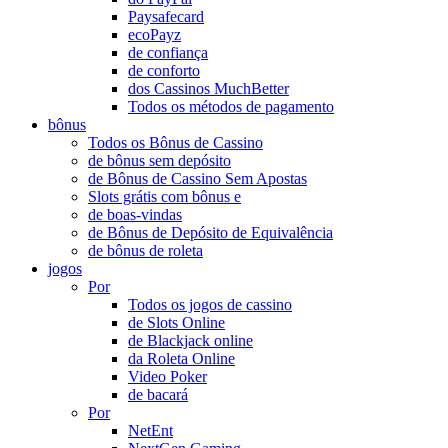
Paysafecard
ecoPayz
de confiança
de conforto
dos Cassinos MuchBetter
Todos os métodos de pagamento
bônus
Todos os Bônus de Cassino
de bônus sem depósito
de Bônus de Cassino Sem Apostas
Slots grátis com bônus e
de boas-vindas
de Bônus de Depósito de Equivalência
de bônus de roleta
jogos
Por
Todos os jogos de cassino
de Slots Online
de Blackjack online
da Roleta Online
Video Poker
de bacará
Por
NetEnt