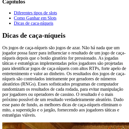
Capítulos
Diferentes tipos de slots
Como Ganhar em Slots
Dicas de caça-níqueis
Dicas de caça-níqueis
Os jogos de caça-níqueis são jogos de azar. Não há nada que um
jogador possa fazer para influenciar o resultado de um jogo de caça-
níqueis depois que o botão giratório for pressionado. As jogadas
táticas e estratégicas implementadas pelos jogadores são projetadas
para identificar jogos de caça-níqueis com altos RTPs, forte apelo de
entretenimento e valor ao dinheiro. Os resultados dos jogos de caça-
níqueis são controlados inteiramente por geradores de números
aleatórios (RNGs). Esses sofisticados programas de computador
randomizam os resultados de cada rodada, para evitar manipulação
por jogadores ou operadores de cassino. O resultado é o mais
próximo possível de um resultado verdadeiramente aleatório. Dado
esse pano de fundo, as melhores dicas de caça-níqueis eliminam o
mito, a superstição e o jargão, fornecendo aos jogadores táticas e
estratégias viáveis.