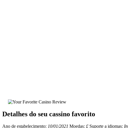
Detalhes do seu cassino favorito
Ano de estabelecimento:
10/01/2021
Moedas:
£
Suporte a idiomas:
In