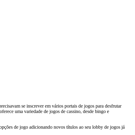
ecisavam se inscrever em vários portais de jogos para desfrutar
oferece uma variedade de jogos de cassino, desde bingo e
opções de jogo adicionando novos títulos ao seu lobby de jogos já