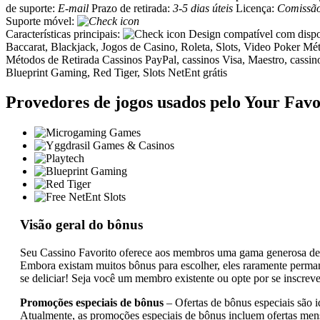
de suporte:
E-mail
Prazo de retirada:
3-5 dias úteis
Licença:
Comissão
Suporte móvel:
Características principais:
Design compatível com disp
Baccarat, Blackjack, Jogos de Casino, Roleta, Slots, Video Poker
Mét
Métodos de Retirada
Cassinos PayPal, cassinos Visa, Maestro, cassi
Blueprint Gaming, Red Tiger, Slots NetEnt grátis
Provedores de jogos usados ​​pelo Your Fav
Visão geral do bônus
Seu Cassino Favorito oferece aos membros uma gama generosa de b
Embora existam muitos bônus para escolher, eles raramente perman
se deliciar! Seja você um membro existente ou opte por se inscrever
Promoções especiais de bônus
– Ofertas de bônus especiais são 
Atualmente, as promoções especiais de bônus incluem ofertas mensa