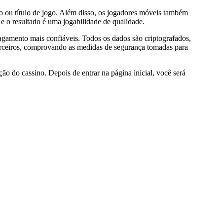
o ou título de jogo. Além disso, os jogadores móveis também
e o resultado é uma jogabilidade de qualidade.
pagamento mais confiáveis. Todos os dados são criptografados,
terceiros, comprovando as medidas de segurança tomadas para
ão do cassino. Depois de entrar na página inicial, você será