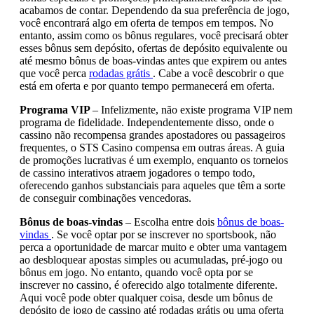
acabamos de contar. Dependendo da sua preferência de jogo,
você encontrará algo em oferta de tempos em tempos. No
entanto, assim como os bônus regulares, você precisará obter
esses bônus sem depósito, ofertas de depósito equivalente ou
até mesmo bônus de boas-vindas antes que expirem ou antes
que você perca
rodadas grátis
. Cabe a você descobrir o que
está em oferta e por quanto tempo permanecerá em oferta.
Programa VIP
– Infelizmente, não existe programa VIP nem
programa de fidelidade. Independentemente disso, onde o
cassino não recompensa grandes apostadores ou passageiros
frequentes, o STS Casino compensa em outras áreas. A guia
de promoções lucrativas é um exemplo, enquanto os torneios
de cassino interativos atraem jogadores o tempo todo,
oferecendo ganhos substanciais para aqueles que têm a sorte
de conseguir combinações vencedoras.
Bônus de boas-vindas
– Escolha entre dois
bônus de boas-
vindas
. Se você optar por se inscrever no sportsbook, não
perca a oportunidade de marcar muito e obter uma vantagem
ao desbloquear apostas simples ou acumuladas, pré-jogo ou
bônus em jogo. No entanto, quando você opta por se
inscrever no cassino, é oferecido algo totalmente diferente.
Aqui você pode obter qualquer coisa, desde um bônus de
depósito de jogo de cassino até rodadas grátis ou uma oferta