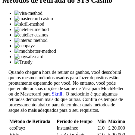
Métodos de retirada do STS Casino
Quando chegar a hora de retirar os ganhos, você descobrirá
que os mesmos métodos usados ​​para fazer depósitos estão
prontamente esperando por você. No entanto, você pode
querer alterar suas opções de saque de Visa para MuchBetter
ou de Mastercard para
Skrill
. O raciocínio é que algumas
retiradas demoram mais do que outras. Confira os tempos de
processamento abaixo para determinar quais métodos de
saque são mais adequados para o seu requisitos.
Método de Retirada
Período de tempo
Min
Máximo
ecoPayz
Instantâneo
£10
£ 20.000
Visto
1 a 3 dias úteis
£10
£ 20.000