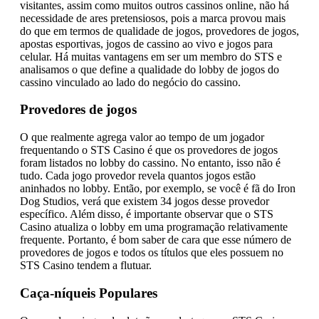
visitantes, assim como muitos outros cassinos online, não há
necessidade de ares pretensiosos, pois a marca provou mais
do que em termos de qualidade de jogos, provedores de jogos,
apostas esportivas, jogos de cassino ao vivo e jogos para
celular. Há muitas vantagens em ser um membro do STS e
analisamos o que define a qualidade do lobby de jogos do
cassino vinculado ao lado do negócio do cassino.
Provedores de jogos
O que realmente agrega valor ao tempo de um jogador
frequentando o STS Casino é que os provedores de jogos
foram listados no lobby do cassino. No entanto, isso não é
tudo. Cada jogo provedor revela quantos jogos estão
aninhados no lobby. Então, por exemplo, se você é fã do Iron
Dog Studios, verá que existem 34 jogos desse provedor
específico. Além disso, é importante observar que o STS
Casino atualiza o lobby em uma programação relativamente
frequente. Portanto, é bom saber de cara que esse número de
provedores de jogos e todos os títulos que eles possuem no
STS Casino tendem a flutuar.
Caça-níqueis Populares