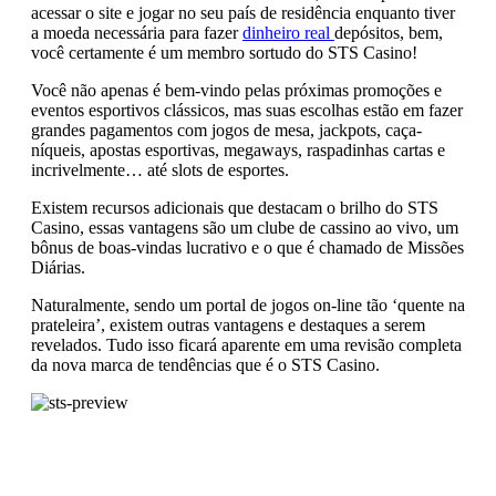
acessar o site e jogar no seu país de residência enquanto tiver
a moeda necessária para fazer
dinheiro real
depósitos, bem,
você certamente é um membro sortudo do STS Casino!
Você não apenas é bem-vindo pelas próximas promoções e
eventos esportivos clássicos, mas suas escolhas estão em fazer
grandes pagamentos com jogos de mesa, jackpots, caça-
níqueis, apostas esportivas, megaways, raspadinhas cartas e
incrivelmente… até slots de esportes.
Existem recursos adicionais que destacam o brilho do STS
Casino, essas vantagens são um clube de cassino ao vivo, um
bônus de boas-vindas lucrativo e o que é chamado de Missões
Diárias.
Naturalmente, sendo um portal de jogos on-line tão ‘quente na
prateleira’, existem outras vantagens e destaques a serem
revelados. Tudo isso ficará aparente em uma revisão completa
da nova marca de tendências que é o STS Casino.