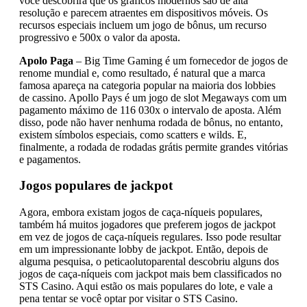
você descobrirá que os gráficos modernos são de alta
resolução e parecem atraentes em dispositivos móveis. Os
recursos especiais incluem um jogo de bônus, um recurso
progressivo e 500x o valor da aposta.
Apolo Paga
– Big Time Gaming é um fornecedor de jogos de
renome mundial e, como resultado, é natural que a marca
famosa apareça na categoria popular na maioria dos lobbies
de cassino. Apollo Pays é um jogo de slot Megaways com um
pagamento máximo de 116 030x o intervalo de aposta. Além
disso, pode não haver nenhuma rodada de bônus, no entanto,
existem símbolos especiais, como scatters e wilds. E,
finalmente, a rodada de rodadas grátis permite grandes vitórias
e pagamentos.
Jogos populares de jackpot
Agora, embora existam jogos de caça-níqueis populares,
também há muitos jogadores que preferem jogos de jackpot
em vez de jogos de caça-níqueis regulares. Isso pode resultar
em um impressionante lobby de jackpot. Então, depois de
alguma pesquisa, o peticaolutoparental descobriu alguns dos
jogos de caça-níqueis com jackpot mais bem classificados no
STS Casino. Aqui estão os mais populares do lote, e vale a
pena tentar se você optar por visitar o STS Casino.