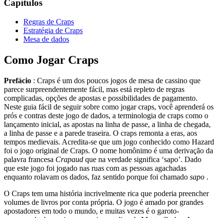
Capítulos
Regras de Craps
Estratégia de Craps
Mesa de dados
Como Jogar Craps
Prefácio
: Craps é um dos poucos jogos de mesa de cassino que
parece surpreendentemente fácil, mas está repleto de regras
complicadas, opções de apostas e possibilidades de pagamento.
Neste guia fácil de seguir sobre como jogar craps, você aprenderá os
prós e contras deste jogo de dados, a terminologia de craps como o
lançamento inicial, as apostas na linha de passe, a linha de chegada,
a linha de passe e a parede traseira. O craps remonta a eras, aos
tempos medievais. Acredita-se que um jogo conhecido como Hazard
foi o jogo original de Craps. O nome homônimo é uma derivação da
palavra francesa
Crapaud
que na verdade significa ‘sapo’. Dado
que este jogo foi jogado nas ruas com as pessoas agachadas
enquanto rolavam os dados, faz sentido porque foi chamado
sapo
.
O Craps tem uma história incrivelmente rica que poderia preencher
volumes de livros por conta própria. O jogo é amado por grandes
apostadores em todo o mundo, e muitas vezes é o garoto-