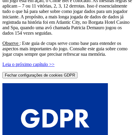
um jogo está em ação, o Come Bet é colocado. As mesmas regras se
aplicam – 7 ou 11 vitórias, 2, 3, 12 derrotas. Isso é essencialmente
tudo o que há para saber sobre como jogar dados para um jogador
iniciante. A propósito, a mais longa jogada de dados de dados já
registrada na história foi em Atlantic City, no Borgata Hotel Casino
and Spa, quando uma avó chamada Patricia Demauro jogou os
dados 154 vezes seguidas.
Observe
: Este guia de craps serve como base para entender os
aspectos mais importantes do jogo. Consulte este guia sobre como
jogar craps sempre que precisar refrescar sua memória.
Leia o próximo capítulo >>
Fechar configurações de cookies GDPR