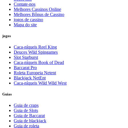
Contate-nos
Melhores Cassinos Online
Melhores Bônus de Cassino
jogos de cassino
Mapa do site
jogos
Caça-níqueis Reel King
Deuces Wild Spingames
Slot Starburst
Caça-níqueis Book of Dead
Baccarat Pro
Roleta Europeia Netent
Blackjack NetEnt
Caça-níqueis Wild Wild West
Guias
Guia de craps
Guia de Slots
Guia de Baccarat
Guia de blackjack
Guia de roleta