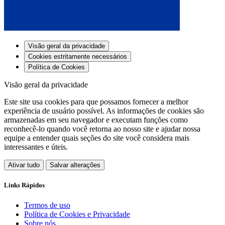
Visão geral da privacidade
Cookies estritamente necessários
Política de Cookies
Visão geral da privacidade
Este site usa cookies para que possamos fornecer a melhor
experiência de usuário possível. As informações de cookies são
armazenadas em seu navegador e executam funções como
reconhecê-lo quando você retorna ao nosso site e ajudar nossa
equipe a entender quais seções do site você considera mais
interessantes e úteis.
Ativar tudo
Salvar alterações
Links Rápidos
Termos de uso
Política de Cookies e Privacidade
Sobre nós