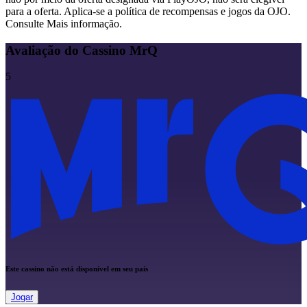
para a oferta. Aplica-se a política de recompensas e jogos da OJO.
Consulte Mais informação.
Avaliação do Cassino MrQ
5
Este cassino não está disponível em seu país
Jogar