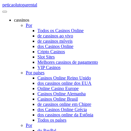
peticaolutoparental
cassinos
Por
Todos os Casinos Online
de cassinos ao vivo
de cassinos móveis
dos Casinos Online
Cripto Casinos
Slot Sites
Melhores cassinos de pagamento
VIP Casinos
Por países
Casinos Online Reino Unido
dos cassinos online dos EUA
Online Casino Europe
Casinos Online Alemanha
Casinos Online Brasil
de cassinos online em Chipre
dos Casinos Online Grécia
dos cassinos online da Estônia
Todos os países
Por
do PayPal