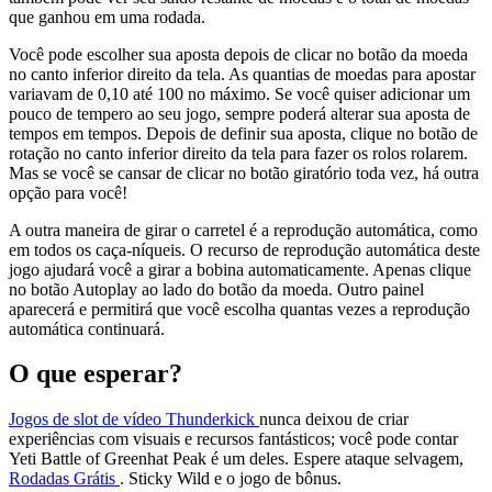
que ganhou em uma rodada.
Você pode escolher sua aposta depois de clicar no botão da moeda
no canto inferior direito da tela. As quantias de moedas para apostar
variavam de 0,10 até 100 no máximo. Se você quiser adicionar um
pouco de tempero ao seu jogo, sempre poderá alterar sua aposta de
tempos em tempos. Depois de definir sua aposta, clique no botão de
rotação no canto inferior direito da tela para fazer os rolos rolarem.
Mas se você se cansar de clicar no botão giratório toda vez, há outra
opção para você!
A outra maneira de girar o carretel é a reprodução automática, como
em todos os caça-níqueis. O recurso de reprodução automática deste
jogo ajudará você a girar a bobina automaticamente. Apenas clique
no botão Autoplay ao lado do botão da moeda. Outro painel
aparecerá e permitirá que você escolha quantas vezes a reprodução
automática continuará.
O que esperar?
Jogos de slot de vídeo Thunderkick
nunca deixou de criar
experiências com visuais e recursos fantásticos; você pode contar
Yeti Battle of Greenhat Peak é um deles. Espere ataque selvagem,
Rodadas Grátis
. Sticky Wild e o jogo de bônus.