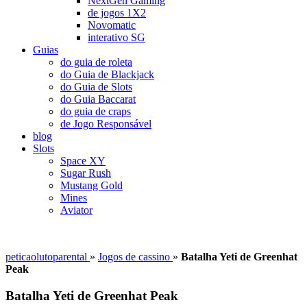
NextGen Gaming
de jogos 1X2
Novomatic
interativo SG
Guias
do guia de roleta
do Guia de Blackjack
do Guia de Slots
do Guia Baccarat
do guia de craps
de Jogo Responsável
blog
Slots
Space XY
Sugar Rush
Mustang Gold
Mines
Aviator
peticaolutoparental
»
Jogos de cassino
»
Batalha Yeti de Greenhat
Peak
Batalha Yeti de Greenhat Peak