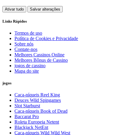
Ativar tudo
Salvar alterações
Links Rápidos
Termos de uso
Política de Cookies e Privacidade
Sobre nós
Contate-nos
Melhores Cassinos Online
Melhores Bônus de Cassino
jogos de cassino
Mapa do site
jogos
Caça-níqueis Reel King
Deuces Wild Spingames
Slot Starburst
Caça-níqueis Book of Dead
Baccarat Pro
Roleta Europeia Netent
Blackjack NetEnt
Caça-níqueis Wild Wild West