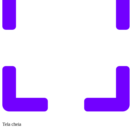
Tela cheia