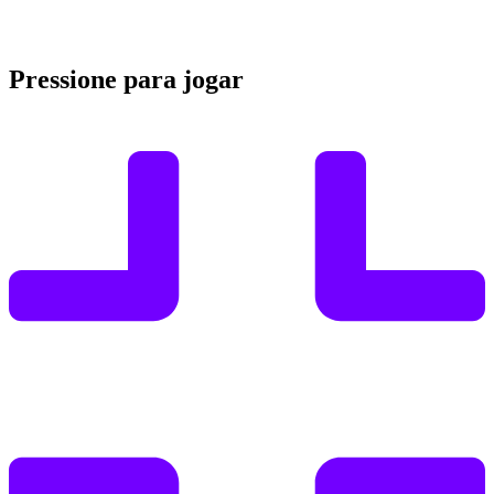
Pressione para jogar