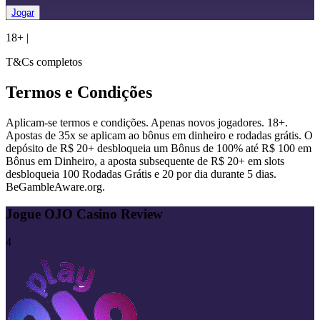
Jogar
18+
|
T&Cs completos
Termos e Condições
Aplicam-se termos e condições. Apenas novos jogadores. 18+.
Apostas de 35x se aplicam ao bônus em dinheiro e rodadas grátis. O
depósito de R$ 20+ desbloqueia um Bônus de 100% até R$ 100 em
Bônus em Dinheiro, a aposta subsequente de R$ 20+ em slots
desbloqueia 100 Rodadas Grátis e 20 por dia durante 5 dias.
BeGambleAware.org.
Jogue OJO Casino Review
4