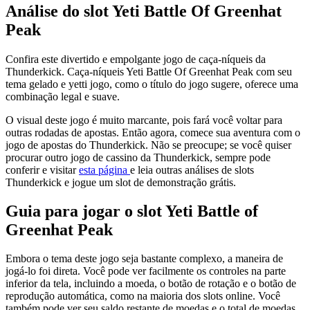
Análise do slot Yeti Battle Of Greenhat
Peak
Confira este divertido e empolgante jogo de caça-níqueis da
Thunderkick. Caça-níqueis Yeti Battle Of Greenhat Peak com seu
tema gelado e yetti jogo, como o título do jogo sugere, oferece uma
combinação legal e suave.
O visual deste jogo é muito marcante, pois fará você voltar para
outras rodadas de apostas. Então agora, comece sua aventura com o
jogo de apostas do Thunderkick. Não se preocupe; se você quiser
procurar outro jogo de cassino da Thunderkick, sempre pode
conferir e visitar
esta página
e leia outras análises de slots
Thunderkick e jogue um slot de demonstração grátis.
Guia para jogar o slot Yeti Battle of
Greenhat Peak
Embora o tema deste jogo seja bastante complexo, a maneira de
jogá-lo foi direta. Você pode ver facilmente os controles na parte
inferior da tela, incluindo a moeda, o botão de rotação e o botão de
reprodução automática, como na maioria dos slots online. Você
também pode ver seu saldo restante de moedas e o total de moedas