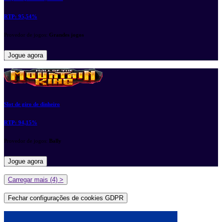
RTP:
95,54%
Provedor de jogos:
Grandes jogos
Jogue agora
Slot de giro de dinheiro
RTP:
94,15%
Provedor de jogos:
Bally
Jogue agora
Carregar mais (4) >
Fechar configurações de cookies GDPR