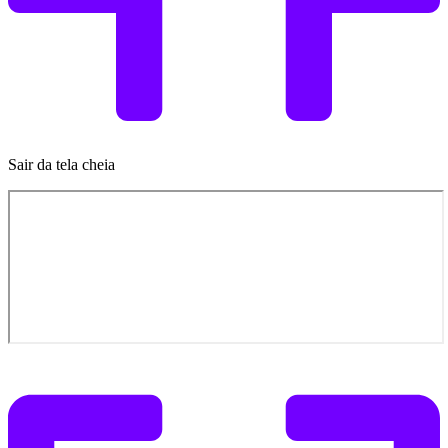
Sair da tela cheia