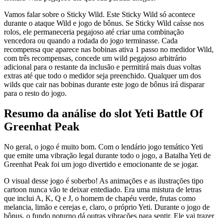
Vamos falar sobre o Sticky Wild. Este Sticky Wild só acontece
durante o ataque Wild e jogo de bônus. Se Sticky Wild caísse nos
rolos, ele permaneceria pegajoso até criar uma combinação
vencedora ou quando a rodada do jogo terminasse. Cada
recompensa que aparece nas bobinas ativa 1 passo no medidor Wild,
com três recompensas, concede um wild pegajoso arbitrário
adicional para o restante da inclusão e permitirá mais duas voltas
extras até que todo o medidor seja preenchido. Qualquer um dos
wilds que cair nas bobinas durante este jogo de bônus irá disparar
para o resto do jogo.
Resumo da análise do slot Yeti Battle Of
Greenhat Peak
No geral, o jogo é muito bom. Com o lendário jogo temático Yeti
que emite uma vibração legal durante todo o jogo, a Batalha Yeti de
Greenhat Peak foi um jogo divertido e emocionante de se jogar.
O visual desse jogo é soberbo! As animações e as ilustrações tipo
cartoon nunca vão te deixar entediado. Era uma mistura de letras
que inclui A, K, Q e J, o homem de chapéu verde, frutas como
melancia, limão e cerejas e, claro, o próprio Yeti. Durante o jogo de
bônus, o fundo noturno dá outras vibrações para sentir. Ele vai trazer