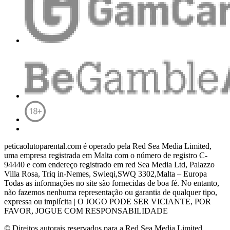
peticaolutoparental.com é operado pela Red Sea Media Limited,
uma empresa registrada em Malta com o número de registro C-
94440 e com endereço registrado em red Sea Media Ltd, Palazzo
Villa Rosa, Triq in-Nemes, Swieqi,SWQ 3302,Malta – Europa
Todas as informações no site são fornecidas de boa fé.
No entanto,
não fazemos nenhuma representação ou garantia de qualquer tipo,
expressa ou implícita |
O JOGO PODE SER VICIANTE, POR
FAVOR, JOGUE COM RESPONSABILIDADE
© Direitos autorais reservados para a Red Sea Media Limited