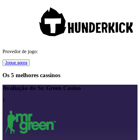
Provedor de jogo:
Jogue agora
Os 5 melhores cassinos
Avaliação do Sr. Green Casino
1