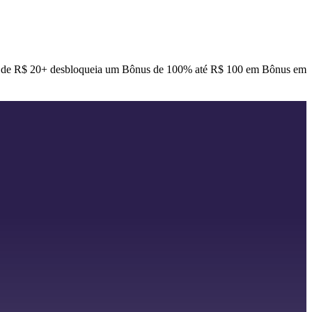
sito de R$ 20+ desbloqueia um Bônus de 100% até R$ 100 em Bônus em