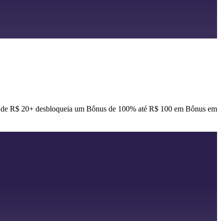
sito de R$ 20+ desbloqueia um Bônus de 100% até R$ 100 em Bônus em