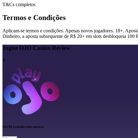
T&Cs completos
Termos e Condições
Aplicam-se termos e condições. Apenas novos jogadores. 18+. Apost
Dinheiro, a aposta subsequente de R$ 20+ em slots desbloqueia 100 
Jogue OJO Casino Review
4
Até 80 rodadas sem apostas