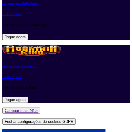
Caça-níqueis Holy Diver
RTP:
95,54%
Provedor de jogos:
Grandes jogos
Jogue agora
Slot de giro de dinheiro
RTP:
94,15%
Provedor de jogos:
Bally
Jogue agora
Carregar mais (4) >
Fechar configurações de cookies GDPR