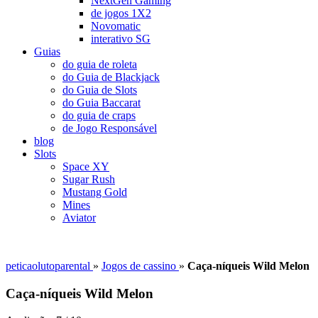
NextGen Gaming
de jogos 1X2
Novomatic
interativo SG
Guias
do guia de roleta
do Guia de Blackjack
do Guia de Slots
do Guia Baccarat
do guia de craps
de Jogo Responsável
blog
Slots
Space XY
Sugar Rush
Mustang Gold
Mines
Aviator
peticaolutoparental
»
Jogos de cassino
»
Caça-níqueis Wild Melon
Caça-níqueis Wild Melon