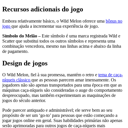
Recursos adicionais do jogo
Embora relativamente básico, o Wild Melon oferece uma
bônus no
jogo
que ajuda a incrementar sua experiência de jogo.
Símbolo do Melão –
Este símbolo é uma marca registrada Wild e
Scatter que substitui todos os outros símbolos e representa uma
combinação vencedora, mesmo nas linhas acima e abaixo da linha
de pagamento.
Design de jogos
O Wild Melon, fiel à sua promessa, mantém o retro e
tema de caça-
níqueis clássico
que as pessoas parecem amar imensamente. Os
jogadores não são apenas transportados para uma época em que as
máquinas caça-níqueis são consideradas o auge do comportamento
despreocupado, mas também experimentam as maquinações de
jogos do século anterior.
Pode parecer antiquado e administrável; ele serve bem ao seu
propósito de ser um ‘go-to’ para pessoas que estão começando a
jogar jogos online em geral. Suas habilidades primárias não apenas
serão aprimoradas para outros jogos de caça-níqueis mais