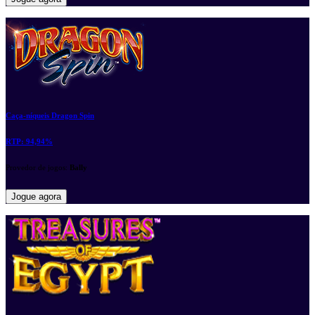
Caça-níqueis Dragon Spin
RTP:
94,94%
Provedor de jogos:
Bally
Jogue agora