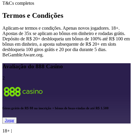
T&Cs completos
Termos e Condições
Aplicam-se termos e condições. Apenas novos jogadores. 18+.
Apostas de 35x se aplicam ao bônus em dinheiro e rodadas grátis.
Depósito de R$ 20+ desbloqueia um bônus de 100% até R$ 100 em
bônus em dinheiro, a aposta subsequente de R$ 20+ em slots
desbloqueia 100 giros grátis e 20 por dia durante 5 dias.
BeGambleAware.org.
Avaliação do 888 Casino
2
Giros grátis de R$ 88 na inscrição + bônus de boas-vindas de até R$ 1.500
Jogar
18+
|