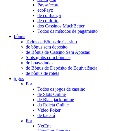
Paysafecard
ecoPayz
de confiança
de conforto
dos Cassinos MuchBetter
Todos os métodos de pagamento
bônus
Todos os Bônus de Cassino
de bônus sem depósito
de Bônus de Cassino Sem Apostas
Slots grátis com bônus e
de boas-vindas
de Bônus de Depósito de Equivalência
de bônus de roleta
jogos
Por
Todos os jogos de cassino
de Slots Online
de Blackjack online
da Roleta Online
Video Poker
de bacará
Por
NetEnt