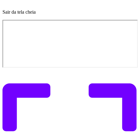
Sair da tela cheia