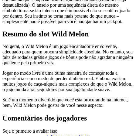
desatualizada). O anseio por uma sequência direta do mesmo
símbolo torna-se tão intenso que é impossível não se sentir enjoado
por dentro. Seu instinto se torna mais potente do que nunca –
simplesmente não é possível para você não ganhar um jackpot.
Resumo do slot Wild Melon
No geral, o Wild Melon é um jogo encantador e envolvente,
adequado para quem procura simplicidade absoluta. No entanto, sua
falta de rodadas grátis e jogos de bônus pode não agradar a ninguém
que tente pela primeira vez.
Jogar no modo livre é uma ótima maneira de começar toda a
experiência sem o medo de perder dinheiro real. Embora existam
muitos jogos de caça-níqueis mais complexos do que o Wild Melon,
o jogo ainda atrai seguidores por sua jogabilidade suave.
Se é um momento divertido que você está procurando na internet,
bem, Wild Melon pode gostar de você nesse aspecto.
Comentários dos jogadores
Seja o primeiro a avaliar isso