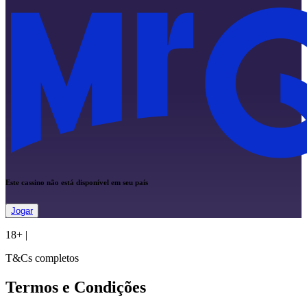
Este cassino não está disponível em seu país
Jogar
18+
|
T&Cs completos
Termos e Condições