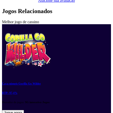
Adicione sua avaliação
Jogos Relacionados
Melhor jogo de cassino
Caça-níqueis Gorilla Go Wilder
RTP:
97,4%
Provedor de jogos:
SG interativo Jogos
Jogue agora