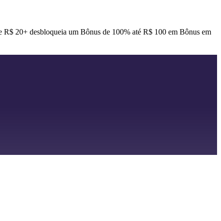
to de R$ 20+ desbloqueia um Bônus de 100% até R$ 100 em Bônus em