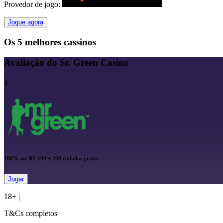
Provedor de jogo:
Jogue agora
Os 5 melhores cassinos
Avaliação do Sr. Green Casino
1
100% até R$ 100 + 200 rodadas grátis
Jogar
18+
|
T&Cs completos