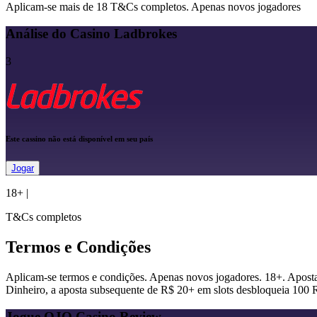
Aplicam-se mais de 18 T&Cs completos. Apenas novos jogadores
Análise do Casino Ladbrokes
3
Este cassino não está disponível em seu país
Jogar
18+
|
T&Cs completos
Termos e Condições
Aplicam-se termos e condições. Apenas novos jogadores. 18+. Apost
Dinheiro, a aposta subsequente de R$ 20+ em slots desbloqueia 100 
Jogue OJO Casino Review