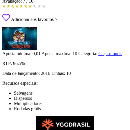
Avaliação:
7
/
10
Adicionar aos favoritos >
Aposta mínima:
0,01
Aposta máxima:
10
Categoria:
Caça-níqueis
RTP:
96,5%
Data de lançamento:
2016
Linhas:
10
Recursos especiais:
Selvagens
Dispersos
Multiplicadores
Rodadas grátis