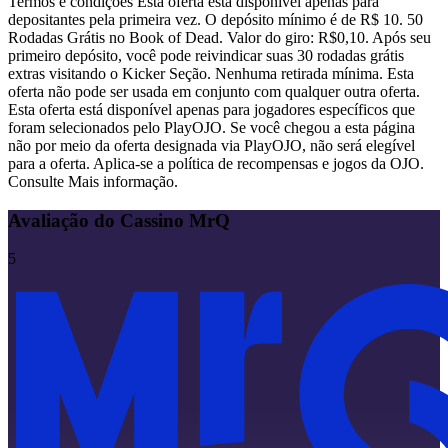
Termos e condições Esta oferta está disponível apenas para
depositantes pela primeira vez. O depósito mínimo é de R$ 10. 50
Rodadas Grátis no Book of Dead. Valor do giro: R$0,10. Após seu
primeiro depósito, você pode reivindicar suas 30 rodadas grátis
extras visitando o Kicker Seção. Nenhuma retirada mínima. Esta
oferta não pode ser usada em conjunto com qualquer outra oferta.
Esta oferta está disponível apenas para jogadores específicos que
foram selecionados pelo PlayOJO. Se você chegou a esta página
não por meio da oferta designada via PlayOJO, não será elegível
para a oferta. Aplica-se a política de recompensas e jogos da OJO.
Consulte Mais informação.
Avaliação do Cassino MrQ
5