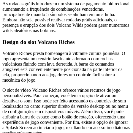
As rodadas grátis introduzem um sistema de pagamento bidirecional,
aumentando a frequência de combinações vencedoras,
principalmente quando 5 símbolos se alinham em uma linha.
Embora não seja possível reativar rodadas grátis adicionais, o
presença e erupção dos dois Volcano Wilds podem gerar numerosos
wilds aleatórios nas bobinas.
Design do slot Volcano Riches
Volcano Riches presta homenagem à vibrante cultura polinésia. O
jogo apresenta um cenário fascinante adornado com rochas
vulcânicas fluindo com lava derretida. A barra de comandos
amigável está convenientemente posicionada na parte inferior da
tela, proporcionando aos jogadores um controle fácil sobre a
mecânica do jogo.
O slot de vídeo Volcano Riches oferece vários recursos de jogo
personalizáveis. Para começar, você tem a opção de ativar ou
desativar o som. Isso pode ser feito acessando os controles de som
localizados no canto superior direito da versão desktop ou no menu
de configurações em dispositivos móveis. Além disso, você pode
atribuir a barra de espaço como botão de rotação, oferecendo uma
experiência de jogo conveniente. Por fim, existe a opção de ignorar
a Splash Screen ao iniciar o jogo, resultando em acesso imediato nas
sessões subsequentes.