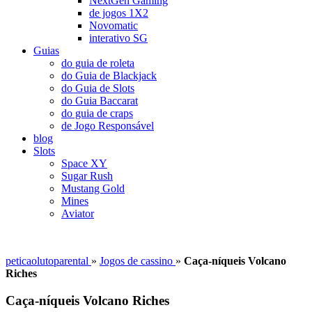
NextGen Gaming
de jogos 1X2
Novomatic
interativo SG
Guias
do guia de roleta
do Guia de Blackjack
do Guia de Slots
do Guia Baccarat
do guia de craps
de Jogo Responsável
blog
Slots
Space XY
Sugar Rush
Mustang Gold
Mines
Aviator
peticaolutoparental
»
Jogos de cassino
»
Caça-níqueis Volcano
Riches
Caça-níqueis Volcano Riches