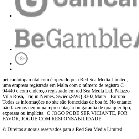
peticaolutoparental.com é operado pela Red Sea Media Limited,
uma empresa registrada em Malta com o número de registro C-
94440 e com endereço registrado em red Sea Media Ltd, Palazzo
Villa Rosa, Triq in-Nemes, Swieqi,SWQ 3302,Malta – Europa
Todas as informações no site são fornecidas de boa fé.
No entanto,
não fazemos nenhuma representação ou garantia de qualquer tipo,
expressa ou implícita |
O JOGO PODE SER VICIANTE, POR
FAVOR, JOGUE COM RESPONSABILIDADE
© Direitos autorais reservados para a Red Sea Media Limited