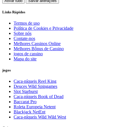
Ativar tudo
Salvar alterações
Links Rápidos
Termos de uso
Política de Cookies e Privacidade
Sobre nós
Contate-nos
Melhores Cassinos Online
Melhores Bônus de Cassino
jogos de cassino
Mapa do site
jogos
Caça-níqueis Reel King
Deuces Wild Spingames
Slot Starburst
Caça-níqueis Book of Dead
Baccarat Pro
Roleta Europeia Netent
Blackjack NetEnt
Caça-níqueis Wild Wild West