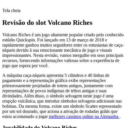
Tela cheia
Revisão do slot Volcano Riches
Volcano Riches é um jogo altamente popular criado pelo conhecido
estúdio Quickspin. Foi lançado em 13 de março de 2018 e
rapidamente ganhou muitos seguidores entre os entusiastas de caça-
níqueis devido à sua emocionante mecânica de jogo e visuais
impressionantes. Nesta revisão, vamos mergulhe em seus principais
recursos, fornecendo informações valiosas sobre a experiência de
jogo que espera por você.
A máquina caça-níqueis apresenta 5 cilindros e 40 linhas de
pagamento e a representação gráfica exibe representações
primorosamente projetadas de totens antigos, juntamente com
representações de povos indígenas de tribos antigas e suas
divindades. Além disso, o símbolo selvagem neste jogo é uma
erupção vulcânica, que introduz símbolos selvagens adicionais nas
bobinas. Da mesma forma, existe um símbolo Scatter representado
por um sol dourado, que aciona a ativação de rodadas grátis que
estou acostumado a jogar
melhores cassinos online na Alemanha
.
Jogabilidade do Volcano Riches