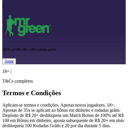
1
100% até R$ 100 + 200 rodadas grátis
Jogar
18+
|
T&Cs completos
Termos e Condições
Aplicam-se termos e condições. Apenas novos jogadores. 18+.
Apostas de 35x se aplicam ao bônus em dinheiro e rodadas grátis.
Depósito de R$ 20+ desbloqueia um Match Bonus de 100% até R$
100 em Bônus em dinheiro, aposta subsequente de R$ 20+ em slots
desbloqueia 100 Rodadas Grátis e 20 por dia durante 5 dias.