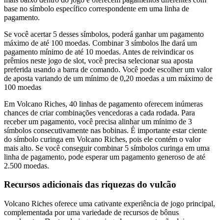
base no símbolo específico correspondente em uma linha de
pagamento.
Se você acertar 5 desses símbolos, poderá ganhar um pagamento
máximo de até 100 moedas. Combinar 3 símbolos lhe dará um
pagamento mínimo de até 10 moedas. Antes de reivindicar os
prêmios neste jogo de slot, você precisa selecionar sua aposta
preferida usando a barra de comando. Você pode escolher um valor
de aposta variando de um mínimo de 0,20 moedas a um máximo de
100 moedas
Em Volcano Riches, 40 linhas de pagamento oferecem inúmeras
chances de criar combinações vencedoras a cada rodada. Para
receber um pagamento, você precisa alinhar um mínimo de 3
símbolos consecutivamente nas bobinas. É importante estar ciente
do símbolo curinga em Volcano Riches, pois ele contém o valor
mais alto. Se você conseguir combinar 5 símbolos curinga em uma
linha de pagamento, pode esperar um pagamento generoso de até
2.500 moedas.
Recursos adicionais das riquezas do vulcão
Volcano Riches oferece uma cativante experiência de jogo principal,
complementada por uma variedade de recursos de bônus