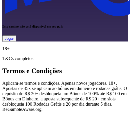
Este cassino não está disponível em seu país
Jogar
18+
|
T&Cs completos
Termos e Condições
Aplicam-se termos e condições. Apenas novos jogadores. 18+.
Apostas de 35x se aplicam ao bônus em dinheiro e rodadas grátis. O
depósito de R$ 20+ desbloqueia um Bônus de 100% até R$ 100 em
Bônus em Dinheiro, a aposta subsequente de R$ 20+ em slots
desbloqueia 100 Rodadas Grátis e 20 por dia durante 5 dias.
BeGambleAware.org.